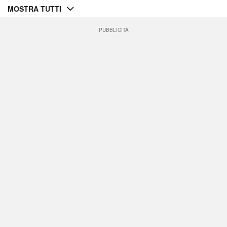
MOSTRA TUTTI
PUBBLICITÀ