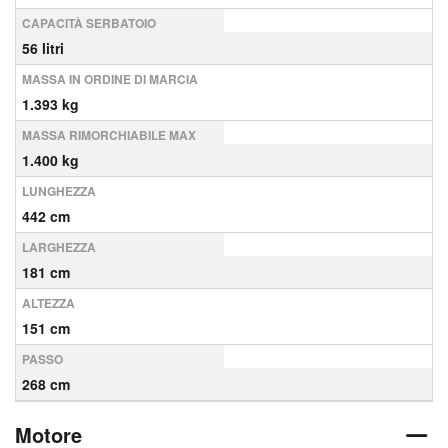
CAPACITÀ SERBATOIO
56 litri
MASSA IN ORDINE DI MARCIA
1.393 kg
MASSA RIMORCHIABILE MAX
1.400 kg
LUNGHEZZA
442 cm
LARGHEZZA
181 cm
ALTEZZA
151 cm
PASSO
268 cm
Motore