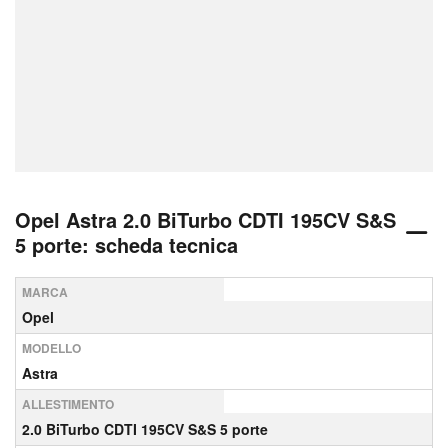
Opel Astra 2.0 BiTurbo CDTI 195CV S&S
5 porte: scheda tecnica
MARCA
Opel
MODELLO
Astra
ALLESTIMENTO
2.0 BiTurbo CDTI 195CV S&S 5 porte