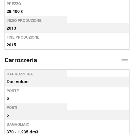
PREZZO
29.400 €
INIZIO PRODUZIONE
2013
FINE PRODUZIONE
2015
Carrozzeria
CARROZZERIA
Due volumi
PORTE
5
POSTI
5
BAGAGLIAIO
370 - 1.235 dm3