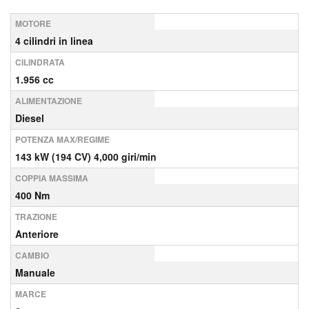
MOTORE
4 cilindri in linea
CILINDRATA
1.956 cc
ALIMENTAZIONE
Diesel
POTENZA MAX/REGIME
143 kW (194 CV) 4,000 giri/min
COPPIA MASSIMA
400 Nm
TRAZIONE
Anteriore
CAMBIO
Manuale
MARCE