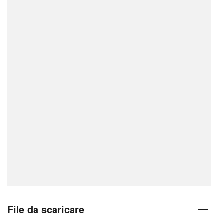
File da scaricare