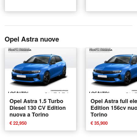
Opel Astra nuove
Opel Astra 1.5 Turbo
Opel Astra full ele
Diesel 130 CV Edition
Edition 156cv nu
nuova a Torino
Torino
€ 22,950
€ 35,900