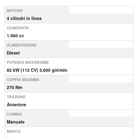
MOTORE
4 cilindri in linea
CILINDRATA
1.560 cc
ALIMENTAZIONE
Diesel
POTENZA MAX/REGIME
82 kW (112 CV) 3,600 giri/min
COPPIA MASSIMA
270 Nm
TRAZIONE
Anteriore
CAMBIO
Manuale
MARCE