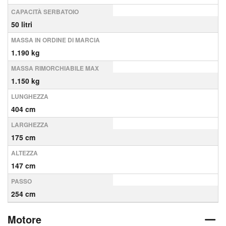
CAPACITÀ SERBATOIO
50 litri
MASSA IN ORDINE DI MARCIA
1.190 kg
MASSA RIMORCHIABILE MAX
1.150 kg
LUNGHEZZA
404 cm
LARGHEZZA
175 cm
ALTEZZA
147 cm
PASSO
254 cm
Motore