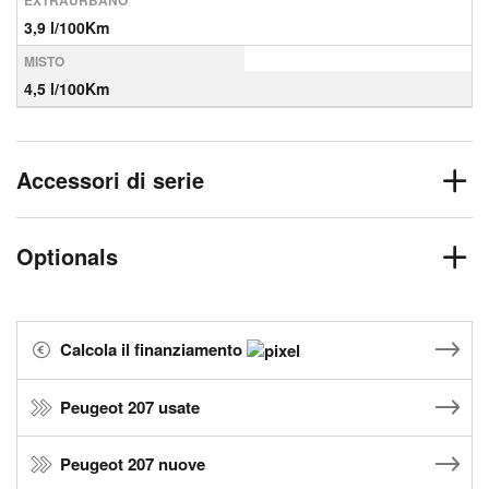
EXTRAURBANO
3,9 l/100Km
MISTO
4,5 l/100Km
Accessori di serie
Optionals
Calcola il finanziamento
Peugeot 207 usate
Peugeot 207 nuove