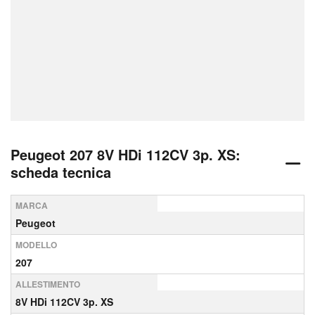
Peugeot 207 8V HDi 112CV 3p. XS:
scheda tecnica
MARCA
Peugeot
MODELLO
207
ALLESTIMENTO
8V HDi 112CV 3p. XS