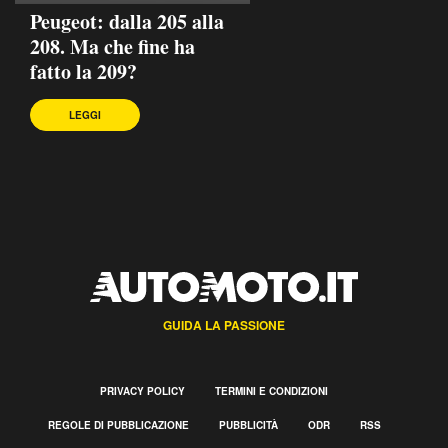
Peugeot: dalla 205 alla
208. Ma che fine ha
fatto la 209?
LEGGI
GUIDA LA PASSIONE
PRIVACY POLICY
TERMINI E CONDIZIONI
REGOLE DI PUBBLICAZIONE
PUBBLICITÀ
ODR
RSS