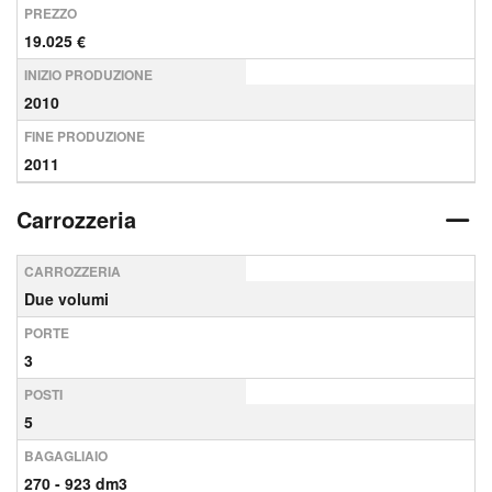
PREZZO
19.025 €
INIZIO PRODUZIONE
2010
FINE PRODUZIONE
2011
Carrozzeria
CARROZZERIA
Due volumi
PORTE
3
POSTI
5
BAGAGLIAIO
270 - 923 dm3