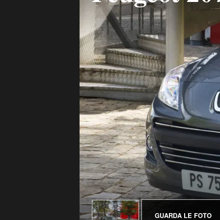
GUARDA LE FOTO