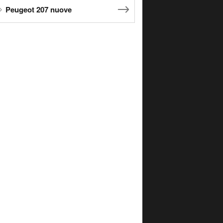
Peugeot 207 nuove