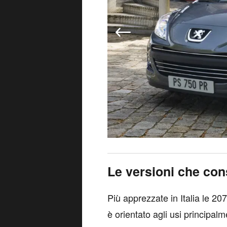
Le versioni che con
Più apprezzate in Italia le 207
è orientato agli usi principal