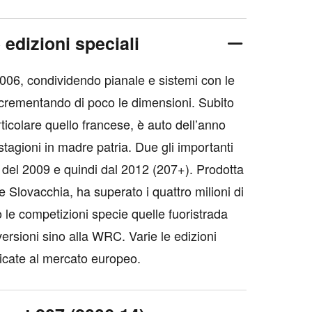
 edizioni speciali
006, condividendo pianale e sistemi con le
ncrementando di poco le dimensioni. Subito
ticolare quello francese, è auto dell’anno
tagioni in madre patria. Due gli importanti
o del 2009 e quindi dal 2012 (207+). Prodotta
Slovacchia, ha superato i quattro milioni di
le competizioni specie quelle fuoristrada
ersioni sino alla WRC. Varie le edizioni
dicate al mercato europeo.