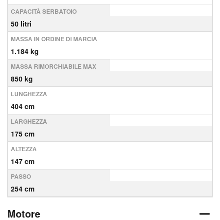
CAPACITÀ SERBATOIO
50 litri
MASSA IN ORDINE DI MARCIA
1.184 kg
MASSA RIMORCHIABILE MAX
850 kg
LUNGHEZZA
404 cm
LARGHEZZA
175 cm
ALTEZZA
147 cm
PASSO
254 cm
Motore