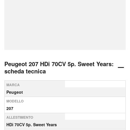
Peugeot 207 HDi 70CV 5p. Sweet Years:
scheda tecnica
MARCA
Peugeot
MODELLO
207
ALLESTIMENTO
HDi 70CV 5p. Sweet Years