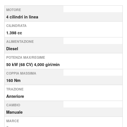
MOTORE
4 cilindri in linea
CILINDRATA
1.398 cc
ALIMENTAZIONE
Diesel
POTENZA MAX/REGIME
50 kW (68 CV) 4,000 giri/min
COPPIA MASSIMA
160 Nm
TRAZIONE
Anteriore
CAMBIO
Manuale
MARCE