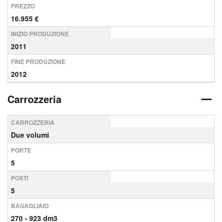
PREZZO
16.955 €
INIZIO PRODUZIONE
2011
FINE PRODUZIONE
2012
Carrozzeria
CARROZZERIA
Due volumi
PORTE
5
POSTI
5
BAGAGLIAIO
270 - 923 dm3