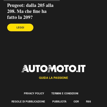
Peugeot: dalla 205 alla
208. Ma che fine ha
fatto la 209?
LEGGI
GUIDA LA PASSIONE
PRIVACY POLICY
TERMINI E CONDIZIONI
REGOLE DI PUBBLICAZIONE
PUBBLICITÀ
ODR
RSS