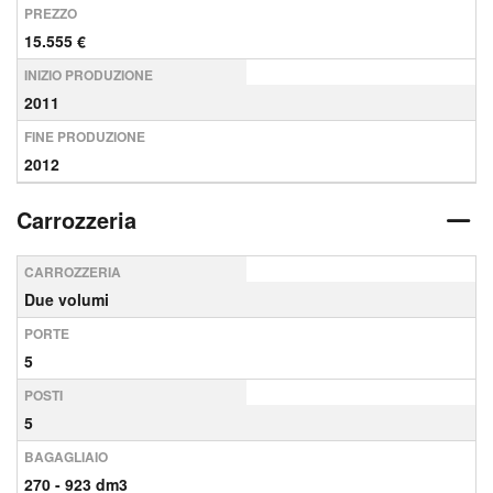
PREZZO
15.555 €
INIZIO PRODUZIONE
2011
FINE PRODUZIONE
2012
Carrozzeria
CARROZZERIA
Due volumi
PORTE
5
POSTI
5
BAGAGLIAIO
270 - 923 dm3