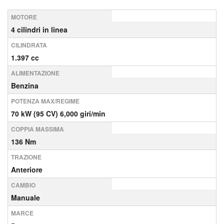
MOTORE
4 cilindri in linea
CILINDRATA
1.397 cc
ALIMENTAZIONE
Benzina
POTENZA MAX/REGIME
70 kW (95 CV) 6,000 giri/min
COPPIA MASSIMA
136 Nm
TRAZIONE
Anteriore
CAMBIO
Manuale
MARCE