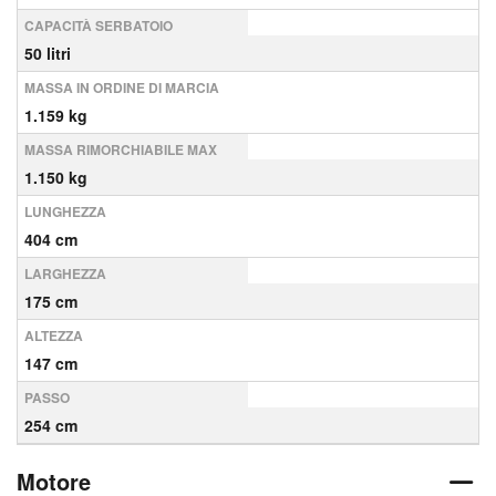
CAPACITÀ SERBATOIO
50 litri
MASSA IN ORDINE DI MARCIA
1.159 kg
MASSA RIMORCHIABILE MAX
1.150 kg
LUNGHEZZA
404 cm
LARGHEZZA
175 cm
ALTEZZA
147 cm
PASSO
254 cm
Motore