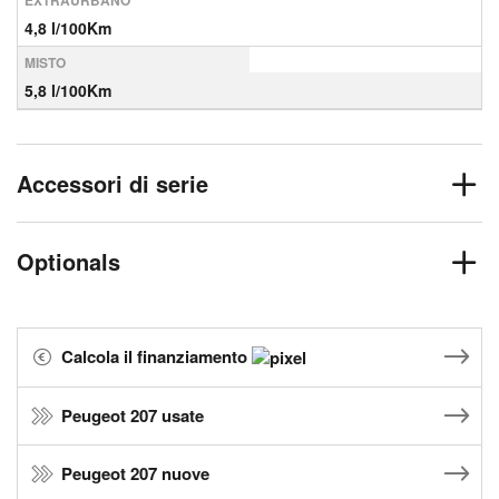
EXTRAURBANO
4,8 l/100Km
MISTO
5,8 l/100Km
Accessori di serie
Optionals
Calcola il finanziamento
Peugeot 207 usate
Peugeot 207 nuove