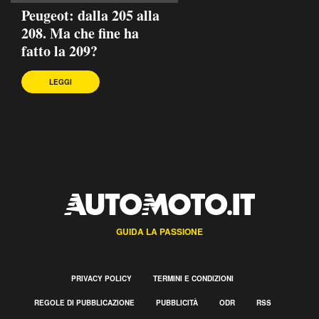
Peugeot: dalla 205 alla
208. Ma che fine ha
fatto la 209?
LEGGI
GUIDA LA PASSIONE
PRIVACY POLICY
TERMINI E CONDIZIONI
REGOLE DI PUBBLICAZIONE
PUBBLICITÀ
ODR
RSS