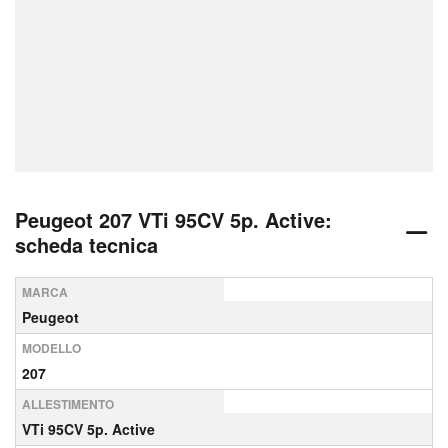
Peugeot 207 VTi 95CV 5p. Active:
scheda tecnica
MARCA
Peugeot
MODELLO
207
ALLESTIMENTO
VTi 95CV 5p. Active