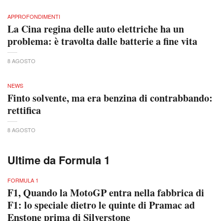
APPROFONDIMENTI
La Cina regina delle auto elettriche ha un
problema: è travolta dalle batterie a fine vita
8 AGOSTO
NEWS
Finto solvente, ma era benzina di contrabbando:
rettifica
8 AGOSTO
Ultime da Formula 1
FORMULA 1
F1, Quando la MotoGP entra nella fabbrica di
F1: lo speciale dietro le quinte di Pramac ad
Enstone prima di Silverstone