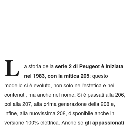
L
a storia della
serie 2 di Peugeot è iniziata
: questo
nel 1983, con la mitica 205
modello si è evoluto, non solo nell'estetica e nei
contenuti, ma anche nel nome. Si è passati alla 206,
poi alla 207, alla prima generazione della 208 e,
infine, alla nuovissima 208, disponibile anche in
versione 100% elettrica. Anche se
gli appassionati