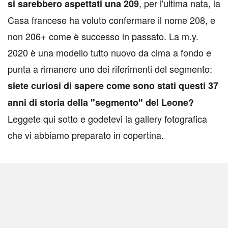
, per l'ultima nata, la
si sarebbero aspettati una 209
Casa francese ha voluto confermare il nome 208, e
non 206+ come è successo in passato. La m.y.
2020 è una modello tutto nuovo da cima a fondo e
punta a rimanere uno dei riferimenti del segmento:
siete curiosi di sapere come sono stati questi 37
anni di storia della "segmento" del Leone?
Leggete qui sotto e godetevi la gallery fotografica
che vi abbiamo preparato in copertina.