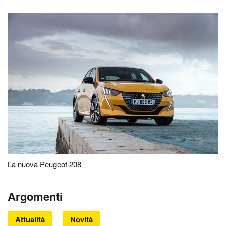
La nuova Peugeot 208
Argomenti
Attualità
Novità