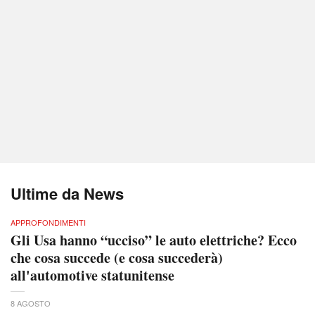
Ultime da News
APPROFONDIMENTI
Gli Usa hanno “ucciso” le auto elettriche? Ecco
che cosa succede (e cosa succederà)
all'automotive statunitense
8 AGOSTO