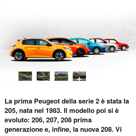
vedi tutti
La prima Peugeot della serie 2 è stata la
205, nata nel 1983. Il modello poi si è
evoluto: 206, 207, 208 prima
generazione e, infine, la nuova 208. Vi