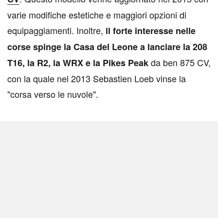
varie modifiche estetiche e maggiori opzioni di
equipaggiamenti. Inoltre,
il forte interesse nelle
corse spinge la Casa del Leone a lanciare la 208
da ben 875 CV,
T16, la R2, la WRX e la Pikes Peak
con la quale nel 2013 Sebastien Loeb vinse la
"corsa verso le nuvole".