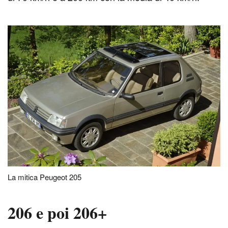
La mitica Peugeot 205
206 e poi 206+