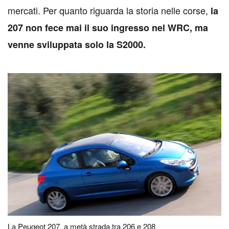
mercati. Per quanto riguarda la storia nelle corse,
la
207 non fece mai il suo ingresso nel WRC, ma
venne sviluppata solo la S2000.
La Peugeot 207, a metà strada tra 206 e 208