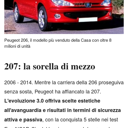
Peugeot 206, il modello più venduto della Casa con oltre 8
milioni di unità
207: la sorella di mezzo
2
006 - 2014. Mentre la carriera della 206 proseguiva
senza sosta, Peugeot ha affiancato la 207.
L'evoluzione 3.0 offriva scelte estetiche
all'avanguardia e risultati in termini di sicurezza
, con la conquista 5 stelle nei test
attiva e passiva