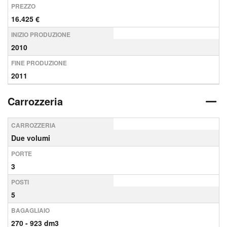
PREZZO
16.425 €
INIZIO PRODUZIONE
2010
FINE PRODUZIONE
2011
Carrozzeria
CARROZZERIA
Due volumi
PORTE
3
POSTI
5
BAGAGLIAIO
270 - 923 dm3