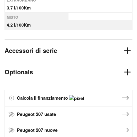
EXTRAURBANO
3,7 l/100Km
MISTO
4,2 l/100Km
Accessori di serie
Optionals
Calcola il finanziamento
Peugeot 207 usate
Peugeot 207 nuove