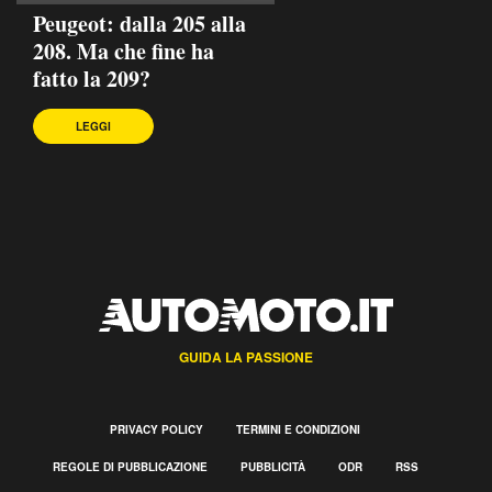
Peugeot: dalla 205 alla
208. Ma che fine ha
fatto la 209?
LEGGI
GUIDA LA PASSIONE
PRIVACY POLICY
TERMINI E CONDIZIONI
REGOLE DI PUBBLICAZIONE
PUBBLICITÀ
ODR
RSS