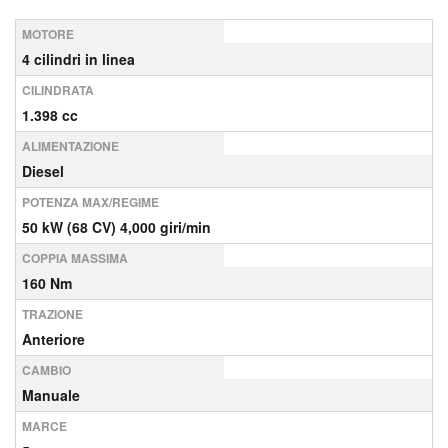
MOTORE
4 cilindri in linea
CILINDRATA
1.398 cc
ALIMENTAZIONE
Diesel
POTENZA MAX/REGIME
50 kW (68 CV) 4,000 giri/min
COPPIA MASSIMA
160 Nm
TRAZIONE
Anteriore
CAMBIO
Manuale
MARCE