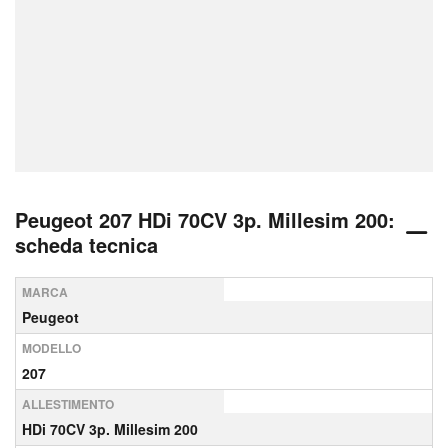
Peugeot 207 HDi 70CV 3p. Millesim 200:
scheda tecnica
MARCA
Peugeot
MODELLO
207
ALLESTIMENTO
HDi 70CV 3p. Millesim 200