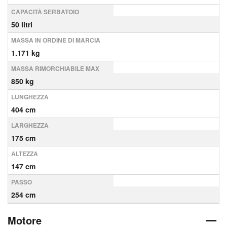
CAPACITÀ SERBATOIO
50 litri
MASSA IN ORDINE DI MARCIA
1.171 kg
MASSA RIMORCHIABILE MAX
850 kg
LUNGHEZZA
404 cm
LARGHEZZA
175 cm
ALTEZZA
147 cm
PASSO
254 cm
Motore