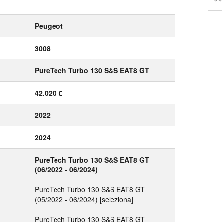
Peugeot
3008
PureTech Turbo 130 S&S EAT8 GT
42.020 €
2022
2024
PureTech Turbo 130 S&S EAT8 GT
(06/2022 - 06/2024)
PureTech Turbo 130 S&S EAT8 GT
(05/2022 - 06/2024)
[seleziona]
PureTech Turbo 130 S&S EAT8 GT