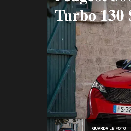
Turbo 130
GUARDA LE FOTO