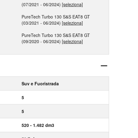
(07/2021 - 06/2024)
[seleziona]
PureTech Turbo 130 S&S EAT8 GT
(03/2021 - 06/2024)
[seleziona]
PureTech Turbo 130 S&S EAT8 GT
(09/2020 - 06/2024)
[seleziona]
Suv e Fuoristrada
5
5
520 - 1.482 dm3