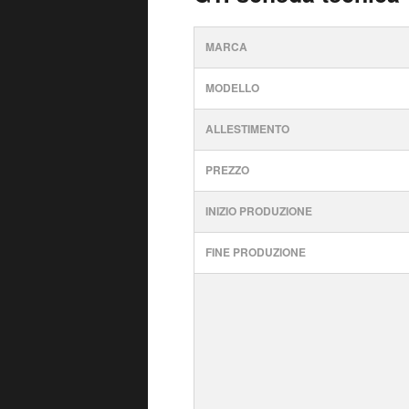
MARCA
MODELLO
ALLESTIMENTO
PREZZO
INIZIO PRODUZIONE
FINE PRODUZIONE