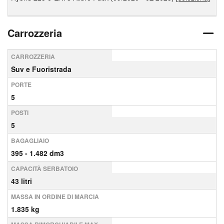
Carrozzeria
CARROZZERIA
Suv e Fuoristrada
PORTE
5
POSTI
5
BAGAGLIAIO
395 - 1.482 dm3
CAPACITÀ SERBATOIO
43 litri
MASSA IN ORDINE DI MARCIA
1.835 kg