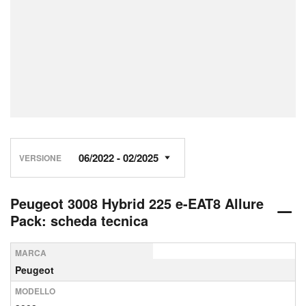
VERSIONE
Peugeot 3008 Hybrid 225 e-EAT8 Allure
Pack: scheda tecnica
MARCA
Peugeot
MODELLO