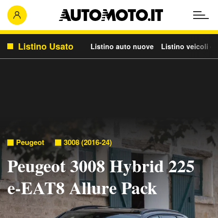
Listino Usato
Listino auto nuove
Listino veicoli c
Peugeot
3008 (2016-24)
Peugeot 3008 Hybrid 225
e-EAT8 Allure Pack