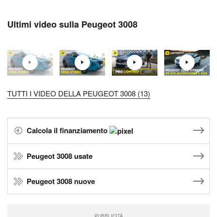
Ultimi video sulla Peugeot 3008
TUTTI I VIDEO DELLA PEUGEOT 3008 (13)
Calcola il finanziamento
Peugeot 3008 usate
Peugeot 3008 nuove
PUBBLICITÀ