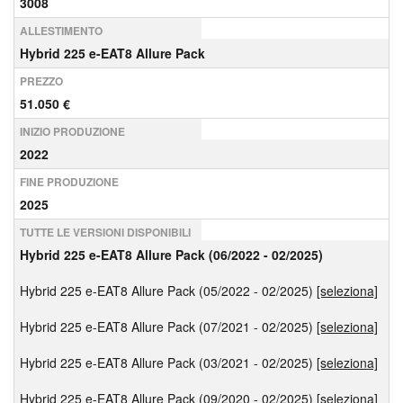
3008
ALLESTIMENTO
Hybrid 225 e-EAT8 Allure Pack
PREZZO
51.050 €
INIZIO PRODUZIONE
2022
FINE PRODUZIONE
2025
TUTTE LE VERSIONI DISPONIBILI
Hybrid 225 e-EAT8 Allure Pack (06/2022 - 02/2025)
Hybrid 225 e-EAT8 Allure Pack (05/2022 - 02/2025)
[seleziona]
Hybrid 225 e-EAT8 Allure Pack (07/2021 - 02/2025)
[seleziona]
Hybrid 225 e-EAT8 Allure Pack (03/2021 - 02/2025)
[seleziona]
Hybrid 225 e-EAT8 Allure Pack (09/2020 - 02/2025)
[seleziona]