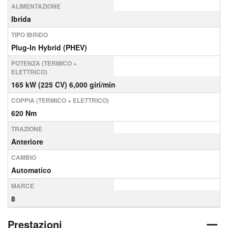
ALIMENTAZIONE
Ibrida
TIPO IBRIDO
Plug-In Hybrid (PHEV)
POTENZA (TERMICO +
ELETTRICO)
165 kW (225 CV) 6,000 giri/min
COPPIA (TERMICO + ELETTRICO)
620 Nm
TRAZIONE
Anteriore
CAMBIO
Automatico
MARCE
8
Prestazioni