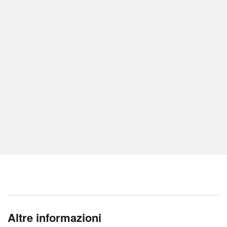
Altre informazioni