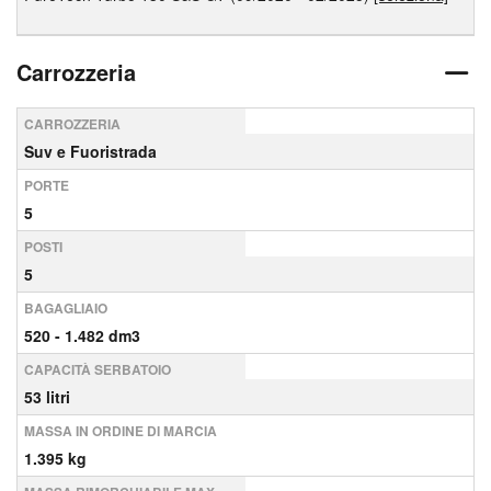
Carrozzeria
CARROZZERIA
Suv e Fuoristrada
PORTE
5
POSTI
5
BAGAGLIAIO
520 - 1.482 dm3
CAPACITÀ SERBATOIO
53 litri
MASSA IN ORDINE DI MARCIA
1.395 kg