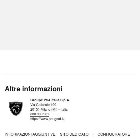
Altre informazioni
Groupe PSA Italia S.p.A.
Via Gallarate 199
20151 Milano (MI) - Italia
800 900 901
https://www.peugeot.it/
INFORMAZIONI AGGIUNTIVE
SITO DEDICATO
|
CONFIGURATORE