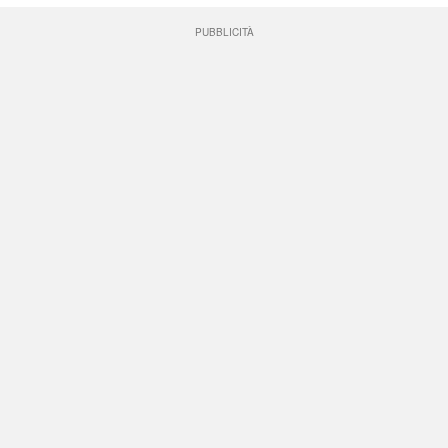
PUBBLICITÀ