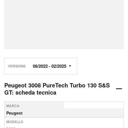
VERSIONE
Peugeot 3008 PureTech Turbo 130 S&S
GT: scheda tecnica
MARCA
Peugeot
MODELLO