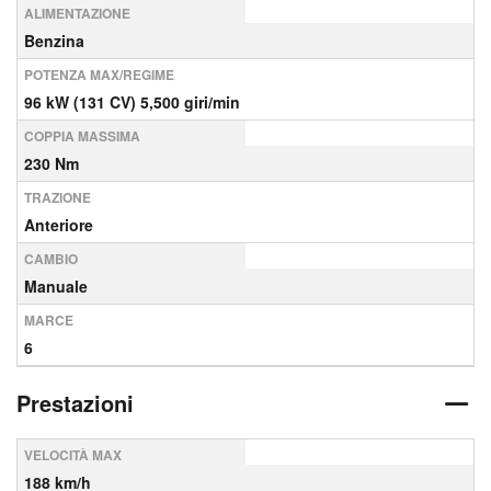
ALIMENTAZIONE
Benzina
POTENZA MAX/REGIME
96 kW (131 CV) 5,500 giri/min
COPPIA MASSIMA
230 Nm
TRAZIONE
Anteriore
CAMBIO
Manuale
MARCE
6
Prestazioni
VELOCITÀ MAX
188 km/h