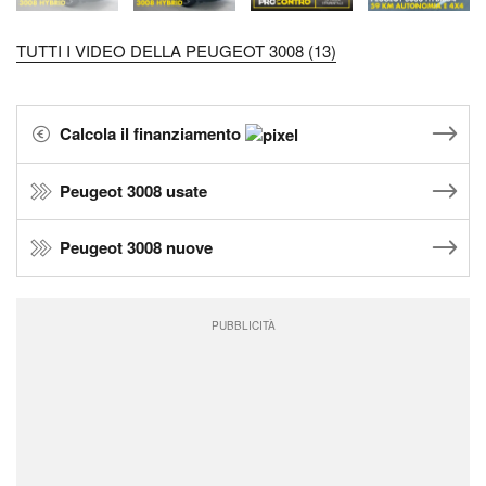
TUTTI I VIDEO DELLA PEUGEOT 3008 (13)
Calcola il finanziamento
Peugeot 3008 usate
Peugeot 3008 nuove
PUBBLICITÀ