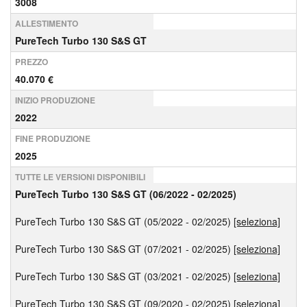
3008
ALLESTIMENTO
PureTech Turbo 130 S&S GT
PREZZO
40.070 €
INIZIO PRODUZIONE
2022
FINE PRODUZIONE
2025
TUTTE LE VERSIONI DISPONIBILI
PureTech Turbo 130 S&S GT (06/2022 - 02/2025)
PureTech Turbo 130 S&S GT (05/2022 - 02/2025)
[seleziona]
PureTech Turbo 130 S&S GT (07/2021 - 02/2025)
[seleziona]
PureTech Turbo 130 S&S GT (03/2021 - 02/2025)
[seleziona]
PureTech Turbo 130 S&S GT (09/2020 - 02/2025)
[seleziona]