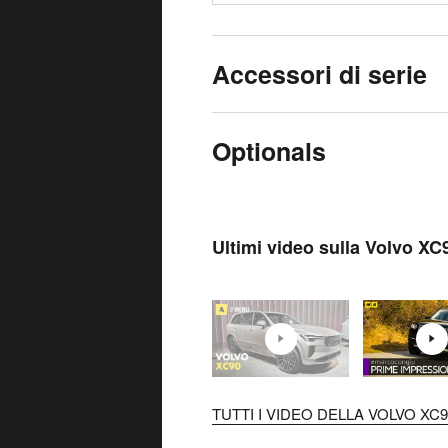
Accessori di serie
Optionals
Ultimi video sulla Volvo XC
TUTTI I VIDEO DELLA VOLVO XC90