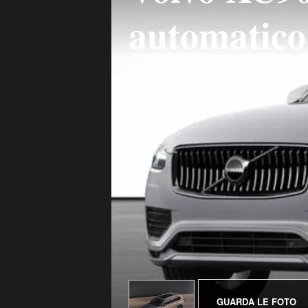
automatico
GUARDA LE FOTO