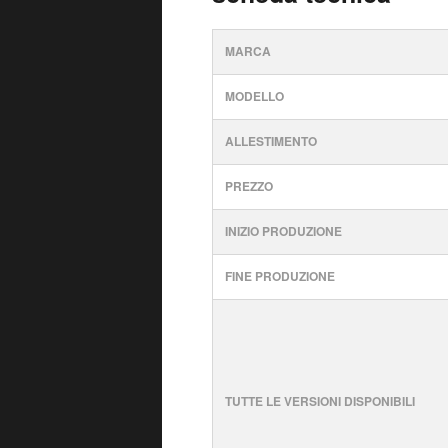
MARCA
MODELLO
ALLESTIMENTO
PREZZO
INIZIO PRODUZIONE
FINE PRODUZIONE
TUTTE LE VERSIONI DISPONIBILI