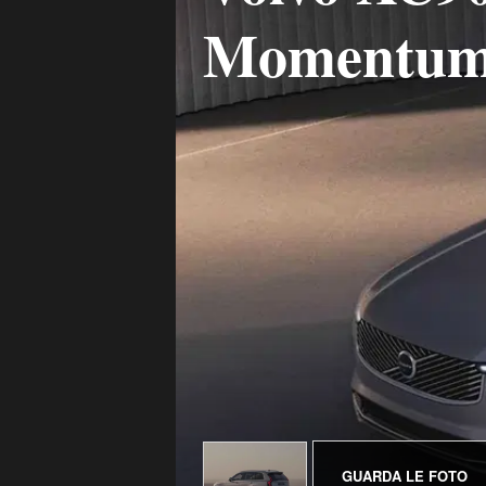
Momentum
GUARDA LE FOTO