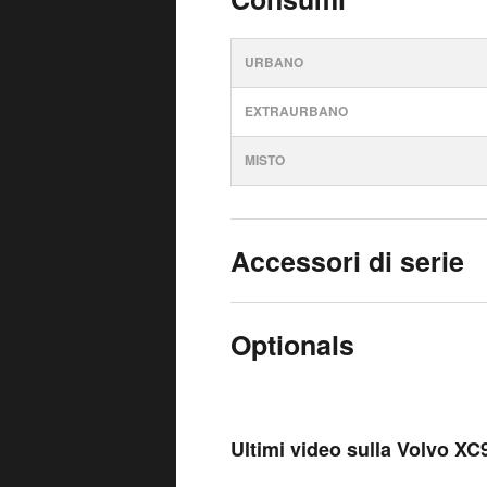
URBANO
EXTRAURBANO
MISTO
Accessori di serie
Optionals
Ultimi video sulla Volvo XC