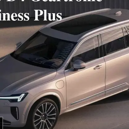
iness Plus