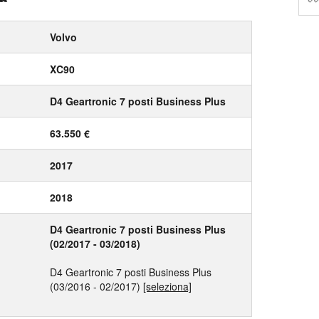
Volvo
XC90
D4 Geartronic 7 posti Business Plus
63.550 €
2017
2018
D4 Geartronic 7 posti Business Plus
(02/2017 - 03/2018)
D4 Geartronic 7 posti Business Plus
(03/2016 - 02/2017)
[seleziona]