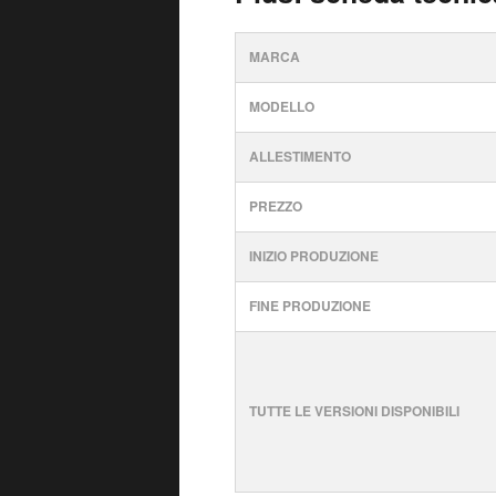
MARCA
MODELLO
ALLESTIMENTO
PREZZO
INIZIO PRODUZIONE
FINE PRODUZIONE
TUTTE LE VERSIONI DISPONIBILI