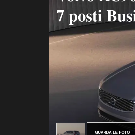
7 posti Bus
GUARDA LE FOTO