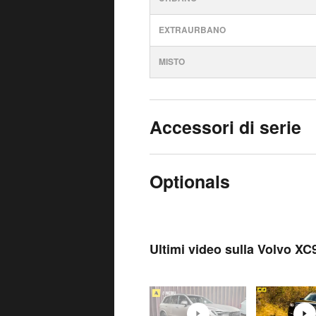
EXTRAURBANO
MISTO
Accessori di serie
Optionals
Ultimi video sulla Volvo XC