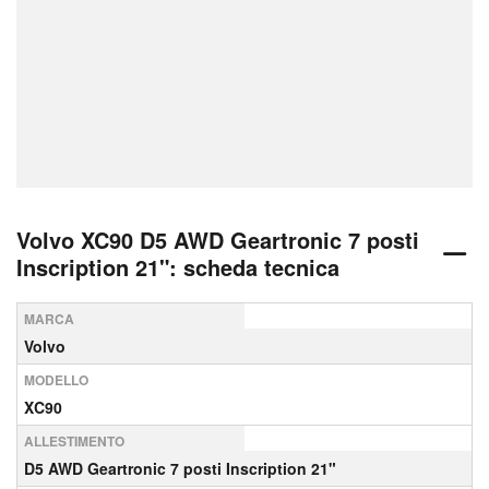
Volvo XC90 D5 AWD Geartronic 7 posti
Inscription 21": scheda tecnica
MARCA
Volvo
MODELLO
XC90
ALLESTIMENTO
D5 AWD Geartronic 7 posti Inscription 21"