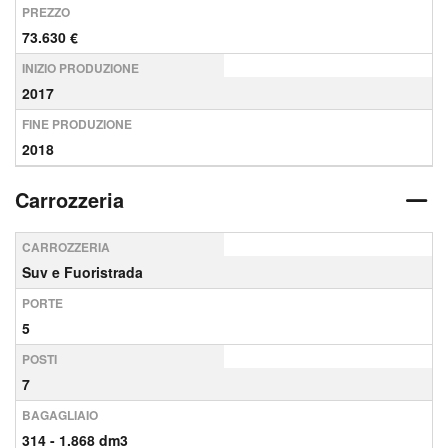
PREZZO
73.630 €
INIZIO PRODUZIONE
2017
FINE PRODUZIONE
2018
Carrozzeria
CARROZZERIA
Suv e Fuoristrada
PORTE
5
POSTI
7
BAGAGLIAIO
314 - 1.868 dm3