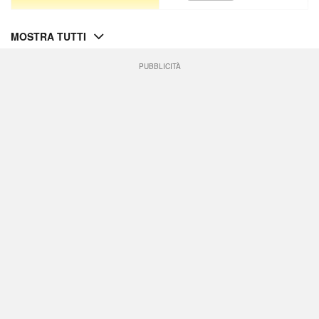
MOSTRA TUTTI
PUBBLICITÀ