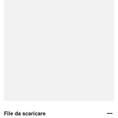
File da scaricare