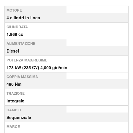
MOTORE
4 cilindri in linea
CILINDRATA
1.969 cc
ALIMENTAZIONE
Diesel
POTENZA MAX/REGIME
173 kW (235 CV) 4,000 giri/min
COPPIA MASSIMA
480 Nm
TRAZIONE
Integrale
CAMBIO
Sequenziale
MARCE