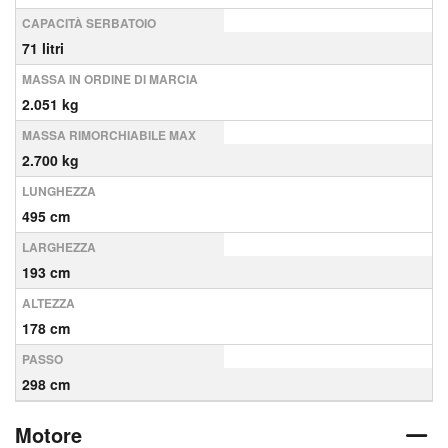
CAPACITÀ SERBATOIO
71 litri
MASSA IN ORDINE DI MARCIA
2.051 kg
MASSA RIMORCHIABILE MAX
2.700 kg
LUNGHEZZA
495 cm
LARGHEZZA
193 cm
ALTEZZA
178 cm
PASSO
298 cm
Motore