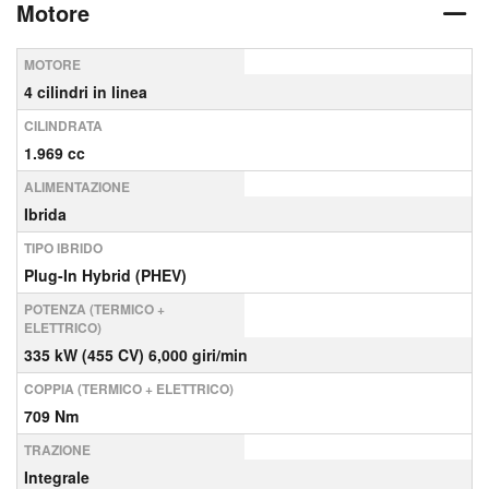
Motore
MOTORE
4 cilindri in linea
CILINDRATA
1.969 cc
ALIMENTAZIONE
Ibrida
TIPO IBRIDO
Plug-In Hybrid (PHEV)
POTENZA (TERMICO +
ELETTRICO)
335 kW (455 CV) 6,000 giri/min
COPPIA (TERMICO + ELETTRICO)
709 Nm
TRAZIONE
Integrale