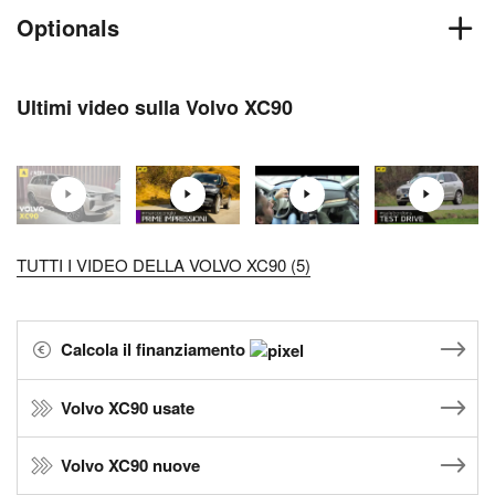
Optionals
Ultimi video sulla Volvo XC90
TUTTI I VIDEO DELLA VOLVO XC90 (5)
Calcola il finanziamento
Volvo XC90 usate
Volvo XC90 nuove