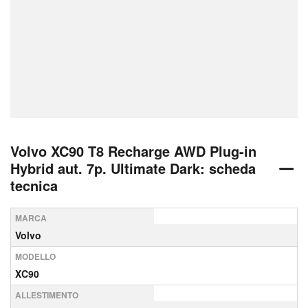
Volvo XC90 T8 Recharge AWD Plug-in
Hybrid aut. 7p. Ultimate Dark: scheda
tecnica
MARCA
Volvo
MODELLO
XC90
ALLESTIMENTO