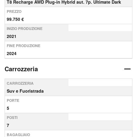
T8 Recharge AWD Plug-in Hybrid aut. 7p. Ultimate Dark
PREZZO
99.750 €
INIZIO PRODUZIONE
2021
FINE PRODUZIONE
2024
Carrozzeria
CARROZZERIA
Suv e Fuoristrada
PORTE
5
POSTI
7
BAGAGLIAIO