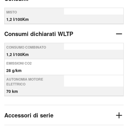
MISTO
1,2 l/100Km
Consumi dichiarati WLTP
CONSUMO COMBINATO
1,2 l/100Km
EMISSIONI CO2
28 g/km
AUTONOMIA MOTORE
ELETTRICO
70 km
Accessori di serie