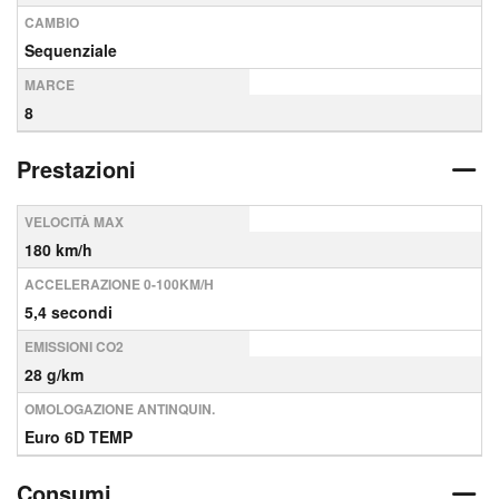
CAMBIO
Sequenziale
MARCE
8
Prestazioni
VELOCITÀ MAX
180 km/h
ACCELERAZIONE 0-100KM/H
5,4 secondi
EMISSIONI CO2
28 g/km
OMOLOGAZIONE ANTINQUIN.
Euro 6D TEMP
Consumi