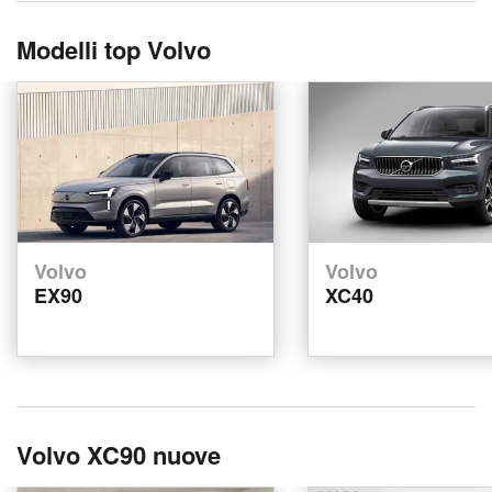
Modelli top Volvo
Volvo
Volvo
EX90
XC40
Volvo XC90 nuove