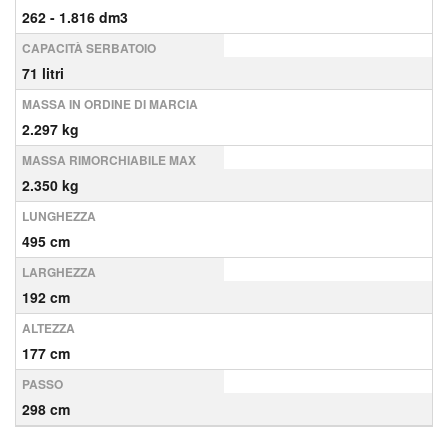
262 - 1.816 dm3
CAPACITÀ SERBATOIO
71 litri
MASSA IN ORDINE DI MARCIA
2.297 kg
MASSA RIMORCHIABILE MAX
2.350 kg
LUNGHEZZA
495 cm
LARGHEZZA
192 cm
ALTEZZA
177 cm
PASSO
298 cm