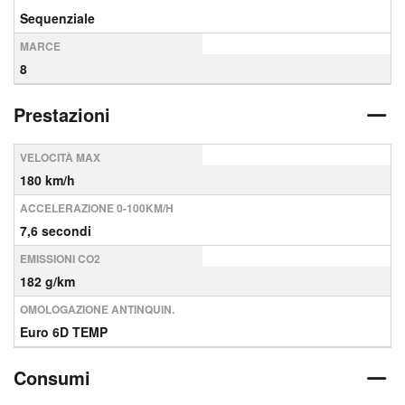
Sequenziale
MARCE
8
Prestazioni
VELOCITÀ MAX
180 km/h
ACCELERAZIONE 0-100KM/H
7,6 secondi
EMISSIONI CO2
182 g/km
OMOLOGAZIONE ANTINQUIN.
Euro 6D TEMP
Consumi