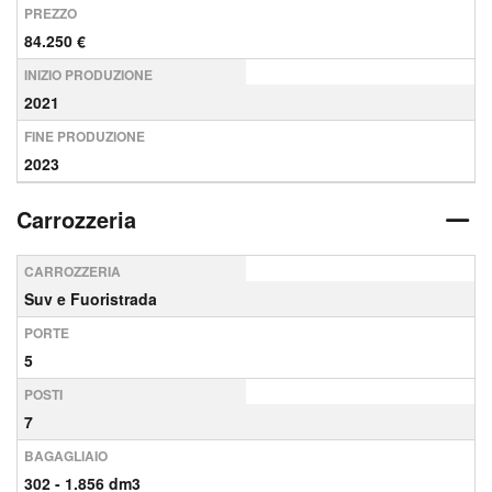
PREZZO
84.250 €
INIZIO PRODUZIONE
2021
FINE PRODUZIONE
2023
Carrozzeria
CARROZZERIA
Suv e Fuoristrada
PORTE
5
POSTI
7
BAGAGLIAIO
302 - 1.856 dm3