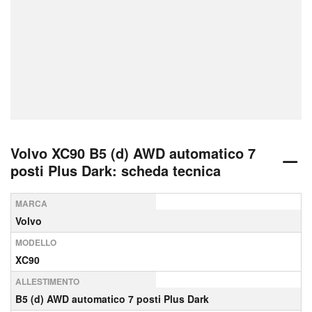
Volvo XC90 B5 (d) AWD automatico 7
posti Plus Dark: scheda tecnica
MARCA
Volvo
MODELLO
XC90
ALLESTIMENTO
B5 (d) AWD automatico 7 posti Plus Dark