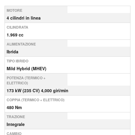
MOTORE
4 cilindri in linea
CILINDRATA
1.969 cc
ALIMENTAZIONE
Ibrida
TIPO IBRIDO
Mild Hybrid (MHEV)
POTENZA (TERMICO +
ELETTRICO)
173 kW (235 CV) 4,000 giri/min
COPPIA (TERMICO + ELETTRICO)
480 Nm
TRAZIONE
Integrale
CAMBIO