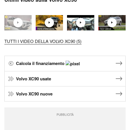
TUTTI I VIDEO DELLA VOLVO XC90 (5)
Calcola il finanziamento
Volvo XC90 usate
Volvo XC90 nuove
PUBBLICITÀ