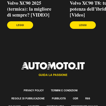
Volvo XC90 2025
Volvo XC90 T8: tu
(termica): la migliore
potenza dell’ibri
di sempre? [VIDEO]
[Video]
LEGGI
LEGGI
GUIDA LA PASSIONE
PRIVACY POLICY
TERMINI E CONDIZIONI
REGOLE DI PUBBLICAZIONE
PUBBLICITÀ
ODR
RSS