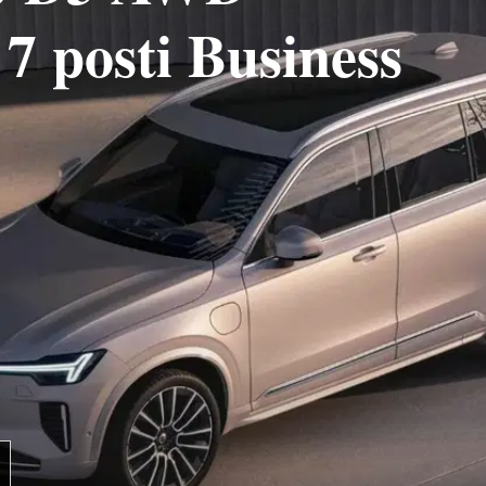
7 posti Business