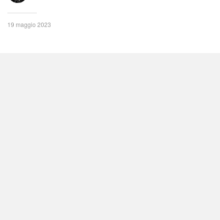
19 maggio 2023