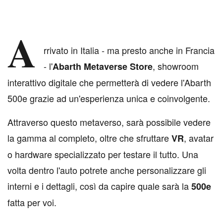
A
rrivato in Italia - ma presto anche in Francia
- l'
, showroom
Abarth Metaverse Store
interattivo digitale che permetterà di vedere l'Abarth
500e grazie ad un'esperienza unica e coinvolgente.
Attraverso questo metaverso, sarà possibile vedere
la gamma al completo, oltre che sfruttare
, avatar
VR
o hardware specializzato per testare il tutto. Una
volta dentro l'auto potrete anche personalizzare gli
interni e i dettagli, così da capire quale sarà la
500e
fatta per voi.