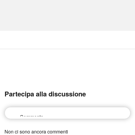
Partecipa alla discussione
Non ci sono ancora commenti