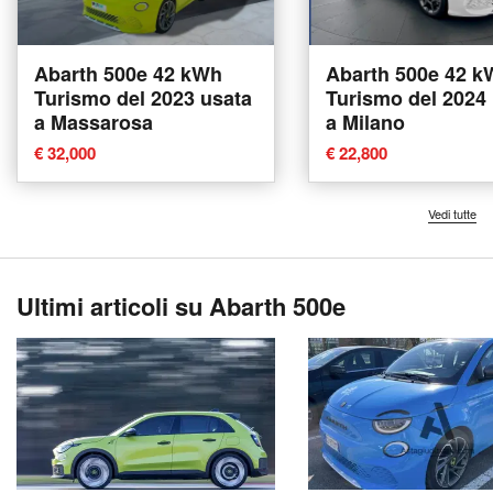
Abarth 500e 42 kWh
Abarth 500e 42 k
Turismo del 2023 usata
Turismo del 2024
a Massarosa
a Milano
€ 32,000
€ 22,800
Vedi tutte
Ultimi articoli su Abarth 500e