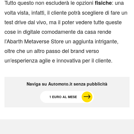
Tutto questo non escluderà le opzioni
: una
fisiche
volta vista, infatti, il cliente potrà scegliere di fare un
test drive dal vivo, ma il poter vedere tutte queste
cose in digitale comodamente da casa rende
l'Abarth Metaverse Store un aggiunta intrigante,
oltre che un altro passo del brand verso
un'esperienza agile e innovativa per il cliente.
Naviga su Automoto.it senza pubblicità
1 EURO AL MESE