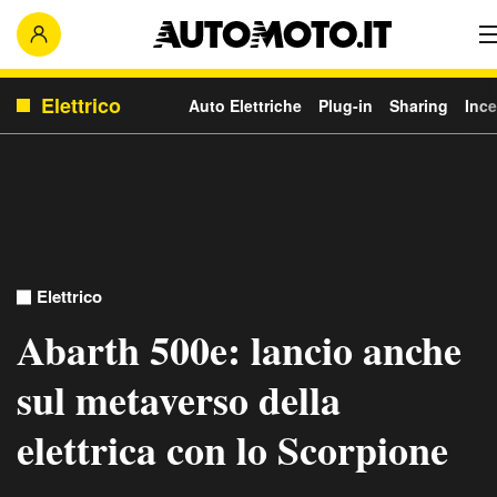
Elettrico
Auto Elettriche
Plug-in
Sharing
Ince
Elettrico
Abarth 500e: lancio anche
sul metaverso della
elettrica con lo Scorpione