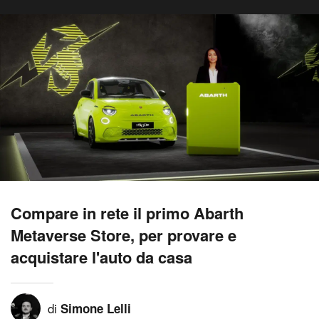
Compare in rete il primo Abarth
Metaverse Store, per provare e
acquistare l'auto da casa
di
Simone Lelli