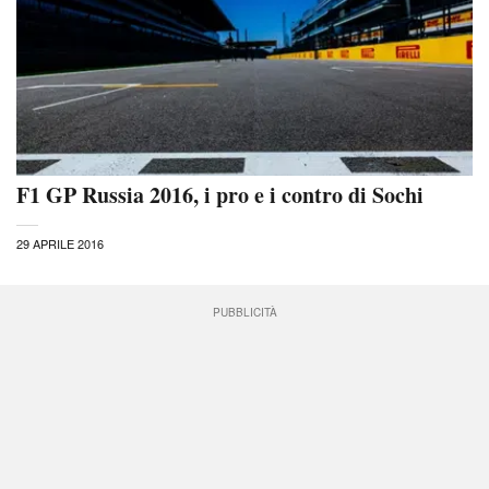
F1 GP Russia 2016, i pro e i contro di Sochi
29 APRILE 2016
PUBBLICITÀ