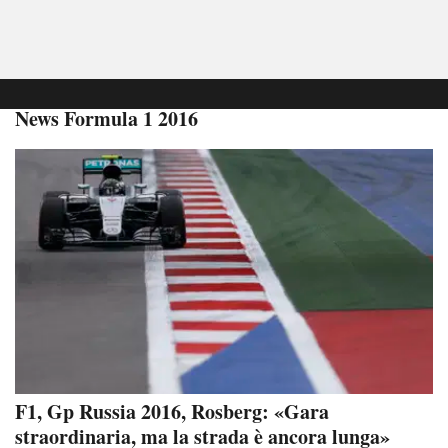
News Formula 1 2016
F1, Gp Russia 2016, Rosberg: «Gara
straordinaria, ma la strada è ancora lunga»