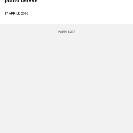
17 APRILE 2016
PUBBLICITÀ