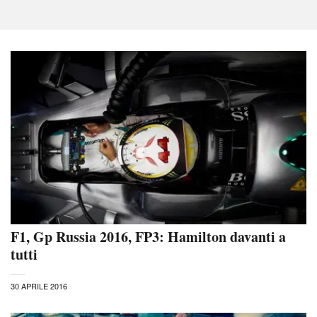
F1, Gp Russia 2016, FP3: Hamilton davanti a
tutti
30 APRILE 2016