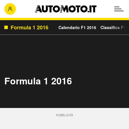
Formula 1 2016
Calendario F1 2016
Classifica F1 
Formula 1 2016
PUBBLICITÀ