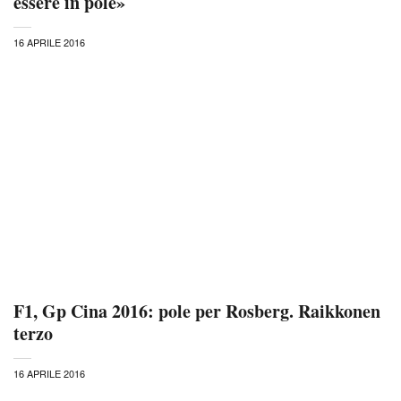
essere in pole»
16 APRILE 2016
F1, Gp Cina 2016: pole per Rosberg. Raikkonen
terzo
16 APRILE 2016