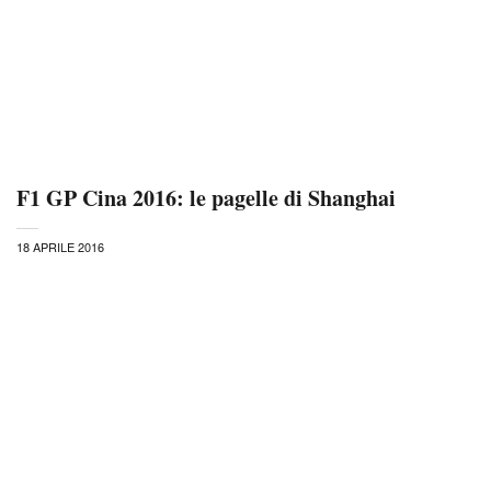
F1 GP Cina 2016: le pagelle di Shanghai
18 APRILE 2016