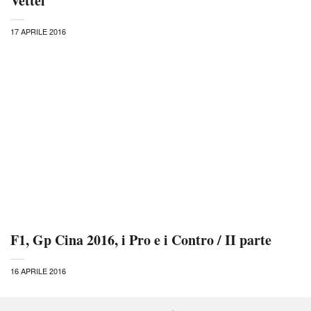
Vettel
17 APRILE 2016
F1, Gp Cina 2016, i Pro e i Contro / II parte
16 APRILE 2016