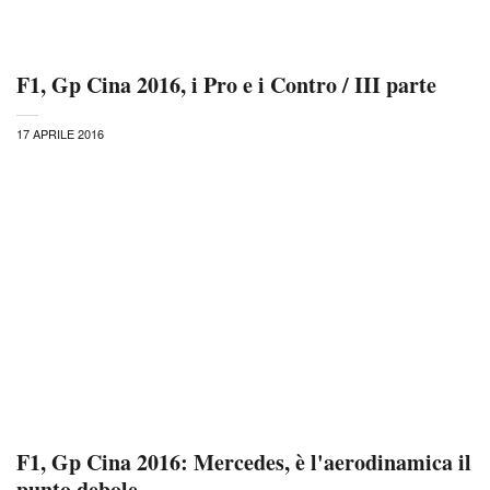
F1, Gp Cina 2016, i Pro e i Contro / III parte
17 APRILE 2016
F1, Gp Cina 2016: Mercedes, è l'aerodinamica il
punto debole