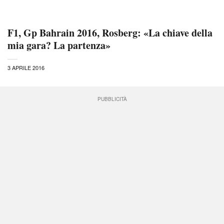
F1, Gp Bahrain 2016, Rosberg: «La chiave della
mia gara? La partenza»
3 APRILE 2016
PUBBLICITÀ