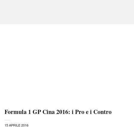
Formula 1 GP Cina 2016: i Pro e i Contro
15 APRILE 2016