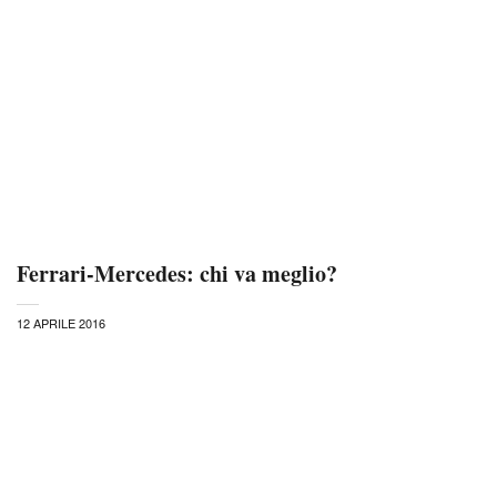
Ferrari-Mercedes: chi va meglio?
12 APRILE 2016