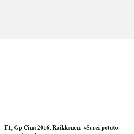
F1, Gp Cina 2016, Raikkonen: «Sarei potuto