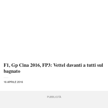
F1, Gp Cina 2016, FP3: Vettel davanti a tutti sul
bagnato
16 APRILE 2016
PUBBLICITÀ