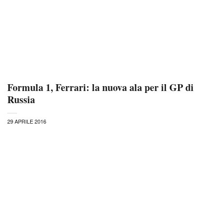
Formula 1, Ferrari: la nuova ala per il GP di
Russia
29 APRILE 2016