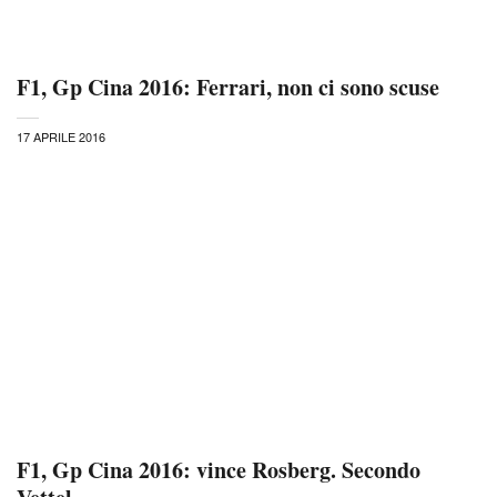
F1, Gp Cina 2016: Ferrari, non ci sono scuse
17 APRILE 2016
F1, Gp Cina 2016: vince Rosberg. Secondo