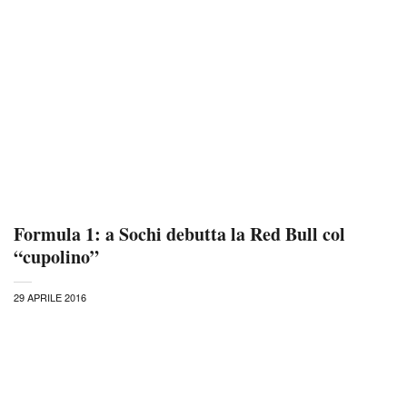
Formula 1: a Sochi debutta la Red Bull col
“cupolino”
29 APRILE 2016