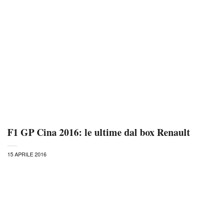
F1 GP Cina 2016: le ultime dal box Renault
15 APRILE 2016