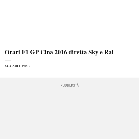
Orari F1 GP Cina 2016 diretta Sky e Rai
14 APRILE 2016
PUBBLICITÀ