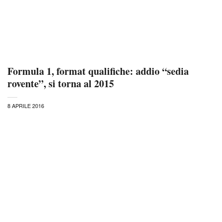
Formula 1, format qualifiche: addio “sedia
rovente”, si torna al 2015
8 APRILE 2016