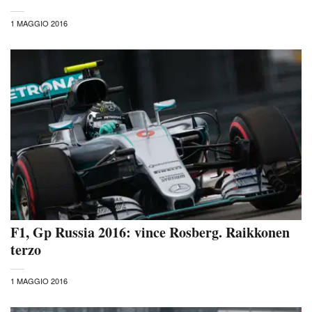
1 MAGGIO 2016
F1, Gp Russia 2016: vince Rosberg. Raikkonen
terzo
1 MAGGIO 2016