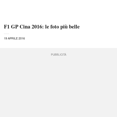
F1 GP Cina 2016: le foto più belle
19 APRILE 2016
PUBBLICITÀ