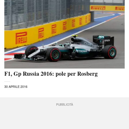
F1, Gp Russia 2016: pole per Rosberg
30 APRILE 2016
PUBBLICITÀ