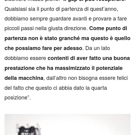
Qualsiasi sia il punto di partenza di quest’anno,
dobbiamo sempre guardare avanti e provare a fare
piccoli passi nella giusta direzione.
Come punto di
partenza non è stato granché ma questo è quello
. Da un lato
che possiamo fare per adesso
dobbiamo essere
contenti di aver fatto una buona
prestazione che ha massimizzato il potenziale
, dall’altro non bisogna essere felici
della macchina
del fatto che questo ci abbia dato la quarta
posizione”.