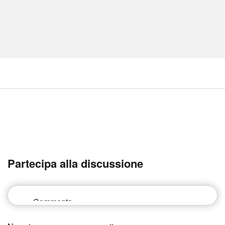
Partecipa alla discussione