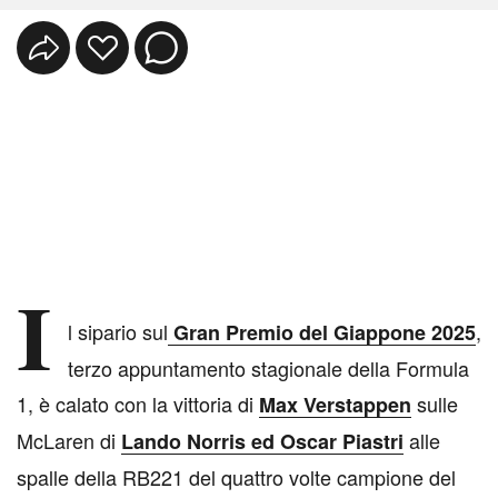
I
l sipario sul
,
Gran Premio del Giappone 2025
terzo appuntamento stagionale della Formula
1, è calato con la vittoria di
sulle
Max Verstappen
McLaren di
alle
Lando Norris ed Oscar Piastri
spalle della RB221 del quattro volte campione del