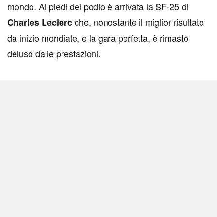
mondo. Ai piedi del podio è arrivata la SF-25 di
che, nonostante il miglior risultato
Charles Leclerc
da inizio mondiale, e la gara perfetta, è rimasto
deluso dalle prestazioni.