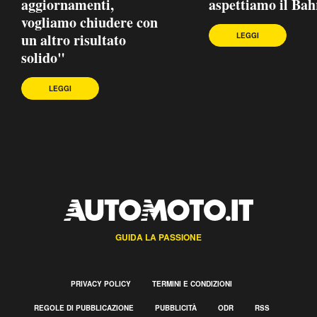
aggiornamenti,
aspettiamo il Bah
vogliamo chiudere con
un altro risultato
LEGGI
solido"
LEGGI
GUIDA LA PASSIONE
PRIVACY POLICY
TERMINI E CONDIZIONI
REGOLE DI PUBBLICAZIONE
PUBBLICITÀ
ODR
RSS