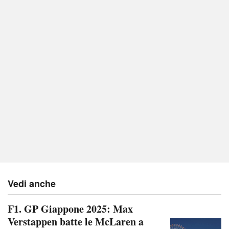
Vedi anche
F1. GP Giappone 2025: Max
Verstappen batte le McLaren a