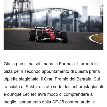
G
ià la prossima settimana la Formula 1 tornerà in
pista per il secondo appuntamento di questa prima
tripletta stagionale, il Gran Premio del Bahrain. Sul
tracciato di Sakhir è stato sede dei test prestagionali
e dunque Leclerc avrà modo di comprendere al
meglio l’andamento della SF-25 confrontando le