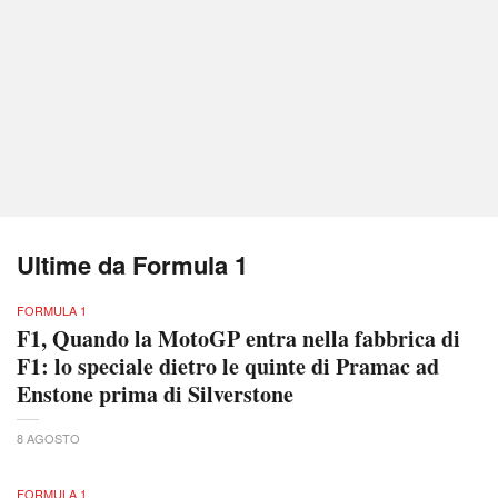
Ultime da Formula 1
FORMULA 1
F1, Quando la MotoGP entra nella fabbrica di
F1: lo speciale dietro le quinte di Pramac ad
Enstone prima di Silverstone
8 AGOSTO
FORMULA 1