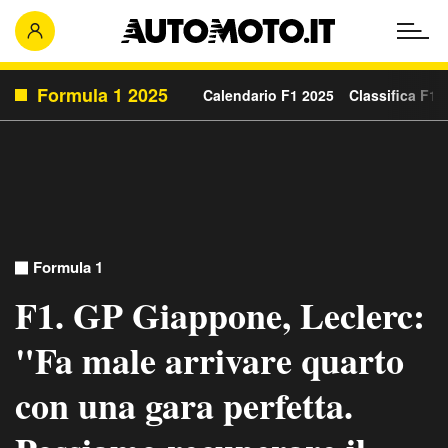
Formula 1 2025
Calendario F1 2025
Classifica F1 
Formula 1
F1. GP Giappone, Leclerc:
"Fa male arrivare quarto
con una gara perfetta.