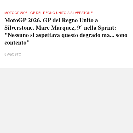
MOTOGP 2026 - GP DEL REGNO UNITO A SILVERSTONE
MotoGP 2026. GP del Regno Unito a
Silverstone. Marc Marquez, 9° nella Sprint:
"Nessuno si aspettava questo degrado ma... sono
contento"
8 AGOSTO