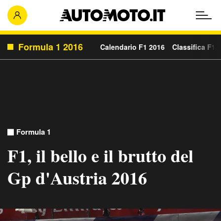
Formula 1 2016
Calendario F1 2016
Classifica F1 
Formula 1
F1, il bello e il brutto del
Gp d'Austria 2016