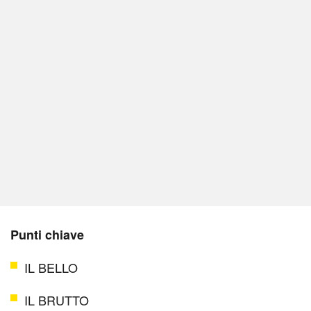
Punti chiave
IL BELLO
IL BRUTTO