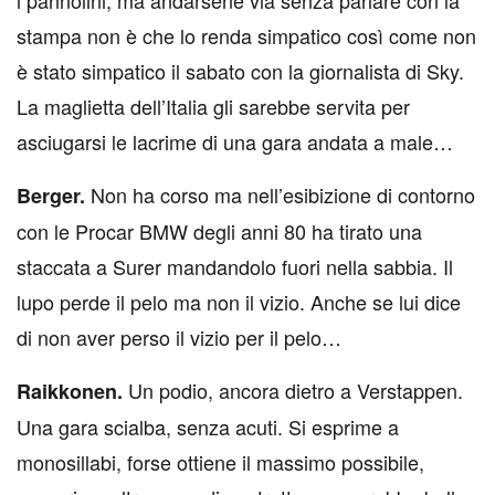
stampa non è che lo renda simpatico così come non
è stato simpatico il sabato con la giornalista di Sky.
La maglietta dell’Italia gli sarebbe servita per
asciugarsi le lacrime di una gara andata a male…
Non ha corso ma nell’esibizione di contorno
Berger.
con le Procar BMW degli anni 80 ha tirato una
staccata a Surer mandandolo fuori nella sabbia. Il
lupo perde il pelo ma non il vizio. Anche se lui dice
di non aver perso il vizio per il pelo…
Un podio, ancora dietro a Verstappen.
Raikkonen.
Una gara scialba, senza acuti. Si esprime a
monosillabi, forse ottiene il massimo possibile,