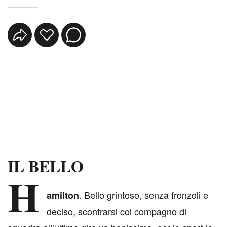
IL BELLO
H
. Bello grintoso, senza fronzoli e
amilton
deciso, scontrarsi col compagno di