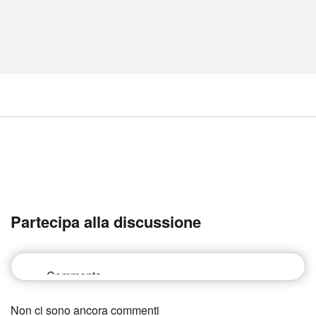
Partecipa alla discussione
Non ci sono ancora commenti