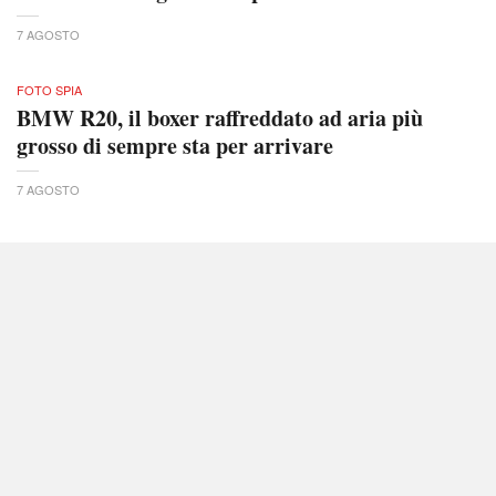
7 AGOSTO
FOTO SPIA
BMW R20, il boxer raffreddato ad aria più
grosso di sempre sta per arrivare
7 AGOSTO