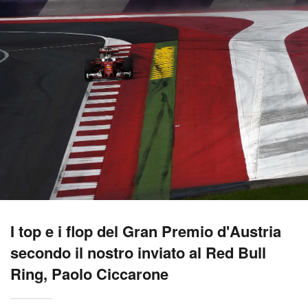
I top e i flop del Gran Premio d'Austria
secondo il nostro inviato al Red Bull
Ring, Paolo Ciccarone