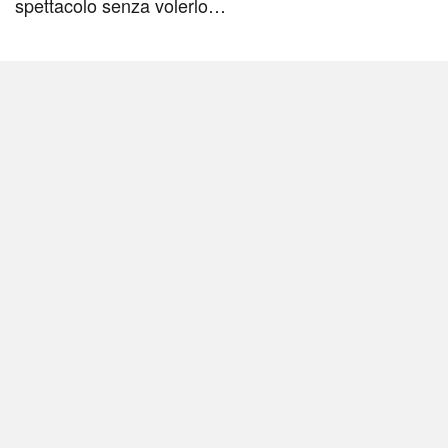
spettacolo senza volerlo…