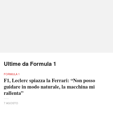
Ultime da Formula 1
FORMULA 1
F1, Leclerc spiazza la Ferrari: “Non posso
guidare in modo naturale, la macchina mi
rallenta”
7 AGOSTO