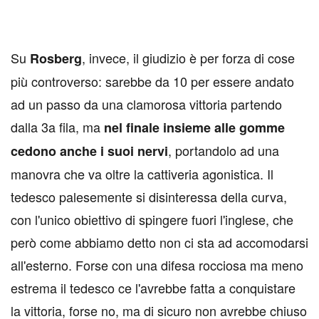
Su
, invece, il giudizio è per forza di cose
Rosberg
più controverso: sarebbe da 10 per essere andato
ad un passo da una clamorosa vittoria partendo
dalla 3a fila, ma
nel finale insieme alle gomme
, portandolo ad una
cedono anche i suoi nervi
manovra che va oltre la cattiveria agonistica. Il
tedesco palesemente si disinteressa della curva,
con l'unico obiettivo di spingere fuori l'inglese, che
però come abbiamo detto non ci sta ad accomodarsi
all'esterno. Forse con una difesa rocciosa ma meno
estrema il tedesco ce l'avrebbe fatta a conquistare
la vittoria, forse no, ma di sicuro non avrebbe chiuso