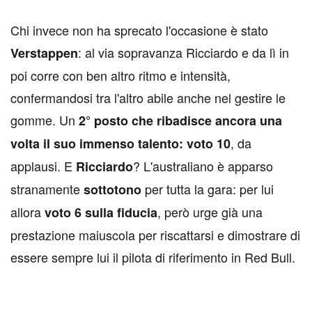
Chi invece non ha sprecato l'occasione è stato
: al via sopravanza Ricciardo e da lì in
Verstappen
poi corre con ben altro ritmo e intensità,
confermandosi tra l'altro abile anche nel gestire le
gomme. Un
2° posto che ribadisce ancora una
, da
volta il suo immenso talento: voto 10
applausi. E
? L'australiano è apparso
Ricciardo
stranamente
per tutta la gara: per lui
sottotono
allora
, però urge già una
voto 6 sulla fiducia
prestazione maiuscola per riscattarsi e dimostrare di
essere sempre lui il pilota di riferimento in Red Bull.