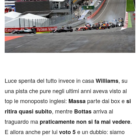
Luce spenta del tutto invece in casa
, su
Williams
una pista che pure negli ultimi anni aveva visto al
top le monoposto inglesi:
parte dai box e
Massa
si
, mentre
arriva al
ritira quasi subito
Bottas
traguardo ma
.
praticamente non si fa mai vedere
E allora anche per lui
e un dubbio: siamo
voto 5