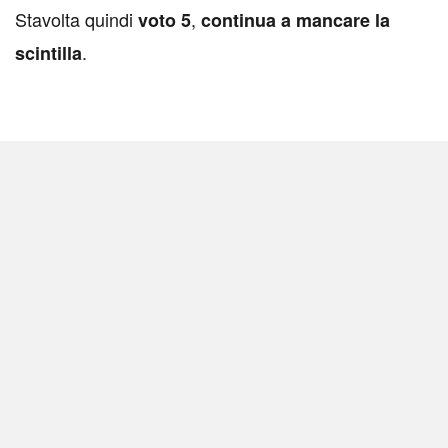
Stavolta quindi
,
voto 5
continua a mancare la
.
scintilla