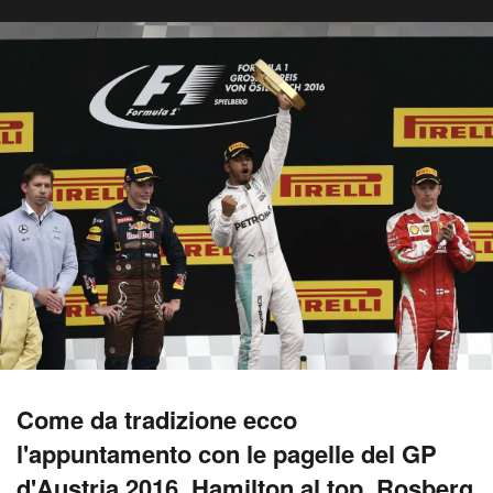
Come da tradizione ecco
l'appuntamento con le pagelle del GP
d'Austria 2016. Hamilton al top, Rosberg