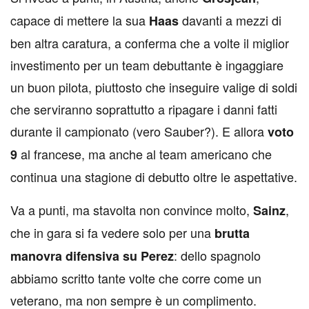
capace di mettere la sua
davanti a mezzi di
Haas
ben altra caratura, a conferma che a volte il miglior
investimento per un team debuttante è ingaggiare
un buon pilota, piuttosto che inseguire valige di soldi
che serviranno soprattutto a ripagare i danni fatti
durante il campionato (vero Sauber?). E allora
voto
al francese, ma anche al team americano che
9
continua una stagione di debutto oltre le aspettative.
Va a punti, ma stavolta non convince molto,
,
Sainz
che in gara si fa vedere solo per una
brutta
: dello spagnolo
manovra difensiva su Perez
abbiamo scritto tante volte che corre come un
veterano, ma non sempre è un complimento.