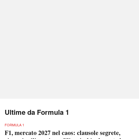
Ultime da Formula 1
FORMULA 1
F1, mercato 2027 nel caos: clausole segrete,