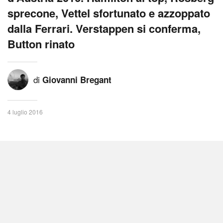
sprecone, Vettel sfortunato e azzoppato
dalla Ferrari. Verstappen si conferma,
Button rinato
di
Giovanni Bregant
4 luglio 2016