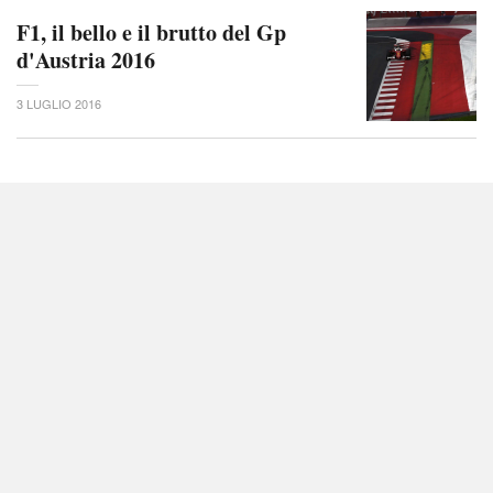
F1, il bello e il brutto del Gp
d'Austria 2016
3 LUGLIO 2016