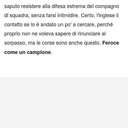
saputo resistere alla difesa estrema del compagno
di squadra, senza farsi intimidire. Certo, l'inglese il
contatto se lo è andato un po' a cercare, perché
proprio non ne voleva sapere di rinunciare al
sorpasso, ma le corse sono anche questo.
Feroce
.
come un campione