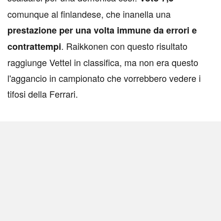
comunque al finlandese, che inanella una
prestazione per una volta immune da errori e
. Raikkonen con questo risultato
contrattempi
raggiunge Vettel in classifica, ma non era questo
l'aggancio in campionato che vorrebbero vedere i
tifosi della Ferrari.