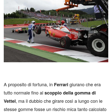
A proposito di fortuna, in
giurano che era
Ferrari
tutto normale fino al
scoppio della gomma di
, ma il dubbio che girare così a lungo con le
Vettel
stesse gomme fosse un rischio mica tanto calcolato