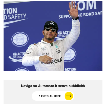
Naviga su Automoto.it senza pubblicità
1 EURO AL MESE