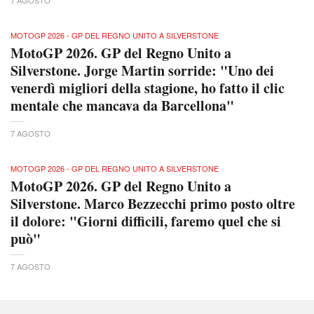
MOTOGP 2026 - GP DEL REGNO UNITO A SILVERSTONE
MotoGP 2026. GP del Regno Unito a
Silverstone. Jorge Martin sorride: "Uno dei
venerdì migliori della stagione, ho fatto il clic
mentale che mancava da Barcellona"
7 AGOSTO
MOTOGP 2026 - GP DEL REGNO UNITO A SILVERSTONE
MotoGP 2026. GP del Regno Unito a
Silverstone. Marco Bezzecchi primo posto oltre
il dolore: "Giorni difficili, faremo quel che si
può"
7 AGOSTO