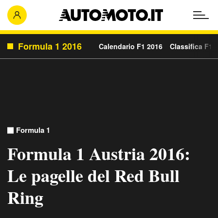
Formula 1 2016
Calendario F1 2016
Classifica F1 
Formula 1
Formula 1 Austria 2016:
Le pagelle del Red Bull
Ring