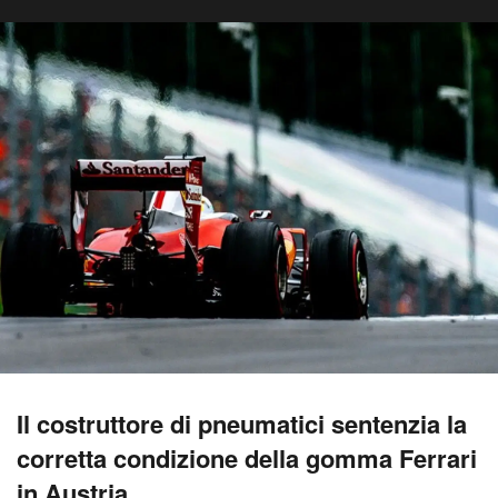
Il costruttore di pneumatici sentenzia la
corretta condizione della gomma Ferrari
in Austria