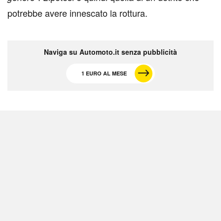
potrebbe avere innescato la rottura.
Naviga su Automoto.it senza pubblicità
1 EURO AL MESE