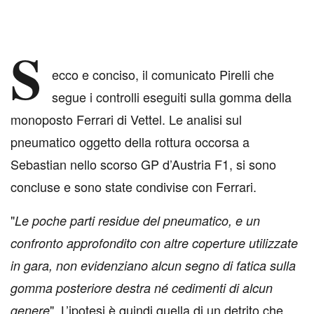
S
ecco e conciso, il comunicato Pirelli che
segue i controlli eseguiti sulla gomma della
monoposto Ferrari di Vettel. Le analisi sul
pneumatico oggetto della rottura occorsa a
Sebastian nello scorso GP d’Austria F1, si sono
concluse e sono state condivise con Ferrari.
"
Le poche parti residue del pneumatico, e un
confronto approfondito con altre coperture utilizzate
in gara, non evidenziano alcun segno di fatica sulla
gomma posteriore destra né cedimenti di alcun
". L’ipotesi è quindi quella di un detrito che
genere