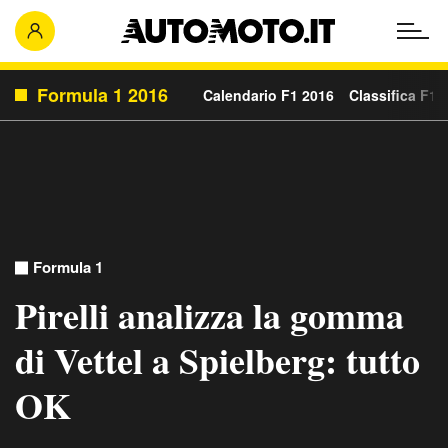
Formula 1 2016
Calendario F1 2016
Classifica F1 
Formula 1
Pirelli analizza la gomma
di Vettel a Spielberg: tutto
OK