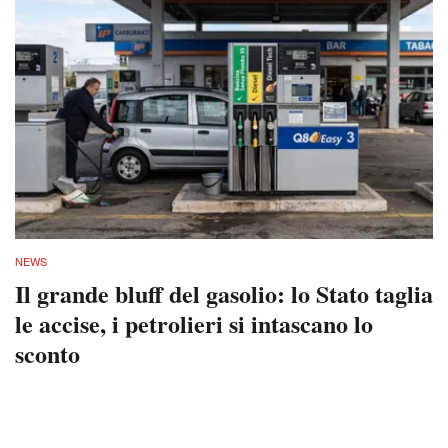
NEWS
Il grande bluff del gasolio: lo Stato taglia
le accise, i petrolieri si intascano lo
sconto