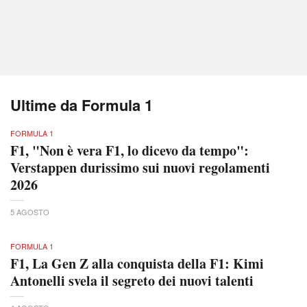
Ultime da Formula 1
FORMULA 1
F1, "Non è vera F1, lo dicevo da tempo":
Verstappen durissimo sui nuovi regolamenti
2026
5 AGOSTO
FORMULA 1
F1, La Gen Z alla conquista della F1: Kimi
Antonelli svela il segreto dei nuovi talenti