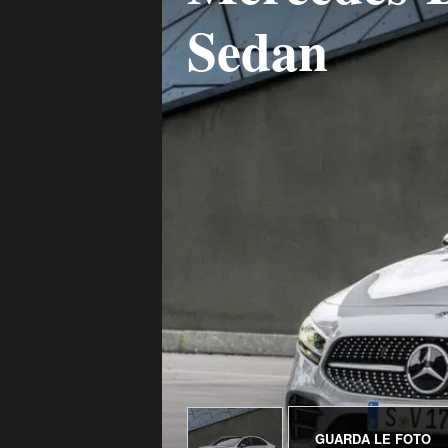
Sedan
GUARDA LE FOTO