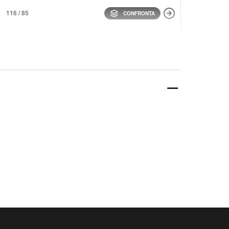
116 / 85
CONFRONTA