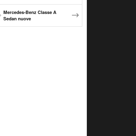
Mercedes-Benz Classe A
Sedan nuove