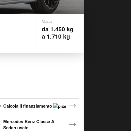
Massa
da 1.450 kg
a 1.710 kg
Calcola il finanziamento
Mercedes-Benz Classe A
Sedan usate