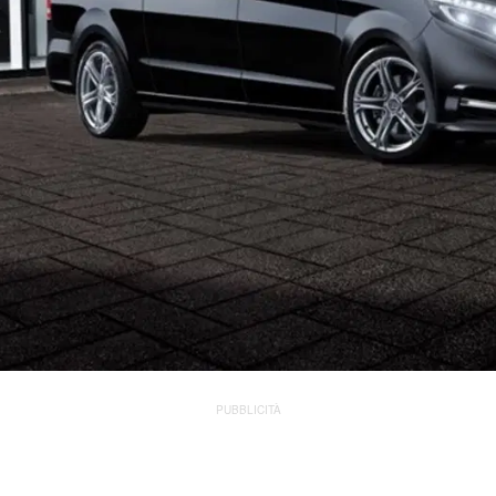
PUBBLICITÀ