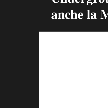
anche la M