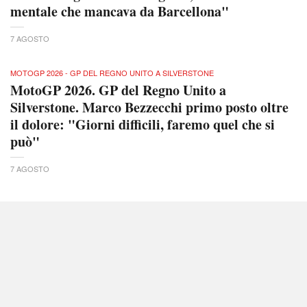
mentale che mancava da Barcellona"
7 AGOSTO
MOTOGP 2026 - GP DEL REGNO UNITO A SILVERSTONE
MotoGP 2026. GP del Regno Unito a
Silverstone. Marco Bezzecchi primo posto oltre
il dolore: "Giorni difficili, faremo quel che si
può"
7 AGOSTO