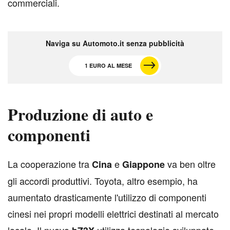
commerciali.
Naviga su Automoto.it senza pubblicità
1 EURO AL MESE
Produzione di auto e
componenti
L
a cooperazione tra
e
va ben oltre
Cina
Giappone
gli accordi produttivi. Toyota, altro esempio, ha
aumentato drasticamente l'utilizzo di componenti
cinesi nei propri modelli elettrici destinati al mercato