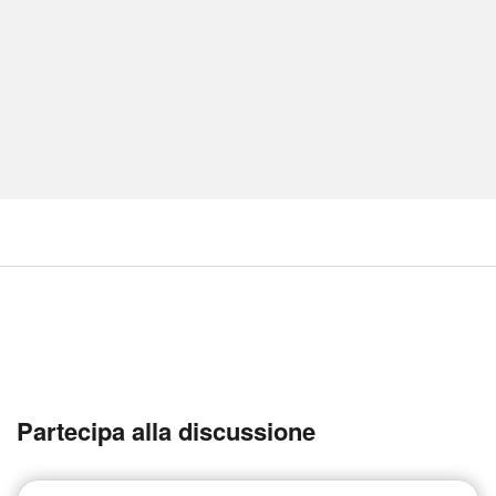
Partecipa alla discussione