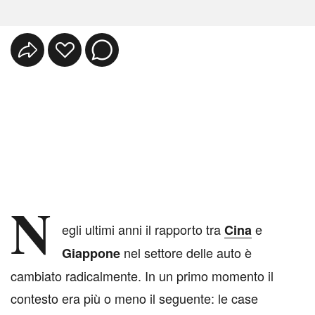
N
egli ultimi anni il rapporto tra
e
Cina
nel settore delle auto è
Giappone
cambiato radicalmente. In un primo momento il
contesto era più o meno il seguente: le case