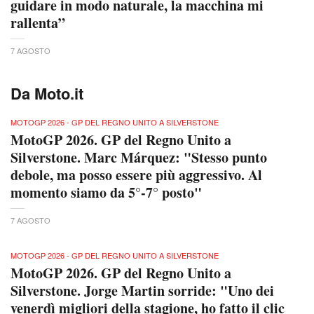
guidare in modo naturale, la macchina mi
rallenta”
7 AGOSTO
Da Moto.it
MOTOGP 2026 - GP DEL REGNO UNITO A SILVERSTONE
MotoGP 2026. GP del Regno Unito a
Silverstone. Marc Márquez: "Stesso punto
debole, ma posso essere più aggressivo. Al
momento siamo da 5°-7° posto"
7 AGOSTO
MOTOGP 2026 - GP DEL REGNO UNITO A SILVERSTONE
MotoGP 2026. GP del Regno Unito a
Silverstone. Jorge Martin sorride: "Uno dei
venerdì migliori della stagione, ho fatto il clic