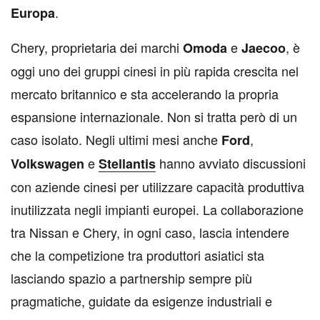
.
Europa
Chery, proprietaria dei marchi
e
, è
Omoda
Jaecoo
oggi uno dei gruppi cinesi in più rapida crescita nel
mercato britannico e sta accelerando la propria
espansione internazionale. Non si tratta però di un
caso isolato. Negli ultimi mesi anche
,
Ford
e
hanno avviato discussioni
Volkswagen
Stellantis
con aziende cinesi per utilizzare capacità produttiva
inutilizzata negli impianti europei. La collaborazione
tra Nissan e Chery, in ogni caso, lascia intendere
che la competizione tra produttori asiatici sta
lasciando spazio a partnership sempre più
pragmatiche, guidate da esigenze industriali e