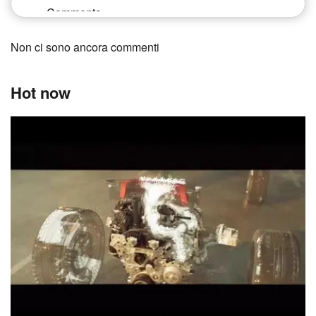
Non ci sono ancora commenti
Hot now