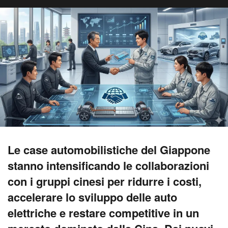
Le case automobilistiche del Giappone
stanno intensificando le collaborazioni
con i gruppi cinesi per ridurre i costi,
accelerare lo sviluppo delle auto
elettriche e restare competitive in un