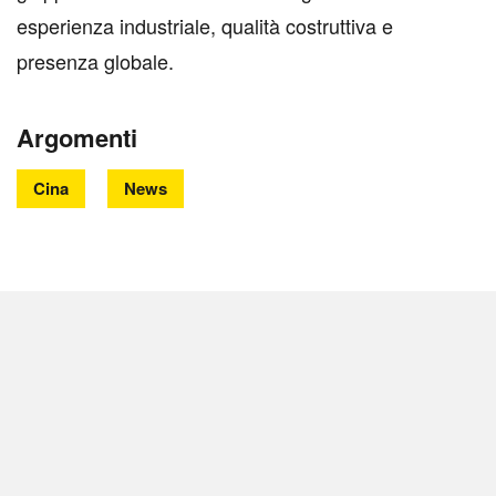
esperienza industriale, qualità costruttiva e
presenza globale.
Argomenti
Cina
News