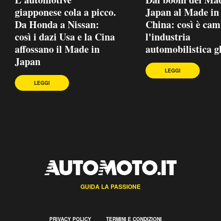
giapponese cola a picco.
Japan al Made in
Da Honda a Nissan:
China: così è cam
così i dazi Usa e la Cina
l'industria
affossano il Made in
automobilistica g
Japan
LEGGI
LEGGI
GUIDA LA PASSIONE
PRIVACY POLICY
TERMINI E CONDIZIONI