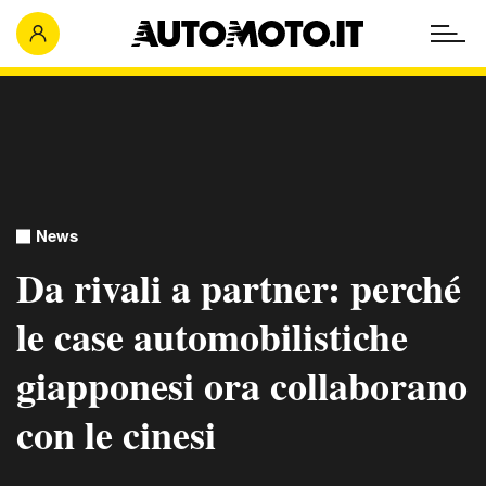
News
Da rivali a partner: perché
le case automobilistiche
giapponesi ora collaborano
con le cinesi