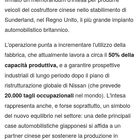
veicoli del costruttore cinese nello stabilimento di
Sunderland, nel Regno Unito, il più grande impianto
automobilistico britannico.
L'operazione punta a incrementare l'utilizzo della
fabbrica, che attualmente lavora a circa il
50% della
e a garantire prospettive
capacità produttiva,
industriali di lungo periodo dopo il piano di
ristrutturazione globale di Nissan (che prevede
nel mondo). L'intesa
20.000
tagli
occupazionali
rappresenta anche, e forse soprattutto, un simbolo
del nuovo equilibrio nel settore: una delle principali
case automobilistiche giapponesi si affida a un
partner cinese per sostenere la produzione in