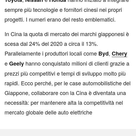
sempre più tecnologie e fornitori cinesi nei propri
progetti. I numeri erano del resto emblematici.
In Cina la quota di mercato dei marchi giapponesi è
scesa dal 24% del 2020 a circa il 13%.
Parallelamente i produttori locali come
,
Byd
Chery
e
hanno conquistato milioni di clienti grazie a
Geely
prezzi più competitivi e tempi di sviluppo molto più
rapidi. Ecco perché, per le case automobilistiche del
Giappone, collaborare con la Cina è diventata una
necessità: per mantenere alta la competitività nel
mercato globale delle auto elettriche