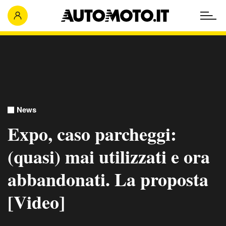
News
Expo, caso parcheggi:
(quasi) mai utilizzati e ora
abbandonati. La proposta
[Video]