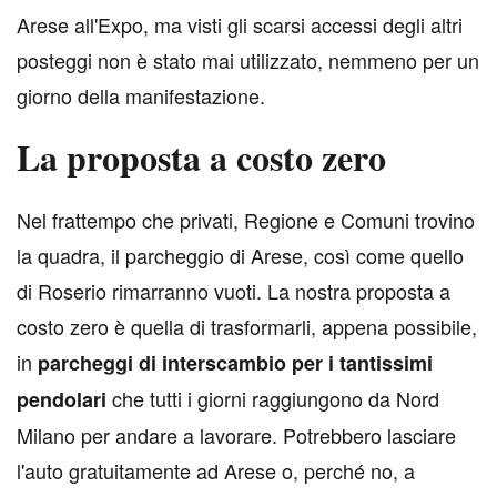
Arese all'Expo, ma visti gli scarsi accessi degli altri
posteggi non è stato mai utilizzato, nemmeno per un
giorno della manifestazione.
La proposta a costo zero
N
el frattempo che privati, Regione e Comuni trovino
la quadra, il parcheggio di Arese, così come quello
di Roserio rimarranno vuoti. La nostra proposta a
costo zero è quella di trasformarli, appena possibile,
in
parcheggi di interscambio per i tantissimi
che tutti i giorni raggiungono da Nord
pendolari
Milano per andare a lavorare. Potrebbero lasciare
l'auto gratuitamente ad Arese o, perché no, a