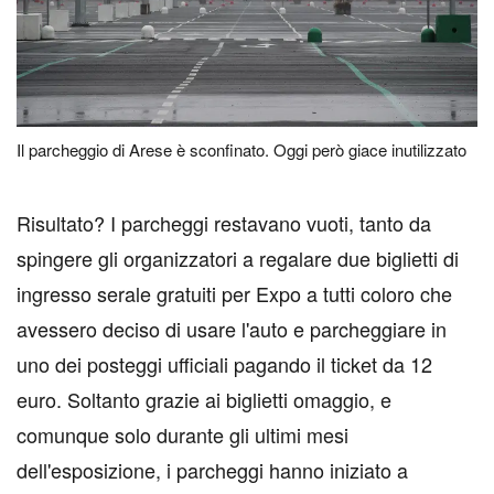
Il parcheggio di Arese è sconfinato. Oggi però giace inutilizzato
R
isultato? I parcheggi restavano vuoti, tanto da
spingere gli organizzatori a regalare due biglietti di
ingresso serale gratuiti per Expo a tutti coloro che
avessero deciso di usare l'auto e parcheggiare in
uno dei posteggi ufficiali pagando il ticket da 12
euro. Soltanto grazie ai biglietti omaggio, e
comunque solo durante gli ultimi mesi
dell'esposizione, i parcheggi hanno iniziato a