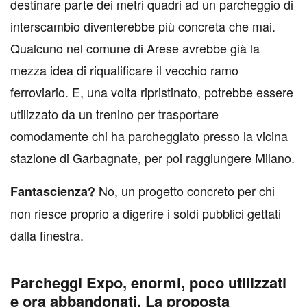
destinare parte dei metri quadri ad un parcheggio di
interscambio diventerebbe più concreta che mai.
Qualcuno nel comune di Arese avrebbe già la
mezza idea di riqualificare il vecchio ramo
ferroviario. E, una volta ripristinato, potrebbe essere
utilizzato da un trenino per trasportare
comodamente chi ha parcheggiato presso la vicina
stazione di Garbagnate, per poi raggiungere Milano.
No, un progetto concreto per chi
Fantascienza?
non riesce proprio a digerire i soldi pubblici gettati
dalla finestra.
Parcheggi Expo, enormi, poco utilizzati
e ora abbandonati. La proposta