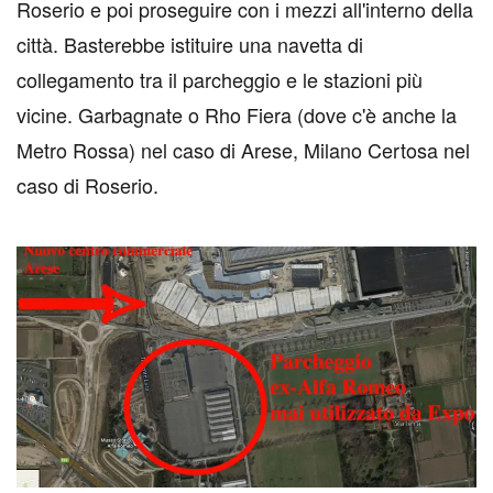
Roserio e poi proseguire con i mezzi all'interno della
città. Basterebbe istituire una navetta di
collegamento tra il parcheggio e le stazioni più
vicine. Garbagnate o Rho Fiera (dove c'è anche la
Metro Rossa) nel caso di Arese, Milano Certosa nel
caso di Roserio.