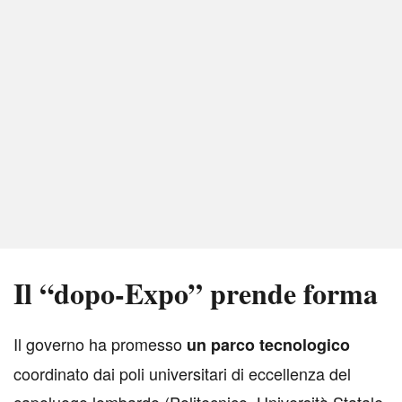
Il “dopo-Expo” prende forma
I
l governo ha promesso
un parco tecnologico
coordinato dai poli universitari di eccellenza del