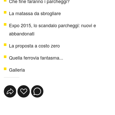
Che fine faranno i parcheggi?
La matassa da sbrogliare
Expo 2015, lo scandalo parcheggi: nuovi e
abbandonati
La proposta a costo zero
Quella ferrovia fantasma...
Galleria