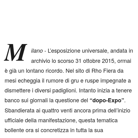
M
- L’esposizione universale, andata in
ilano
archivio lo scorso 31 ottobre 2015, ormai
è già un lontano ricordo. Nel sito di Rho Fiera da
mesi echeggia il rumore di gru e ruspe impegnate a
dismettere i diversi padiglioni. Intanto inizia a tenere
banco sui giornali la questione del
.
“dopo-Expo”
Sbandierata ai quattro venti ancora prima dell’inizio
ufficiale della manifestazione, questa tematica
bollente ora si concretizza in tutta la sua