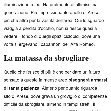
illuminazione a led. Naturalmente di ultimissima
generazione. Più impressionante quello di Arese,
più che altro per la vastità dell'area. Qui lo sguardo
viaggia a perdita d'occhio, non si riesce quasi a
vedere il fondo di quegli spazi ciclopici, dove una
volta si ergevano i capannoni dell'Alfa Romeo.
La matassa da sbrogliare
Q
uello che ferisce di più è che per dare un futuro
sensato a queste immense aree
bisognerà armarsi
. Almeno per quanto riguarda il
di tanta pazienza
sito di Arese, dove grava un groviglio di competenze
difficile da sbrogliare, almeno in tempi stretti. Il