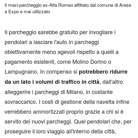
Il maxi-parcheggio ex-Alfa Romeo affittato dal comune di Arese
a Expo e mai utilizzato
I
l parcheggio sarebbe gratuito per invogliare i
pendolari a lasciare l'auto in parcheggi
obiettivamente meno agevoli rispetto a quelli a
pagamento esistenti, come Molino Dorino o
Lampugnano. In compenso si
potrebbero ridurre
, dall'altro
da un lato i volumi di traffico in città
alleggerire i parcheggi di Milano, in costante
sovraccarico. I costi di gestione della navetta infine
verrebbero ammortizzati proprio grazie a chi si è
servito dei nuovi parcheggi. Quei pendolari che, per
proseguire il loro viaggio all'interno della città,