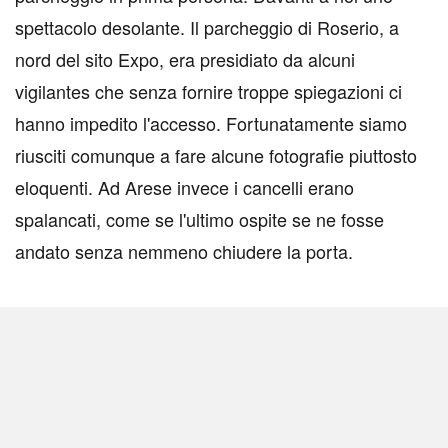
spettacolo desolante. Il parcheggio di Roserio, a
nord del sito Expo, era presidiato da alcuni
vigilantes che senza fornire troppe spiegazioni ci
hanno impedito l'accesso. Fortunatamente siamo
riusciti comunque a fare alcune fotografie piuttosto
eloquenti. Ad Arese invece i cancelli erano
spalancati, come se l'ultimo ospite se ne fosse
andato senza nemmeno chiudere la porta.