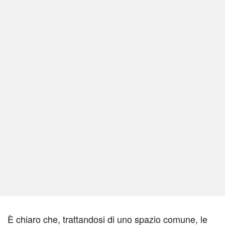
È chiaro che, trattandosi di uno spazio comune, le