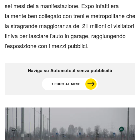
sei mesi della manifestazione.
Expo infatti era
talmente ben collegato con treni e metropolitane che
la stragrande maggioranza dei 21 milioni di visitatori
finiva per lasciare l'auto in garage, raggiungendo
l'esposizione con i mezzi pubblici.
Naviga su Automoto.it senza pubblicità
1 EURO AL MESE