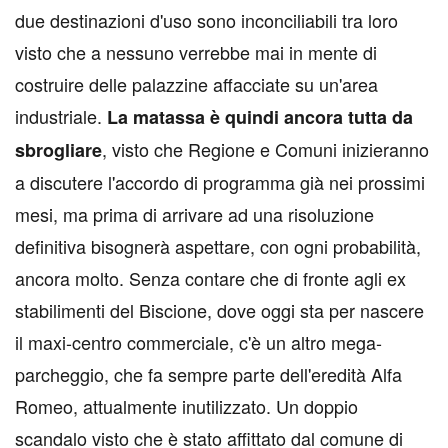
due destinazioni d'uso sono inconciliabili tra loro
visto che a nessuno verrebbe mai in mente di
costruire delle palazzine affacciate su un'area
industriale.
La matassa è quindi ancora tutta da
, visto che Regione e Comuni inizieranno
sbrogliare
a discutere l'accordo di programma già nei prossimi
mesi, ma prima di arrivare ad una risoluzione
definitiva bisognerà aspettare, con ogni probabilità,
ancora molto. Senza contare che di fronte agli ex
stabilimenti del Biscione, dove oggi sta per nascere
il maxi-centro commerciale, c'è un altro mega-
parcheggio, che fa sempre parte dell'eredità Alfa
Romeo, attualmente inutilizzato. Un doppio
scandalo visto che è stato affittato dal comune di