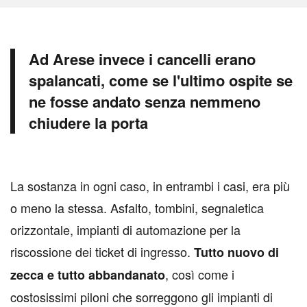
Ad Arese invece i cancelli erano
spalancati, come se l'ultimo ospite se
ne fosse andato senza nemmeno
chiudere la porta
L
a sostanza in ogni caso, in entrambi i casi, era più
o meno la stessa. Asfalto, tombini, segnaletica
orizzontale, impianti di automazione per la
riscossione dei ticket di ingresso.
Tutto nuovo di
, così come i
zecca e tutto abbandanato
costosissimi piloni che sorreggono gli impianti di