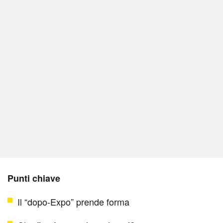
Punti chiave
Il “dopo-Expo” prende forma