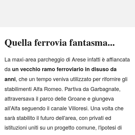
Quella ferrovia fantasma...
L
a maxi-area parcheggio di Arese infatti è affiancata
da
un vecchio ramo ferroviario in disuso da
, che un tempo veniva utilizzato per rifornire gli
anni
stabilimenti Alfa Romeo. Partiva da Garbagnate,
attraversava il parco delle Groane e giungeva
all'Alfa seguendo il canale Villoresi. Una volta che
sarà stabilito il futuro dell'area, con privati ed
istituzioni uniti su un progetto comune, l'ipotesi di