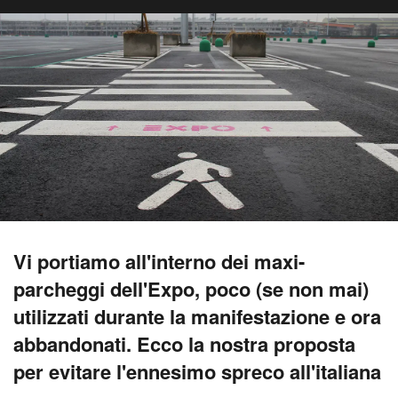
Vi portiamo all'interno dei maxi-
parcheggi dell'Expo, poco (se non mai)
utilizzati durante la manifestazione e ora
abbandonati. Ecco la nostra proposta
per evitare l'ennesimo spreco all'italiana