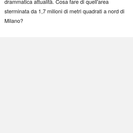
drammatica attualità. Cosa fare di quell'area
sterminata da 1,7 milioni di metri quadrati a nord di
Milano?