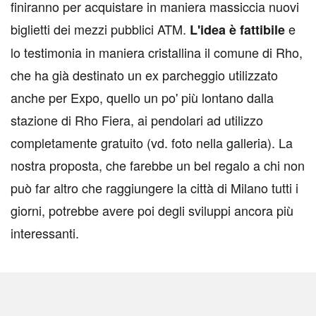
finiranno per acquistare in maniera massiccia nuovi
biglietti dei mezzi pubblici ATM.
e
L'idea è fattibile
lo testimonia in maniera cristallina il comune di Rho,
che ha già destinato un ex parcheggio utilizzato
anche per Expo, quello un po' più lontano dalla
stazione di Rho Fiera, ai pendolari ad utilizzo
completamente gratuito (vd. foto nella galleria).
La
nostra proposta, che farebbe un bel regalo a chi non
può far altro che raggiungere la città di Milano tutti i
giorni, potrebbe avere poi degli sviluppi ancora più
interessanti.