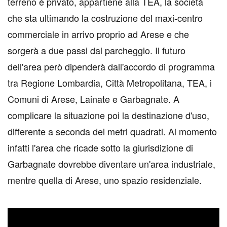
terreno è privato, appartiene alla TEA, la società
che sta ultimando la costruzione del maxi-centro
commerciale in arrivo proprio ad Arese e che
sorgerà a due passi dal parcheggio. Il futuro
dell'area però dipenderà dall'accordo di programma
tra Regione Lombardia, Città Metropolitana, TEA, i
Comuni di Arese, Lainate e Garbagnate. A
complicare la situazione poi la destinazione d'uso,
differente a seconda dei metri quadrati. Al momento
infatti l'area che ricade sotto la giurisdizione di
Garbagnate dovrebbe diventare un'area industriale,
mentre quella di Arese, uno spazio residenziale.