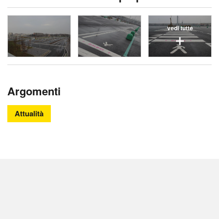
vedi tutte
Argomenti
Attualità