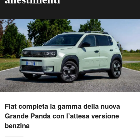
Fiat completa la gamma della nuova
Grande Panda con l’attesa versione
benzina