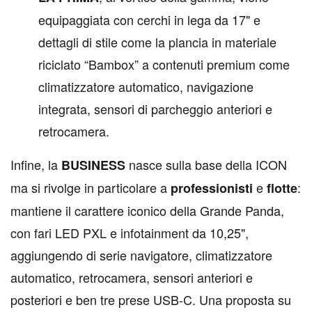
equipaggiata con cerchi in lega da 17" e
dettagli di stile come la plancia in materiale
riciclato “Bambox” a contenuti premium come
climatizzatore automatico, navigazione
integrata, sensori di parcheggio anteriori e
retrocamera.
Infine, la
nasce sulla base della ICON
BUSINESS
ma si rivolge in particolare a
e
:
professionisti
flotte
mantiene il carattere iconico della Grande Panda,
con fari LED PXL e infotainment da 10,25",
aggiungendo di serie navigatore, climatizzatore
automatico, retrocamera, sensori anteriori e
posteriori e ben tre prese USB-C. Una proposta su