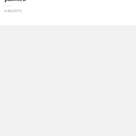
6 AGOSTO