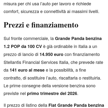
misura per chi usa l’auto per lavoro e richiede
comfort, sicurezza e connettività ai massimi livelli.
Prezzi e finanziamento
S
ul fronte commerciale, la
Grande Panda benzina
è già ordinabile in Italia a un
1.2 POP da 100 CV
prezzo di lancio di
con finanziamento
14.950 euro
Stellantis Financial Services Italia, che prevede rate
da
e la possibilità, a fine
141 euro al mese
contratto, di sostituire l’auto, riscattarla o restituirla.
Le prime consegne della versione benzina sono
previste nel
.
primo trimestre del 2026
Il prezzo di listino della
Fiat Grande Panda benzina