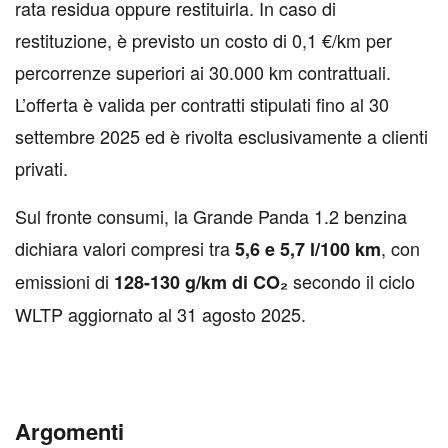
rata residua oppure restituirla. In caso di
restituzione, è previsto un costo di 0,1 €/km per
percorrenze superiori ai 30.000 km contrattuali.
L’offerta è valida per contratti stipulati fino al 30
settembre 2025 ed è rivolta esclusivamente a clienti
privati.
Sul fronte consumi, la Grande Panda 1.2 benzina
dichiara valori compresi tra
, con
5,6 e 5,7 l/100 km
emissioni di
secondo il ciclo
128-130 g/km di CO₂
WLTP aggiornato al 31 agosto 2025.
Argomenti