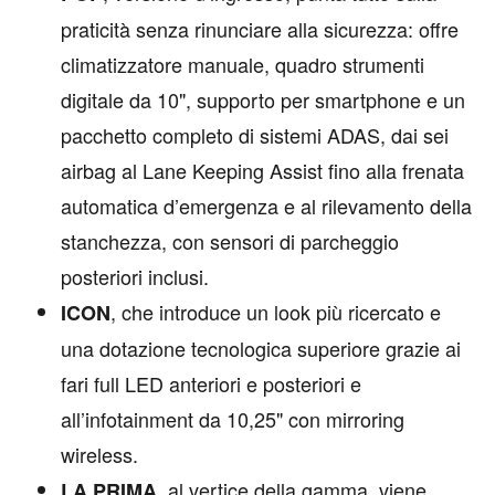
praticità senza rinunciare alla sicurezza: offre
climatizzatore manuale, quadro strumenti
digitale da 10", supporto per smartphone e un
pacchetto completo di sistemi ADAS, dai sei
airbag al Lane Keeping Assist fino alla frenata
automatica d’emergenza e al rilevamento della
stanchezza, con sensori di parcheggio
posteriori inclusi.
, che introduce un look più ricercato e
ICON
una dotazione tecnologica superiore grazie ai
fari full LED anteriori e posteriori e
all’infotainment da 10,25" con mirroring
wireless.
, al vertice della gamma, viene
LA PRIMA