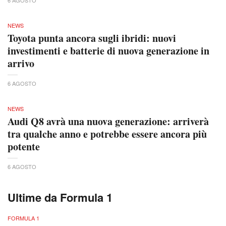
NEWS
Toyota punta ancora sugli ibridi: nuovi
investimenti e batterie di nuova generazione in
arrivo
6 AGOSTO
NEWS
Audi Q8 avrà una nuova generazione: arriverà
tra qualche anno e potrebbe essere ancora più
potente
6 AGOSTO
Ultime da Formula 1
FORMULA 1