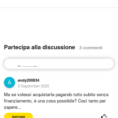
Partecipa alla discussione
3 commenti
andy200834
3 September 2025
Ma se volessi acquistarla pagando tutto subito senza
finanziamento, è una cosa possibile? Così tanto per
sapere...
RISPONDI