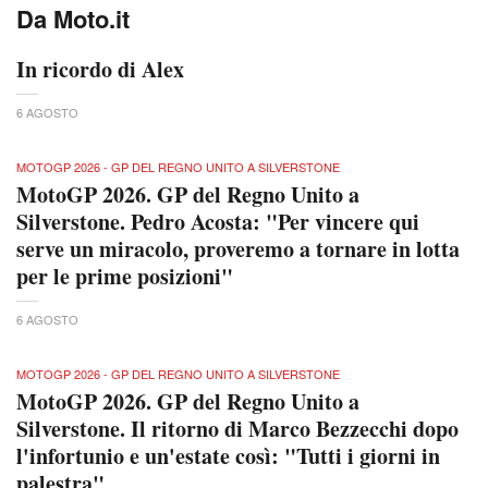
Da Moto.it
In ricordo di Alex
6 AGOSTO
MOTOGP 2026 - GP DEL REGNO UNITO A SILVERSTONE
MotoGP 2026. GP del Regno Unito a
Silverstone. Pedro Acosta: "Per vincere qui
serve un miracolo, proveremo a tornare in lotta
per le prime posizioni"
6 AGOSTO
MOTOGP 2026 - GP DEL REGNO UNITO A SILVERSTONE
MotoGP 2026. GP del Regno Unito a
Silverstone. Il ritorno di Marco Bezzecchi dopo
l'infortunio e un'estate così: "Tutti i giorni in
palestra"