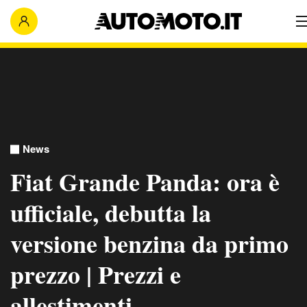
News
Fiat Grande Panda: ora è
ufficiale, debutta la
versione benzina da primo
prezzo | Prezzi e
allestimenti