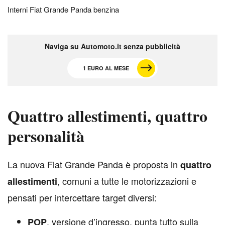
Interni Fiat Grande Panda benzina
Naviga su Automoto.it senza pubblicità
1 EURO AL MESE
Quattro allestimenti, quattro
personalità
L
a nuova Fiat Grande Panda è proposta in
quattro
, comuni a tutte le motorizzazioni e
allestimenti
pensati per intercettare target diversi:
, versione d’ingresso, punta tutto sulla
POP