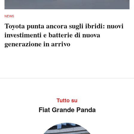
NEWS
Toyota punta ancora sugli ibridi: nuovi
investimenti e batterie di nuova
generazione in arrivo
Tutto su
Fiat Grande Panda