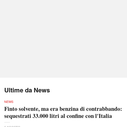
Ultime da News
NEWS
Finto solvente, ma era benzina di contrabbando:
sequestrati 33.000 litri al confine con l'Italia
6 AGOSTO