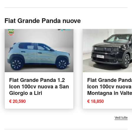
Fiat Grande Panda nuove
Fiat Grande Panda 1.2
Fiat Grande Pand
Icon 100cv nuova a San
Icon 100cv nuova
Giorgio a Liri
Montagna in Valte
€ 20,590
€ 18,850
Vedi tutte