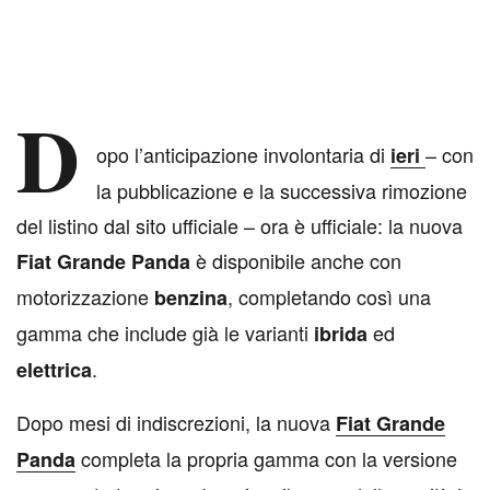
D
opo l’anticipazione involontaria di
– con
ieri
la pubblicazione e la successiva rimozione
del listino dal sito ufficiale – ora è ufficiale: la nuova
è disponibile anche con
Fiat Grande Panda
motorizzazione
, completando così una
benzina
gamma che include già le varianti
ed
ibrida
.
elettrica
Dopo mesi di indiscrezioni, la nuova
Fiat Grande
completa la propria gamma con la versione
Panda