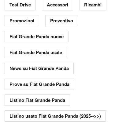
Test Drive
Accessori
Ricambi
Promozioni
Preventivo
Fiat Grande Panda nuove
Fiat Grande Panda usate
News su Fiat Grande Panda
Prove su Fiat Grande Panda
Listino Fiat Grande Panda
Listino usato Fiat Grande Panda (2025-->>)