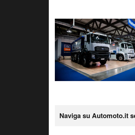
Naviga su Automoto.it s