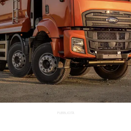
PUBBLICITÀ