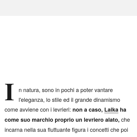
I
n natura, sono in pochi a poter vantare
l'eleganza, lo stile ed il grande dinamismo
come avviene con i levrieri:
non a caso,
Laika
ha
che
come suo marchio proprio un levriero alato,
incarna nella sua fluttuante figura i concetti che poi