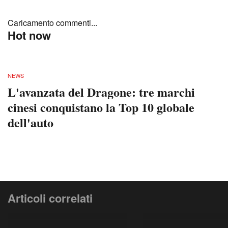
Caricamento commenti...
Hot now
NEWS
L'avanzata del Dragone: tre marchi
cinesi conquistano la Top 10 globale
dell'auto
Articoli correlati