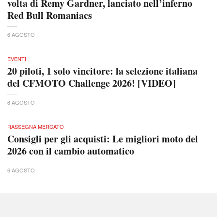
volta di Remy Gardner, lanciato nell’inferno
Red Bull Romaniacs
6 AGOSTO
EVENTI
20 piloti, 1 solo vincitore: la selezione italiana
del CFMOTO Challenge 2026! [VIDEO]
6 AGOSTO
RASSEGNA MERCATO
Consigli per gli acquisti: Le migliori moto del
2026 con il cambio automatico
6 AGOSTO