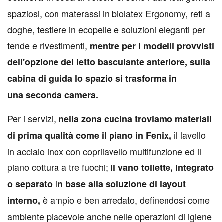
spaziosi, con materassi in biolatex Ergonomy, reti a
doghe, testiere in ecopelle e soluzioni eleganti per
tende e rivestimenti,
mentre per i modelli provvisti
dell'opzione del letto basculante anteriore, sulla
cabina di guida lo spazio si trasforma in
una seconda camera.
Per i servizi,
nella zona cucina troviamo materiali
il lavello
di prima qualità come il piano in Fenix,
in acciaio inox con coprilavello multifunzione ed il
piano cottura a tre fuochi;
il vano toilette, integrato
o separato in base alla soluzione di layout
è ampio e ben arredato, definendosi come
interno,
ambiente piacevole anche nelle operazioni di igiene