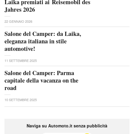
Laika premiati ai Reisemobil des
Jahres 2026
22 GENNAIO 2026
Salone del Camper: da Laika,
eleganza italiana in stile
automotive!
11 SETTEMBRE 2025
Salone del Camper: Parma
capitale della vacanza on the
road
10 SETTEMBRE 2025
Naviga su Automoto.it senza pubblicità