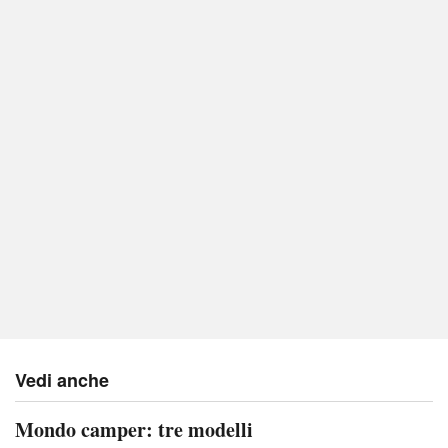
Vedi anche
Mondo camper: tre modelli