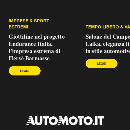
IMPRESE & SPORT
ESTREMI
TEMPO LIBERO & V
Giottiline nel progetto
Salone del Campe
Endurance Italia,
Laika, eleganza i
l'impresa estrema di
in stile automotiv
Hervè Barmasse
LEGGI
LEGGI