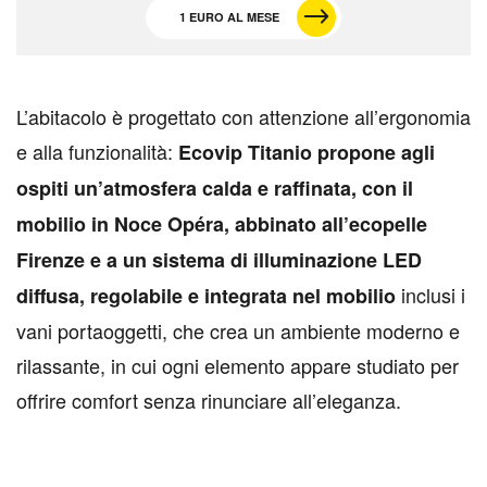
1 EURO AL MESE
L
’abitacolo è progettato con attenzione all’ergonomia
e alla funzionalità:
Ecovip Titanio propone agli
ospiti un’atmosfera calda e raffinata, con il
mobilio in Noce Opéra, abbinato all’ecopelle
Firenze e a un sistema di illuminazione LED
inclusi i
diffusa, regolabile e integrata nel mobilio
vani portaoggetti, che crea un ambiente moderno e
rilassante, in cui ogni elemento appare studiato per
offrire comfort senza rinunciare all’eleganza.