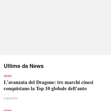
Ultime da News
NEWS
L'avanzata del Dragone: tre marchi cinesi
conquistano la Top 10 globale dell'auto
6 AGOSTO
NEWS