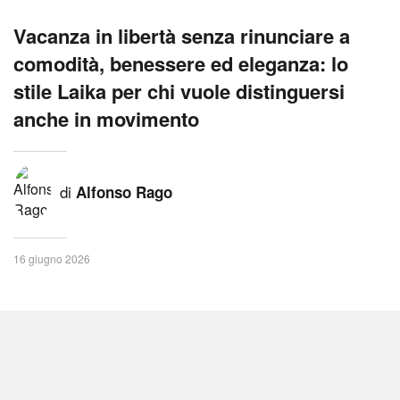
Vacanza in libertà senza rinunciare a
comodità, benessere ed eleganza: lo
stile Laika per chi vuole distinguersi
anche in movimento
di
Alfonso Rago
16 giugno 2026