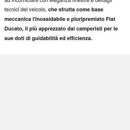
tecnici del veicolo,
che sfrutta come base
meccanica l'inossidabile e pluripremiato Fiat
Ducato, il più apprezzato dai camperisti per le
sue doti di guidabilità ed efficienza.