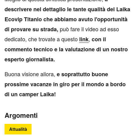
descrivere nel dettaglio le tante qualità del Laika
Ecovip Titanio che abbiamo avuto l'opportunità
può fare il video ad esso
di provare su strada,
dedicato, che trovate a questo
,
link
con il
commento tecnico e la valutazione di un nostro
esperto giornalista.
Buona visione allora,
e soprattutto buone
prossime vacanze in giro per il mondo a bordo
di un camper Laika!
Argomenti
Attualità