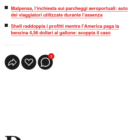
Malpensa, l’inchiesta sui parcheggi aeroportuali: auto
dei viaggiatori utilizzate durante l’assenza
Shell raddoppia i profitti mentre l'America paga la
benzina 4,56 dollari al gallone: scoppia il caso
2