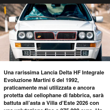
Una rarissima Lancia Delta HF Integrale
Evoluzione Martini 6 del 1992,
praticamente mai utilizzata e ancora
protetta dal cellophane di fabbrica, sarà
battuta all’asta a Villa d’Este 2026 con