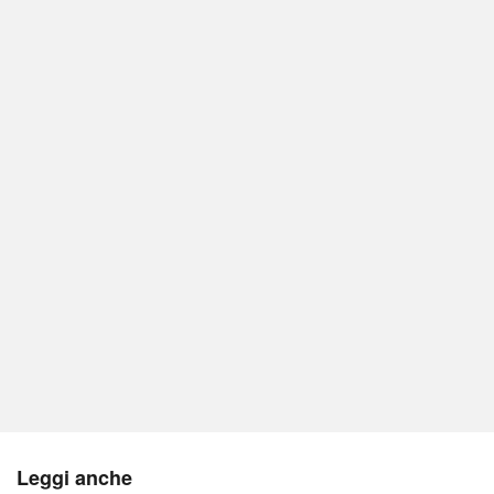
Leggi anche