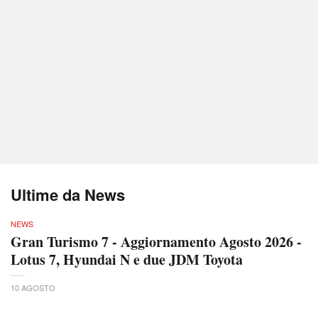
Ultime da News
NEWS
Gran Turismo 7 - Aggiornamento Agosto 2026 -
Lotus 7, Hyundai N e due JDM Toyota
10 AGOSTO