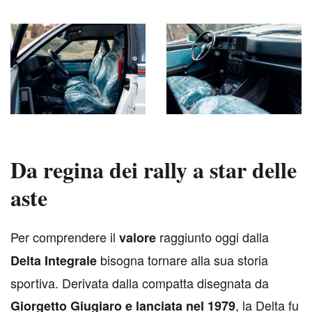
Da regina dei rally a star delle
aste
P
er comprendere il
raggiunto oggi dalla
valore
bisogna tornare alla sua storia
Delta Integrale
sportiva. Derivata dalla compatta disegnata da
, la Delta fu
Giorgetto Giugiaro e lanciata nel 1979