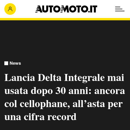
News
Lancia Delta Integrale mai
usata dopo 30 anni: ancora
col cellophane, all’asta per
una cifra record