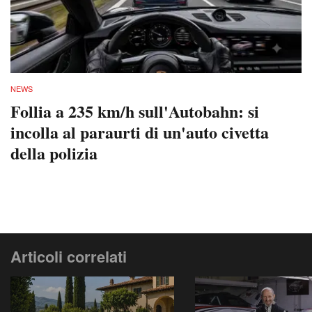
NEWS
Follia a 235 km/h sull'Autobahn: si
incolla al paraurti di un'auto civetta
della polizia
Articoli correlati