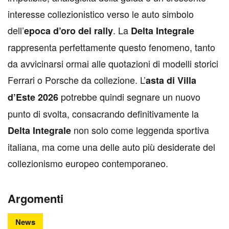
interesse collezionistico verso le auto simbolo
dell’
. La
epoca d’oro dei rally
Delta Integrale
rappresenta perfettamente questo fenomeno, tanto
da avvicinarsi ormai alle quotazioni di modelli storici
Ferrari o Porsche da collezione. L’
asta di Villa
potrebbe quindi segnare un nuovo
d’Este 2026
punto di svolta, consacrando definitivamente la
non solo come leggenda sportiva
Delta Integrale
italiana, ma come una delle auto più desiderate del
collezionismo europeo contemporaneo.
Argomenti
News