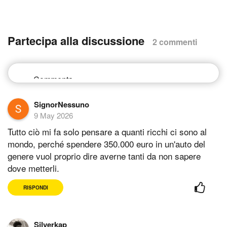
Partecipa alla discussione
2 commenti
SignorNessuno
9 May 2026
Tutto ciò mi fa solo pensare a quanti ricchi ci sono al
mondo, perché spendere 350.000 euro in un'auto del
genere vuol proprio dire averne tanti da non sapere
dove metterli.
RISPONDI
Silverkap