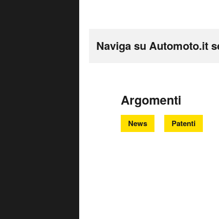
Naviga su Automoto.it s
Argomenti
News
Patenti