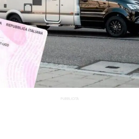
PUBBLICITÀ