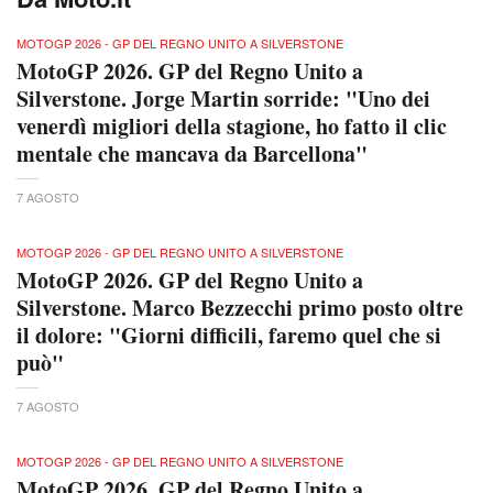
MOTOGP 2026 - GP DEL REGNO UNITO A SILVERSTONE
MotoGP 2026. GP del Regno Unito a
Silverstone. Jorge Martin sorride: "Uno dei
venerdì migliori della stagione, ho fatto il clic
mentale che mancava da Barcellona"
7 AGOSTO
MOTOGP 2026 - GP DEL REGNO UNITO A SILVERSTONE
MotoGP 2026. GP del Regno Unito a
Silverstone. Marco Bezzecchi primo posto oltre
il dolore: "Giorni difficili, faremo quel che si
può"
7 AGOSTO
MOTOGP 2026 - GP DEL REGNO UNITO A SILVERSTONE
MotoGP 2026. GP del Regno Unito a