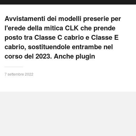
Avvistamenti dei modelli preserie per
l'erede della mitica CLK che prende
posto tra Classe C cabrio e Classe E
cabrio, sostituendole entrambe nel
corso del 2023. Anche plugin
7 settembre 2022