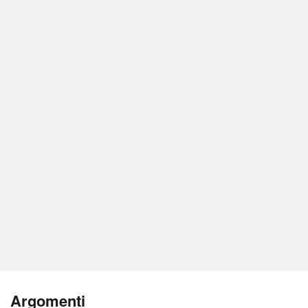
Argomenti