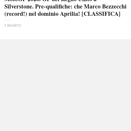
Silverstone. Pre-qualifiche: che Marco Bezzecchi
(record!) nel dominio Aprilia! [CLASSIFICA]
7 AGOSTO