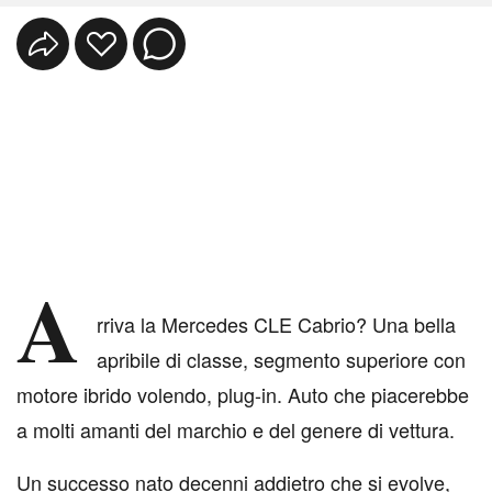
A
rriva la Mercedes CLE Cabrio? Una bella
apribile di classe, segmento superiore con
motore ibrido volendo, plug-in. Auto che piacerebbe
a molti amanti del marchio e del genere di vettura.
Un successo nato decenni addietro che si evolve,