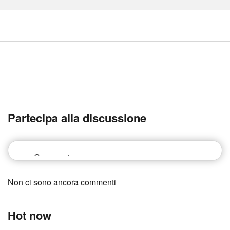
Partecipa alla discussione
Non ci sono ancora commenti
Hot now