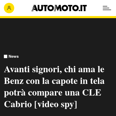
News
Avanti signori, chi ama le
Benz con la capote in tela
potrà compare una CLE
Cabrio [video spy]