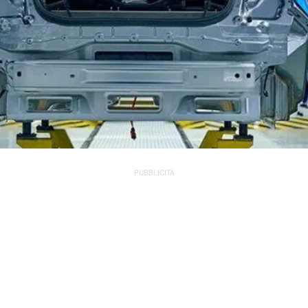
PUBBLICITÀ