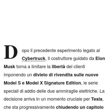
D
opo il precedente esperimento legato al
, il costruttore guidato da
Cybertruck
Elon
torna a limitare la
dei clienti
Musk
libertà
imponendo un
divieto di rivendita sulle nuove
, le serie
Model S e Model X Signature Edition
speciali di addio delle due ammiraglie elettriche. La
decisione arriva in un momento cruciale per
,
Tesla
che sta progressivamente
chiudendo un capitolo