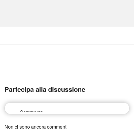
Partecipa alla discussione
Non ci sono ancora commenti