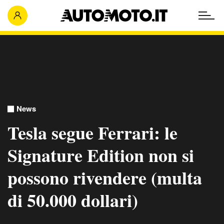
News
Tesla segue Ferrari: le
Signature Edition non si
possono rivendere (multa
di 50.000 dollari)