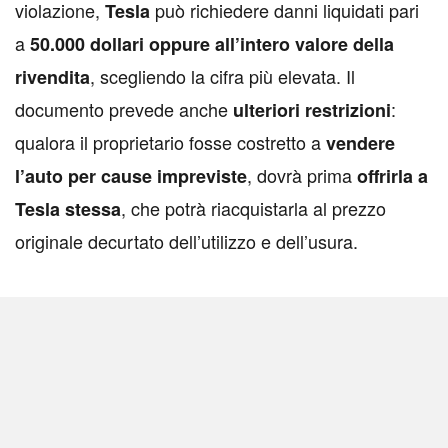
violazione,
può richiedere danni liquidati pari
Tesla
a
50.000 dollari oppure all’intero valore della
, scegliendo la cifra più elevata. Il
rivendita
documento prevede anche
:
ulteriori restrizioni
qualora il proprietario fosse costretto a
vendere
, dovrà prima
l’auto per cause impreviste
offrirla a
, che potrà riacquistarla al prezzo
Tesla stessa
originale decurtato dell’utilizzo e dell’usura.