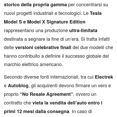
per concentrarsi su
storico della propria gamma
nuovi progetti industriali e tecnologici. Le
Tesla
Model S e Model X Signature Edition
rappresentano una produzione
ultra-limitata
destinata a segnare la fine di un’era. Si tratta infatti
delle
dei due modelli che
versioni celebrative finali
hanno contribuito a definire il successo globale del
marchio elettrico americano.
Secondo diverse fonti internazionali, tra cui
Electrek
e
, gli acquirenti devono firmare un vero e
Autoblog
proprio
, ovvero un
“No Resale Agreement”
contratto che
vieta la vendita dell’auto entro i
. In caso di
primi 12 mesi dalla consegna