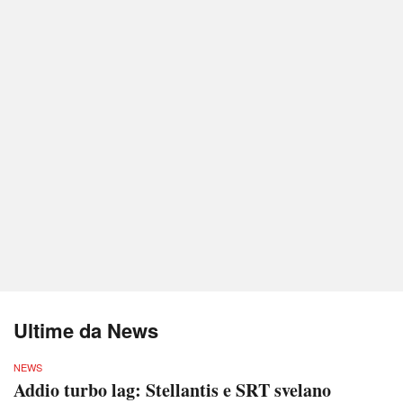
Ultime da News
NEWS
Addio turbo lag: Stellantis e SRT svelano