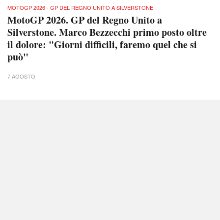
MOTOGP 2026 - GP DEL REGNO UNITO A SILVERSTONE
MotoGP 2026. GP del Regno Unito a
Silverstone. Marco Bezzecchi primo posto oltre
il dolore: "Giorni difficili, faremo quel che si
può"
7 AGOSTO