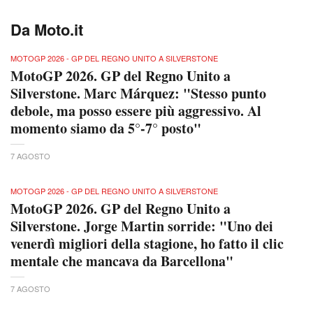
Da Moto.it
MOTOGP 2026 - GP DEL REGNO UNITO A SILVERSTONE
MotoGP 2026. GP del Regno Unito a
Silverstone. Marc Márquez: "Stesso punto
debole, ma posso essere più aggressivo. Al
momento siamo da 5°-7° posto"
7 AGOSTO
MOTOGP 2026 - GP DEL REGNO UNITO A SILVERSTONE
MotoGP 2026. GP del Regno Unito a
Silverstone. Jorge Martin sorride: "Uno dei
venerdì migliori della stagione, ho fatto il clic
mentale che mancava da Barcellona"
7 AGOSTO