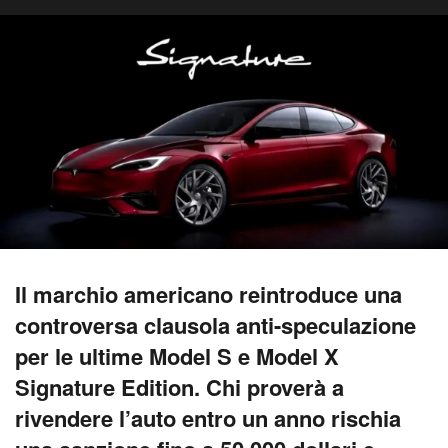
Il marchio americano reintroduce una
controversa clausola anti-speculazione
per le ultime Model S e Model X
Signature Edition. Chi proverà a
rivendere l’auto entro un anno rischia