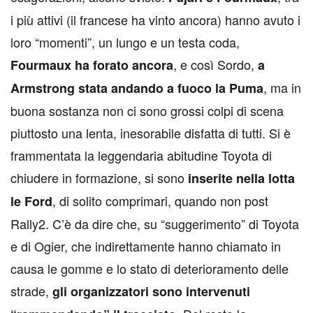
i più attivi (il francese ha vinto ancora) hanno avuto i
loro “momenti”, un lungo e un testa coda,
, e così Sordo,
Fourmaux ha forato ancora
a
, ma in
Armstrong stata andando a fuoco la Puma
buona sostanza non ci sono grossi colpi di scena
piuttosto una lenta, inesorabile disfatta di tutti. Si è
frammentata la leggendaria abitudine Toyota di
chiudere in formazione, si sono
inserite nella lotta
, di solito comprimari, quando non post
le Ford
Rally2. C’è da dire che, su “suggerimento” di Toyota
e di Ogier, che indirettamente hanno chiamato in
causa le gomme e lo stato di deterioramento delle
strade,
gli organizzatori sono intervenuti