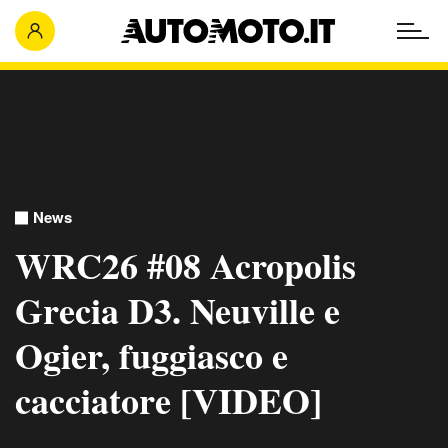
News
WRC26 #08 Acropolis
Grecia D3. Neuville e
Ogier, fuggiasco e
cacciatore [VIDEO]