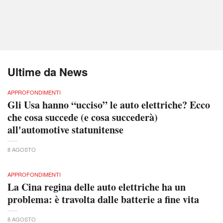
Ultime da News
APPROFONDIMENTI
Gli Usa hanno “ucciso” le auto elettriche? Ecco
che cosa succede (e cosa succederà)
all'automotive statunitense
8 AGOSTO
APPROFONDIMENTI
La Cina regina delle auto elettriche ha un
problema: è travolta dalle batterie a fine vita
8 AGOSTO