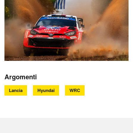
Argomenti
Lancia
Hyundai
WRC