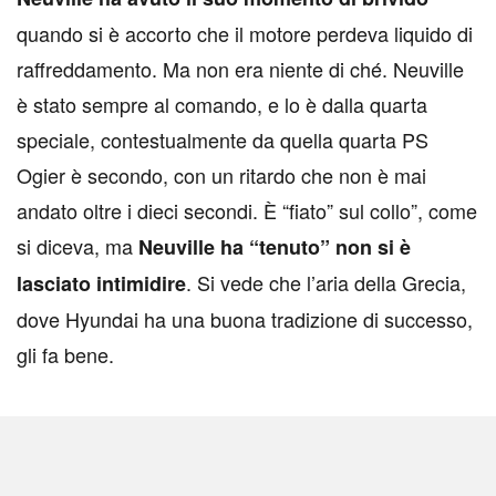
quando si è accorto che il motore perdeva liquido di
raffreddamento. Ma non era niente di ché. Neuville
è stato sempre al comando, e lo è dalla quarta
speciale, contestualmente da quella quarta PS
Ogier è secondo, con un ritardo che non è mai
andato oltre i dieci secondi. È “fiato” sul collo”, come
si diceva, ma
Neuville ha “tenuto” non si è
. Si vede che l’aria della Grecia,
lasciato intimidire
dove Hyundai ha una buona tradizione di successo,
gli fa bene.