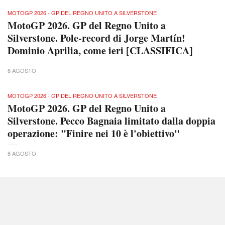
MOTOGP 2026 - GP DEL REGNO UNITO A SILVERSTONE
MotoGP 2026. GP del Regno Unito a
Silverstone. Pole-record di Jorge Martín!
Dominio Aprilia, come ieri [CLASSIFICA]
8 AGOSTO
MOTOGP 2026 - GP DEL REGNO UNITO A SILVERSTONE
MotoGP 2026. GP del Regno Unito a
Silverstone. Pecco Bagnaia limitato dalla doppia
operazione: "Finire nei 10 è l'obiettivo"
8 AGOSTO