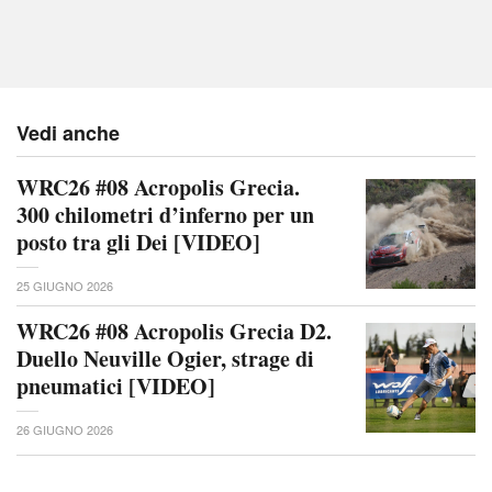
Vedi anche
WRC26 #08 Acropolis Grecia.
300 chilometri d’inferno per un
posto tra gli Dei [VIDEO]
25 GIUGNO 2026
WRC26 #08 Acropolis Grecia D2.
Duello Neuville Ogier, strage di
pneumatici [VIDEO]
26 GIUGNO 2026