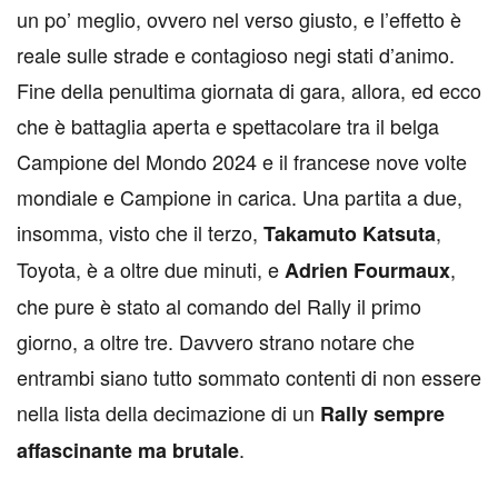
un po’ meglio, ovvero nel verso giusto, e l’effetto è
reale sulle strade e contagioso negi stati d’animo.
Fine della penultima giornata di gara, allora, ed ecco
che è battaglia aperta e spettacolare tra il belga
Campione del Mondo 2024 e il francese nove volte
mondiale e Campione in carica. Una partita a due,
insomma, visto che il terzo,
,
Takamuto Katsuta
Toyota, è a oltre due minuti, e
,
Adrien Fourmaux
che pure è stato al comando del Rally il primo
giorno, a oltre tre. Davvero strano notare che
entrambi siano tutto sommato contenti di non essere
nella lista della decimazione di un
Rally sempre
.
affascinante ma brutale