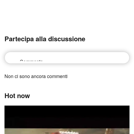
Partecipa alla discussione
Non ci sono ancora commenti
Hot now