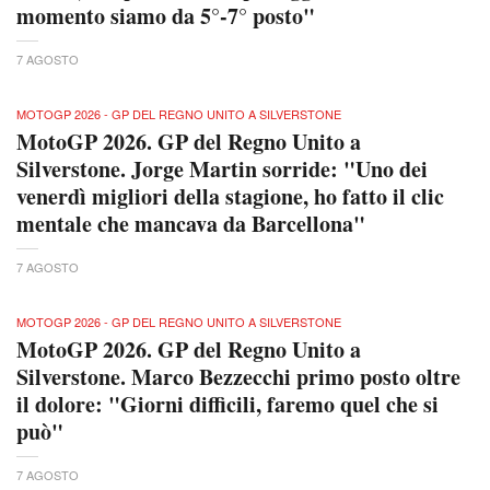
momento siamo da 5°-7° posto"
7 AGOSTO
MOTOGP 2026 - GP DEL REGNO UNITO A SILVERSTONE
MotoGP 2026. GP del Regno Unito a
Silverstone. Jorge Martin sorride: "Uno dei
venerdì migliori della stagione, ho fatto il clic
mentale che mancava da Barcellona"
7 AGOSTO
MOTOGP 2026 - GP DEL REGNO UNITO A SILVERSTONE
MotoGP 2026. GP del Regno Unito a
Silverstone. Marco Bezzecchi primo posto oltre
il dolore: "Giorni difficili, faremo quel che si
può"
7 AGOSTO