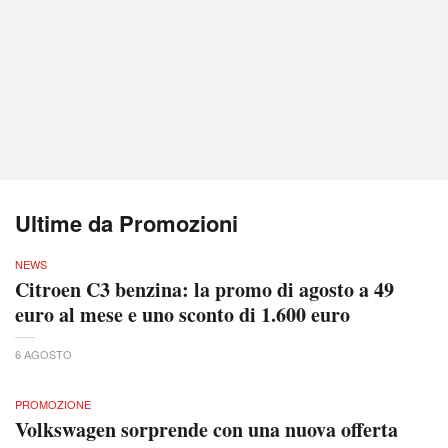
Ultime da Promozioni
NEWS
Citroen C3 benzina: la promo di agosto a 49
euro al mese e uno sconto di 1.600 euro
6 AGOSTO
PROMOZIONE
Volkswagen sorprende con una nuova offerta