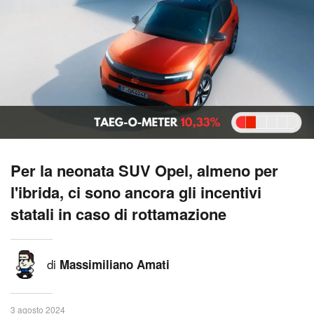
Per la neonata SUV Opel, almeno per
l'ibrida, ci sono ancora gli incentivi
statali in caso di rottamazione
di
Massimiliano Amati
3 agosto 2024