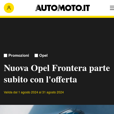
Promozioni
Opel
Nuova Opel Frontera parte
subito con l'offerta
Valida dal 1 agosto 2024 al 31 agosto 2024