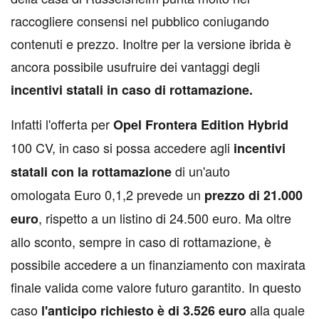
raccogliere consensi nel pubblico coniugando
contenuti e prezzo. Inoltre per la versione ibrida è
ancora possibile usufruire dei vantaggi degli
incentivi statali in caso di rottamazione.
Infatti l'offerta per
Opel Frontera Edition Hybrid
100 CV, in caso si possa accedere agli
incentivi
di un'auto
statali con la rottamazione
omologata Euro 0,1,2 prevede un
prezzo di 21.000
, rispetto a un listino di 24.500 euro. Ma oltre
euro
allo sconto, sempre in caso di rottamazione, è
possibile accedere a un finanziamento con maxirata
finale valida come valore futuro garantito. In questo
caso
alla quale
l'anticipo richiesto è di 3.526 euro