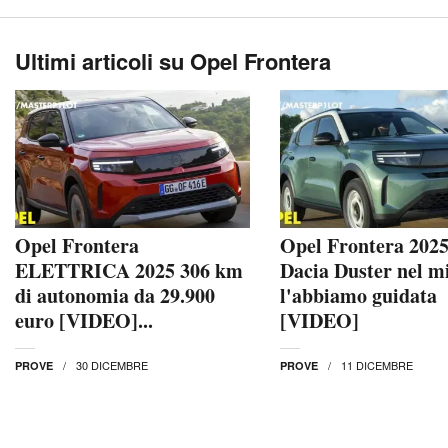
Ultimi articoli su Opel Frontera
Opel Frontera
Opel Frontera 2025
ELETTRICA 2025 306 km
Dacia Duster nel mi
di autonomia da 29.900
l'abbiamo guidata
euro [VIDEO]...
[VIDEO]
30 DICEMBRE
11 DICEMBRE
PROVE
PROVE