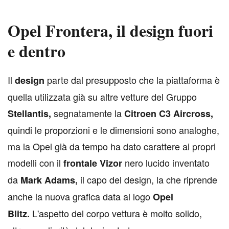
Opel Frontera, il design fuori
e dentro
I
l
parte dal presupposto che la piattaforma è
design
quella utilizzata già su altre vetture del Gruppo
segnatamente la
Stellantis,
Citroen C3 Aircross,
quindi le proporzioni e le dimensioni sono analoghe,
ma la Opel già da tempo ha dato carattere ai propri
modelli con il
nero lucido inventato
frontale Vizor
da
il capo del design, la che riprende
Mark Adams,
anche la nuova grafica data al logo
Opel
L'aspetto del corpo vettura è molto solido,
Blitz.