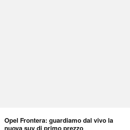
Opel Frontera: guardiamo dal vivo la
nuova suv di primo prezzo