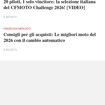
20 piloti, 1 solo vincitore: la selezione italiana
del CFMOTO Challenge 2026! [VIDEO]
6 AGOSTO
RASSEGNA MERCATO
Consigli per gli acquisti: Le migliori moto del
2026 con il cambio automatico
6 AGOSTO