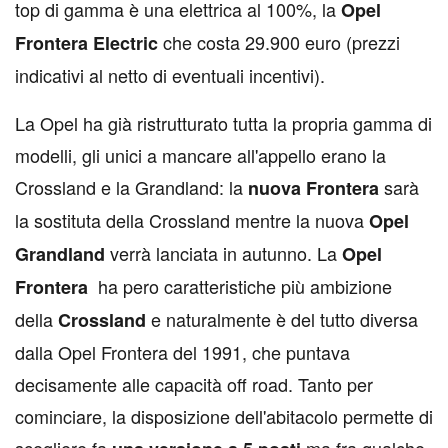
top di gamma è una elettrica al 100%, la
Opel
che costa 29.900 euro (prezzi
Frontera Electric
indicativi al netto di eventuali incentivi).
La Opel ha già ristrutturato tutta la propria gamma di
modelli, gli unici a mancare all'appello erano la
Crossland e la Grandland: la
sarà
nuova Frontera
la sostituta della Crossland mentre la nuova
Opel
verrà lanciata in autunno. La
Grandland
Opel
ha pero caratteristiche più ambizione
Frontera
della
e naturalmente è del tutto diversa
Crossland
dalla Opel Frontera del 1991, che puntava
decisamente alle capacità off road. Tanto per
cominciare, la disposizione dell'abitacolo permette di