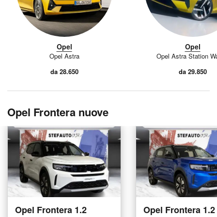
Opel
Opel
Opel Astra
Opel Astra Station W
da 28.650
da 29.850
Opel Frontera nuove
Opel Frontera 1.2
Opel Frontera 1.2