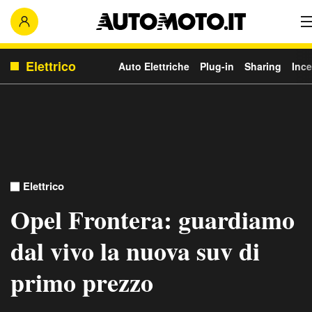
Elettrico
Auto Elettriche
Plug-in
Sharing
Ince
Elettrico
Opel Frontera: guardiamo
dal vivo la nuova suv di
primo prezzo