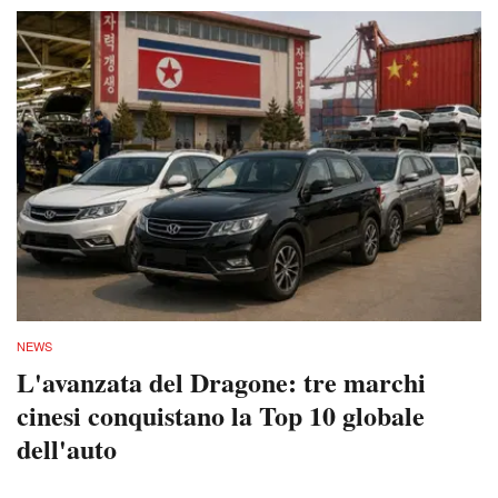
NEWS
L'avanzata del Dragone: tre marchi
cinesi conquistano la Top 10 globale
dell'auto