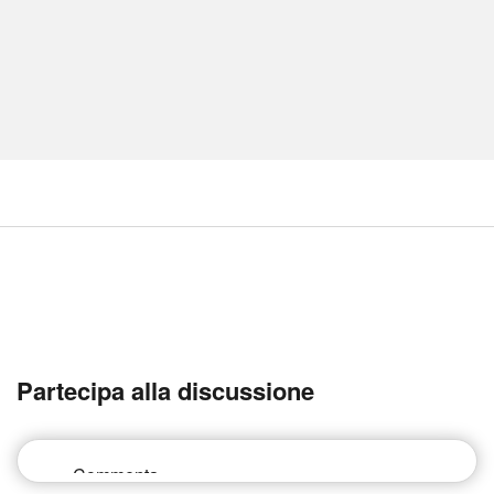
Partecipa alla discussione