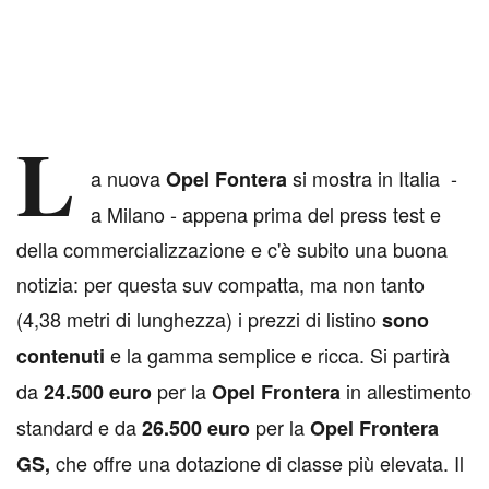
L
a
nuova
si mostra in Italia -
Opel
Fontera
a Milano - appena prima del press test e
della commercializzazione e c'è subito una buona
notizia: per questa suv compatta, ma non tanto
(4,38 metri di lunghezza) i prezzi di listino
sono
e la gamma semplice e ricca. Si partirà
contenuti
da
per la
in allestimento
24.500 euro
Opel Frontera
standard e da
per la
26.500 euro
Opel Frontera
che offre una dotazione di classe più elevata. Il
GS,