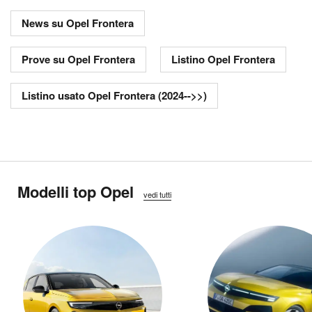
News su Opel Frontera
Prove su Opel Frontera
Listino Opel Frontera
Listino usato Opel Frontera (2024-->>)
Modelli top Opel
vedi tutti