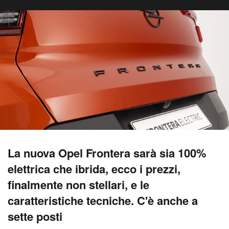
La nuova Opel Frontera sarà sia 100%
elettrica che ibrida, ecco i prezzi,
finalmente non stellari, e le
caratteristiche tecniche. C'è anche a
sette posti