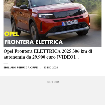
Opel Frontera ELETTRICA 2025 306 km di
autonomia da 29.900 euro [VIDEO]...
30 DIC 2024
EMILIANO PERUCCA ORFEI
PUBBLICITÀ