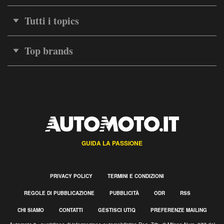
Tutti i topics
Top brands
GUIDA LA PASSIONE
PRIVACY POLICY
TERMINI E CONDIZIONI
REGOLE DI PUBBLICAZIONE
PUBBLICITÀ
ODR
RSS
CHI SIAMO
CONTATTI
GESTISCI UTIQ
PREFERENZE MAILING