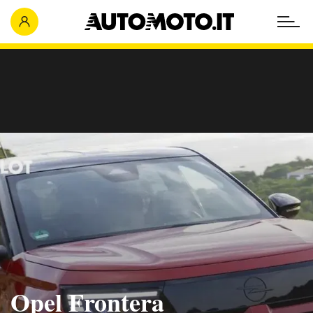
Opel Frontera