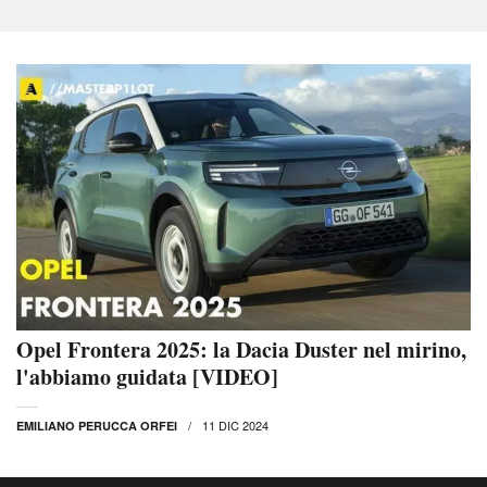
Opel Frontera 2025: la Dacia Duster nel mirino,
l'abbiamo guidata [VIDEO]
11 DIC 2024
EMILIANO PERUCCA ORFEI