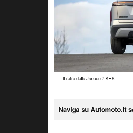
Il retro della Jaecoo 7 SHS
Naviga su Automoto.it s