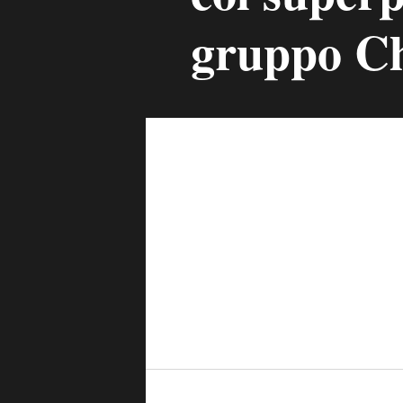
gruppo C