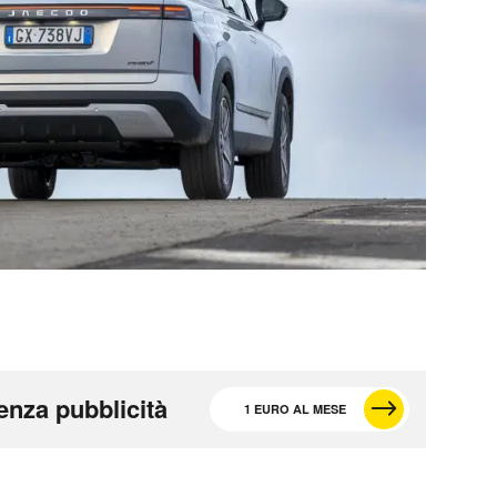
enza pubblicità
1 EURO AL MESE