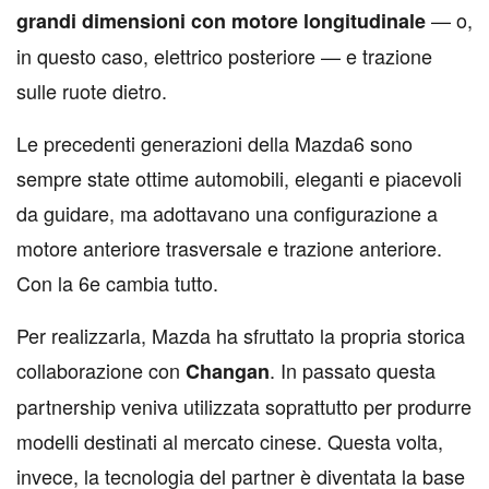
— o,
grandi dimensioni con motore longitudinale
in questo caso, elettrico posteriore — e trazione
sulle ruote dietro.
Le precedenti generazioni della Mazda6 sono
sempre state ottime automobili, eleganti e piacevoli
da guidare, ma adottavano una configurazione a
motore anteriore trasversale e trazione anteriore.
Con la 6e cambia tutto.
Per realizzarla, Mazda ha sfruttato la propria storica
collaborazione con
. In passato questa
Changan
partnership veniva utilizzata soprattutto per produrre
modelli destinati al mercato cinese. Questa volta,
invece, la tecnologia del partner è diventata la base