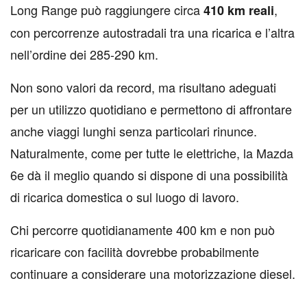
Long Range può raggiungere circa
,
410 km reali
con percorrenze autostradali tra una ricarica e l’altra
nell’ordine dei 285-290 km.
Non sono valori da record, ma risultano adeguati
per un utilizzo quotidiano e permettono di affrontare
anche viaggi lunghi senza particolari rinunce.
Naturalmente, come per tutte le elettriche, la Mazda
6e dà il meglio quando si dispone di una possibilità
di ricarica domestica o sul luogo di lavoro.
Chi percorre quotidianamente 400 km e non può
ricaricare con facilità dovrebbe probabilmente
continuare a considerare una motorizzazione diesel.