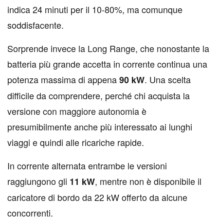
indica 24 minuti per il 10-80%, ma comunque
soddisfacente.
Sorprende invece la Long Range, che nonostante la
batteria più grande accetta in corrente continua una
potenza massima di appena
. Una scelta
90 kW
difficile da comprendere, perché chi acquista la
versione con maggiore autonomia è
presumibilmente anche più interessato ai lunghi
viaggi e quindi alle ricariche rapide.
In corrente alternata entrambe le versioni
raggiungono gli
, mentre non è disponibile il
11 kW
caricatore di bordo da 22 kW offerto da alcune
concorrenti.