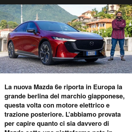
La nuova Mazda 6e riporta in Europa la
grande berlina del marchio giapponese,
questa volta con motore elettrico e
trazione posteriore. L’abbiamo provata
per capire quanto ci sia davvero di