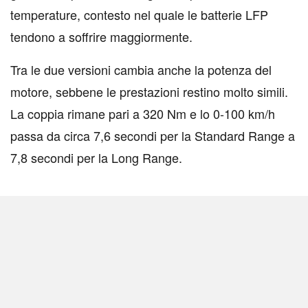
temperature, contesto nel quale le batterie LFP
tendono a soffrire maggiormente.
Tra le due versioni cambia anche la potenza del
motore, sebbene le prestazioni restino molto simili.
La coppia rimane pari a 320 Nm e lo 0-100 km/h
passa da circa 7,6 secondi per la Standard Range a
7,8 secondi per la Long Range.