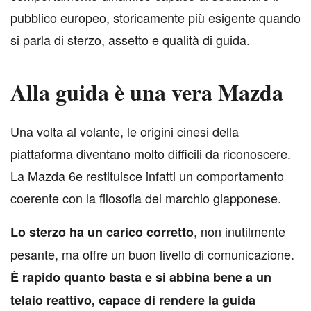
pubblico europeo, storicamente più esigente quando
si parla di sterzo, assetto e qualità di guida.
Alla guida è una vera Mazda
U
na volta al volante, le origini cinesi della
piattaforma diventano molto difficili da riconoscere.
La Mazda 6e restituisce infatti un comportamento
coerente con la filosofia del marchio giapponese.
, non inutilmente
Lo sterzo ha un carico corretto
pesante, ma offre un buon livello di comunicazione.
È rapido quanto basta e si abbina bene a un
telaio reattivo, capace di rendere la guida