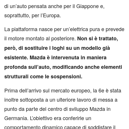
di un’auto pensata anche per il Giappone e,
soprattutto, per l’Europa.
La piattaforma nasce per un’elettrica pura e prevede
il motore montato al posteriore.
Non si è trattato,
però, di sostituire i loghi su un modello già
esistente. Mazda è intervenuta in maniera
profonda sull’auto, modificando anche elementi
strutturali come le sospensioni.
Prima dell’arrivo sul mercato europeo, la 6e è stata
inoltre sottoposta a un ulteriore lavoro di messa a
punto da parte del centro di sviluppo Mazda in
Germania. L’obiettivo era conferirle un
comportamento dinamico capace di soddisfare il