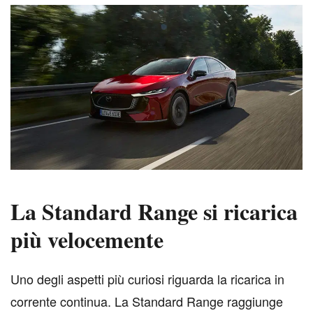
La Standard Range si ricarica
più velocemente
U
no degli aspetti più curiosi riguarda la ricarica in
corrente continua. La Standard Range raggiunge