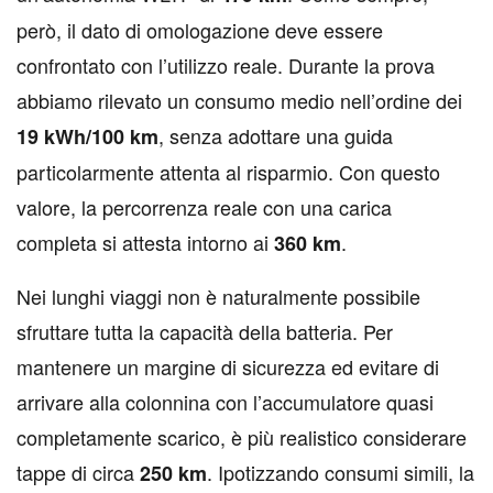
però, il dato di omologazione deve essere
confrontato con l’utilizzo reale. Durante la prova
abbiamo rilevato un consumo medio nell’ordine dei
, senza adottare una guida
19 kWh/100 km
particolarmente attenta al risparmio. Con questo
valore, la percorrenza reale con una carica
completa si attesta intorno ai
.
360 km
Nei lunghi viaggi non è naturalmente possibile
sfruttare tutta la capacità della batteria. Per
mantenere un margine di sicurezza ed evitare di
arrivare alla colonnina con l’accumulatore quasi
completamente scarico, è più realistico considerare
tappe di circa
. Ipotizzando consumi simili, la
250 km