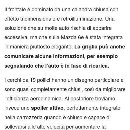
Il frontale è dominato da una calandra chiusa con
effetto tridimensionale e retroilluminazione. Una
soluzione che su molte auto rischia di apparire
eccessiva, ma che sulla Mazda 6e è stata integrata
in maniera piuttosto elegante.
La griglia può anche
comunicare alcune informazioni, per esempio
segnalando che l’auto è in fase di ricarica.
I cerchi da 19 pollici hanno un disegno particolare e
sono quasi completamente chiusi, così da migliorare
l’efficienza aerodinamica. Al posteriore troviamo
invece uno
, perfettamente integrato
spoiler attivo
nella carrozzeria quando è chiuso e capace di
sollevarsi alle alte velocità per aumentare la