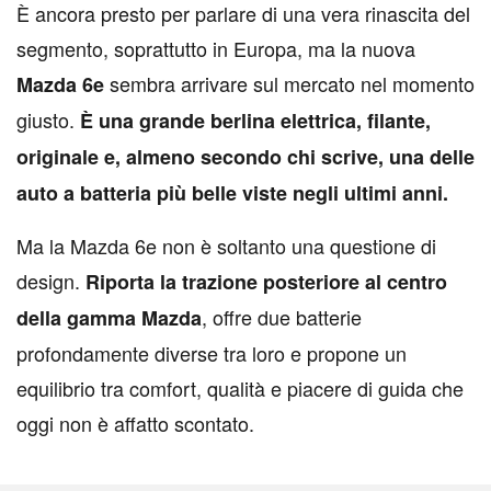
È ancora presto per parlare di una vera rinascita del
segmento, soprattutto in Europa, ma la nuova
sembra arrivare sul mercato nel momento
Mazda 6e
giusto.
È una grande berlina elettrica, filante,
originale e, almeno secondo chi scrive, una delle
auto a batteria più belle viste negli ultimi anni.
Ma la Mazda 6e non è soltanto una questione di
design.
Riporta la trazione posteriore al centro
, offre due batterie
della gamma Mazda
profondamente diverse tra loro e propone un
equilibrio tra comfort, qualità e piacere di guida che
oggi non è affatto scontato.