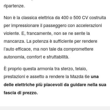
ripartenze.
Non è la classica elettrica da 400 o 500 CV costruita
per impressionare il passeggero con accelerazioni
violente. E, francamente, non se ne sente la
mancanza. La potenza è sufficiente per rendere
l’auto efficace, ma non tale da compromettere
autonomia, comfort e sfruttabilità.
È proprio questa armonia tra sterzo, telaio,
prestazioni e assetto a rendere la Mazda 6e
una
delle elettriche più piacevoli da guidare nella sua
fascia di prezzo.