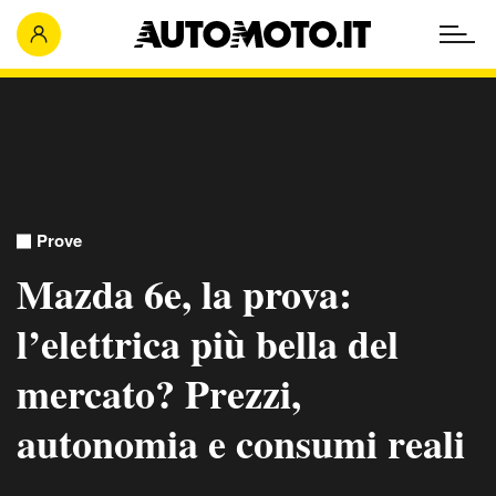
Prove
Mazda 6e, la prova:
l’elettrica più bella del
mercato? Prezzi,
autonomia e consumi reali