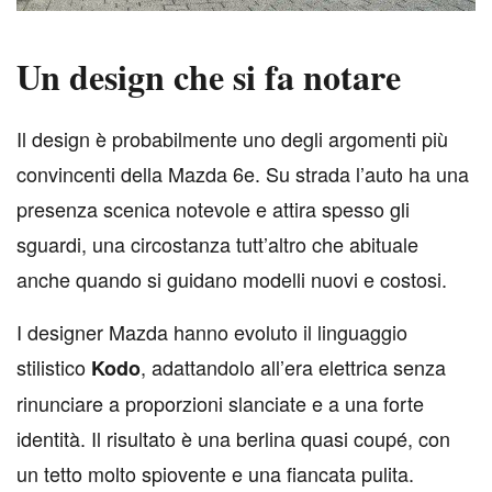
Un design che si fa notare
I
l design è probabilmente uno degli argomenti più
convincenti della Mazda 6e. Su strada l’auto ha una
presenza scenica notevole e attira spesso gli
sguardi, una circostanza tutt’altro che abituale
anche quando si guidano modelli nuovi e costosi.
I designer Mazda hanno evoluto il linguaggio
stilistico
, adattandolo all’era elettrica senza
Kodo
rinunciare a proporzioni slanciate e a una forte
identità. Il risultato è una berlina quasi coupé, con
un tetto molto spiovente e una fiancata pulita.