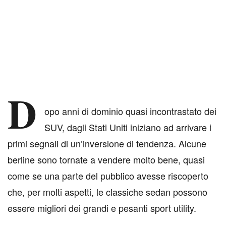
D
opo anni di dominio quasi incontrastato dei
SUV, dagli Stati Uniti iniziano ad arrivare i
primi segnali di un’inversione di tendenza. Alcune
berline sono tornate a vendere molto bene, quasi
come se una parte del pubblico avesse riscoperto
che, per molti aspetti, le classiche sedan possono
essere migliori dei grandi e pesanti sport utility.