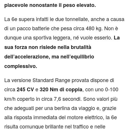
piacevole nonostante il peso elevato.
La 6e supera infatti le due tonnellate, anche a causa
di un pacco batterie che pesa circa 480 kg. Non è
dunque una sportiva leggera, né vuole esserlo.
La
sua forza non risiede nella brutalità
dell’accelerazione, ma nell’equilibrio
complessivo.
La versione Standard Range provata dispone di
circa
e
, con uno 0-100
245 CV
320 Nm di coppia
km/h coperto in circa 7,6 secondi. Sono valori più
che adeguati per una berlina da viaggio e, grazie
alla risposta immediata del motore elettrico, la 6e
risulta comunque brillante nel traffico e nelle