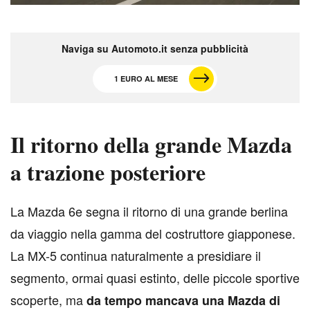
Naviga su Automoto.it senza pubblicità
1 EURO AL MESE
Il ritorno della grande Mazda
a trazione posteriore
L
a Mazda 6e segna il ritorno di una grande berlina
da viaggio nella gamma del costruttore giapponese.
La MX-5 continua naturalmente a presidiare il
segmento, ormai quasi estinto, delle piccole sportive
scoperte, ma
da tempo mancava una Mazda di