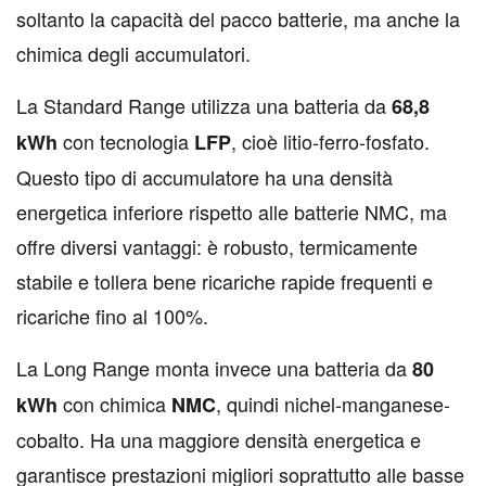
soltanto la capacità del pacco batterie, ma anche la
chimica degli accumulatori.
La Standard Range utilizza una batteria da
68,8
con tecnologia
, cioè litio-ferro-fosfato.
kWh
LFP
Questo tipo di accumulatore ha una densità
energetica inferiore rispetto alle batterie NMC, ma
offre diversi vantaggi: è robusto, termicamente
stabile e tollera bene ricariche rapide frequenti e
ricariche fino al 100%.
La Long Range monta invece una batteria da
80
con chimica
, quindi nichel-manganese-
kWh
NMC
cobalto. Ha una maggiore densità energetica e
garantisce prestazioni migliori soprattutto alle basse