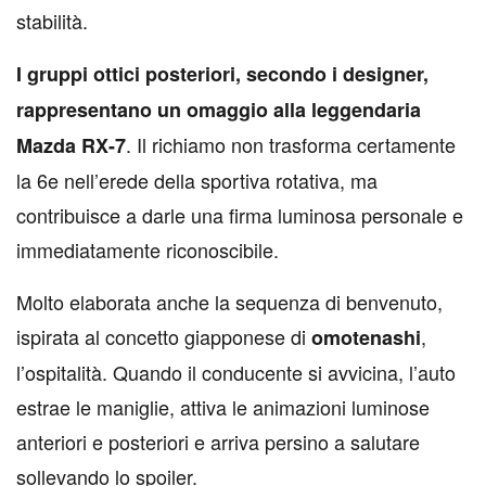
stabilità.
I gruppi ottici posteriori, secondo i designer,
rappresentano un omaggio alla leggendaria
. Il richiamo non trasforma certamente
Mazda RX-7
la 6e nell’erede della sportiva rotativa, ma
contribuisce a darle una firma luminosa personale e
immediatamente riconoscibile.
Molto elaborata anche la sequenza di benvenuto,
ispirata al concetto giapponese di
,
omotenashi
l’ospitalità. Quando il conducente si avvicina, l’auto
estrae le maniglie, attiva le animazioni luminose
anteriori e posteriori e arriva persino a salutare
sollevando lo spoiler.