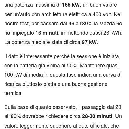
una potenza massima di
, un buon valore
165 kW
per un’auto con architettura elettrica a 400 volt. Nel
nostro test, per passare dal 46 all’80% la Mazda 6e
ha impiegato
, immettendo quasi 26 kWh.
16 minuti
La potenza media è stata di circa
.
97 kW
Il dato è interessante perché la sessione è iniziata
con la batteria già vicina al 50%. Mantenere quasi
100 kW di media in questa fase indica una curva di
ricarica piuttosto piatta e una buona gestione
termica.
Sulla base di quanto osservato, il passaggio dal 20
all’80% dovrebbe richiedere circa
. Un
28-30 minuti
valore leggermente superiore al dato ufficiale, che