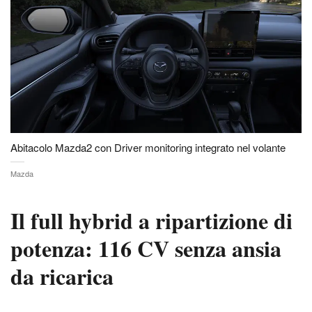
Abitacolo Mazda2 con Driver monitoring integrato nel volante
Mazda
Il full hybrid a ripartizione di
potenza: 116 CV senza ansia
da ricarica