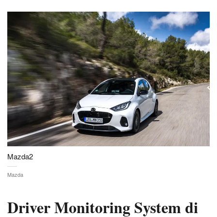
Mazda2
Mazda
Driver Monitoring System di