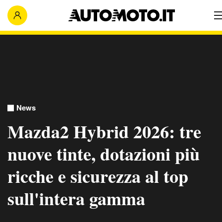
News
Mazda2 Hybrid 2026: tre
nuove tinte, dotazioni più
ricche e sicurezza al top
sull'intera gamma