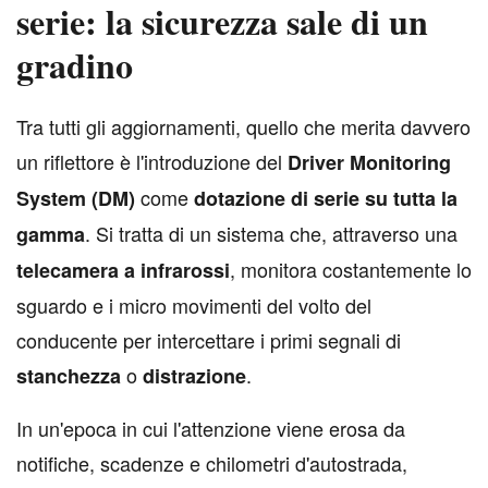
serie: la sicurezza sale di un
gradino
T
ra tutti gli aggiornamenti, quello che merita davvero
un riflettore è l'introduzione del
Driver Monitoring
come
System (DM)
dotazione di serie su tutta la
. Si tratta di un sistema che, attraverso una
gamma
, monitora costantemente lo
telecamera a infrarossi
sguardo e i micro movimenti del volto del
conducente per intercettare i primi segnali di
o
.
stanchezza
distrazione
In un'epoca in cui l'attenzione viene erosa da
notifiche, scadenze e chilometri d'autostrada,