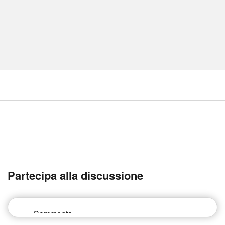
Partecipa alla discussione