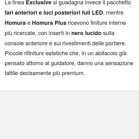
La linea
si guadagna invece il pacchetto
Exclusive
, mentre
fari anteriori e luci posteriori full LED
e
ricevono finiture interne
Homura
Homura Plus
più ricercate, con inserti in
sulla
nero lucido
console anteriore e sui rivestimenti delle portiere.
Piccole rifiniture estetiche che, in un abitacolo già
pensato attorno al guidatore, danno una sensazione
tattile decisamente più premium.