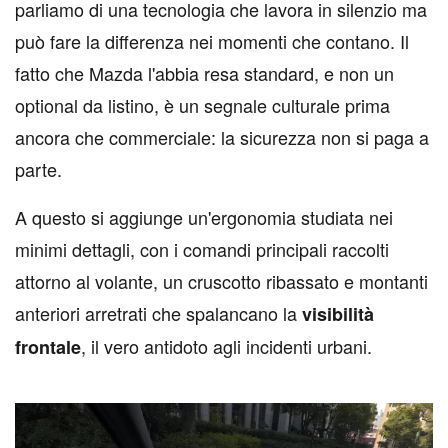
parliamo di una tecnologia che lavora in silenzio ma
può fare la differenza nei momenti che contano. Il
fatto che Mazda l'abbia resa standard, e non un
optional da listino, è un segnale culturale prima
ancora che commerciale: la sicurezza non si paga a
parte.
A questo si aggiunge un'ergonomia studiata nei
minimi dettagli, con i comandi principali raccolti
attorno al volante, un cruscotto ribassato e montanti
anteriori arretrati che spalancano la
visibilità
, il vero antidoto agli incidenti urbani.
frontale