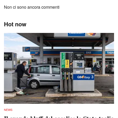
Non ci sono ancora commenti
Hot now
NEWS