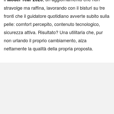
stravolge ma raffina, lavorando con il bisturi su tre
fronti che il guidatore quotidiano avverte subito sulla
pelle: comfort percepito, contenuto tecnologico,
sicurezza attiva. Risultato? Una utilitaria che, pur
non urlando il proprio cambiamento, alza
nettamente la qualità della propria proposta.