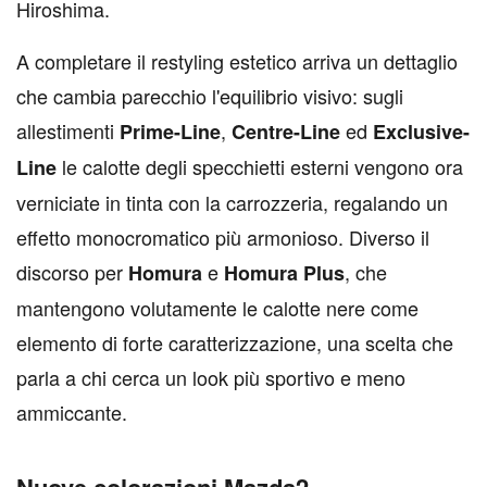
Hiroshima.
A completare il restyling estetico arriva un dettaglio
che cambia parecchio l'equilibrio visivo: sugli
allestimenti
,
ed
Prime-Line
Centre-Line
Exclusive-
le calotte degli specchietti esterni vengono ora
Line
verniciate in tinta con la carrozzeria, regalando un
effetto monocromatico più armonioso. Diverso il
discorso per
e
, che
Homura
Homura Plus
mantengono volutamente le calotte nere come
elemento di forte caratterizzazione, una scelta che
parla a chi cerca un look più sportivo e meno
ammiccante.