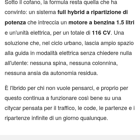
S
otto il cofano, la formula resta quella che ha
convinto: un sistema
full hybrid a ripartizione di
che intreccia un
potenza
motore a benzina 1.5 litri
e un'unità elettrica, per un totale di
. Una
116 CV
soluzione che, nel ciclo urbano, lascia ampio spazio
alla guida in modalità elettrica senza chiedere nulla
all'utente: nessuna spina, nessuna colonnina,
nessuna ansia da autonomia residua.
È l'ibrido per chi non vuole pensarci, e proprio per
questo continua a funzionare così bene su una
citycar pensata per il traffico, le code, le partenze e i
ripartenze infinite di un giorno qualunque.