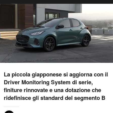
La piccola giapponese si aggiorna con il
Driver Monitoring System di serie,
finiture rinnovate e una dotazione che
ridefinisce gli standard del segmento B