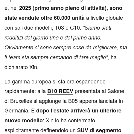
e, nel
2025 (primo anno pieno di attività), sono
a livello globale
state vendute oltre 60.000 unità
con soli due modelli, T03 e C10.
"Siamo stati
redditizi dal giorno uno e dal primo anno.
Ovviamente ci sono sempre cose da migliorare, ma
, ha
il team sta sempre cercando di fare meglio"
dichiarato Xin.
La gamma europea si sta ora espandendo
rapidamente: alla
presentata al Salone
B10 REEV
di Bruxelles si aggiunge la B05 appena lanciata in
Germania. E
dopo l'estate arriverà un ulteriore
: Xin lo ha confermato
nuovo modello
esplicitamente definendolo un
SUV di segmento