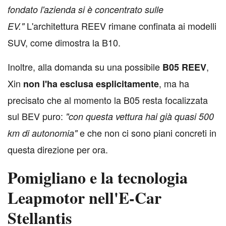
fondato l'azienda si è concentrato sulle
L'architettura REEV rimane confinata ai modelli
EV."
SUV, come dimostra la B10.
Inoltre, alla domanda su una possibile
,
B05 REEV
Xin
, ma ha
non
l'ha
esclusa
esplicitamente
precisato che al momento la B05 resta focalizzata
sul BEV puro:
"con questa vettura hai già quasi 500
e che non ci sono piani concreti in
km di autonomia"
questa direzione per ora.
Pomigliano e la tecnologia
Leapmotor nell'E-Car
Stellantis