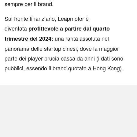
sempre per il brand.
Sul fronte finanziario, Leapmotor è
diventata
profittevole a partire dal quarto
una rarità assoluta nel
trimestre del 2024:
panorama delle startup cinesi, dove la maggior
parte dei player brucia cassa da anni (i dati sono
pubblici, essendo il brand quotato a Hong Kong).