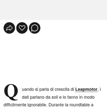
Q
uando si parla di crescita di
, i
Leapmotor
dati parlano da soli e lo fanno in modo
difficilmente ignorabile. Durante la roundtable a