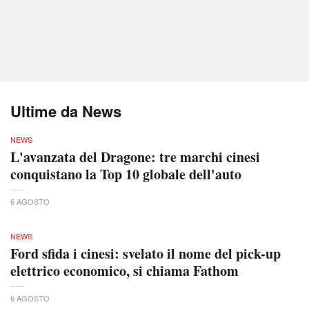
Ultime da News
NEWS
L'avanzata del Dragone: tre marchi cinesi
conquistano la Top 10 globale dell'auto
6 AGOSTO
NEWS
Ford sfida i cinesi: svelato il nome del pick-up
elettrico economico, si chiama Fathom
6 AGOSTO