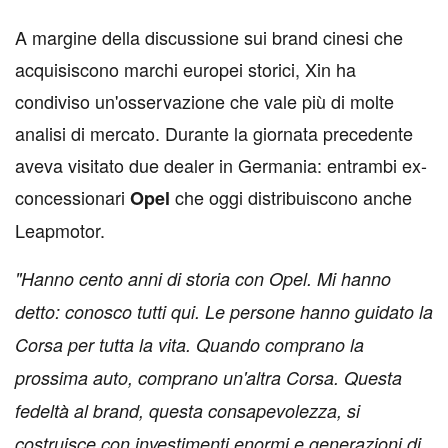
A margine della discussione sui brand cinesi che
acquisiscono marchi europei storici, Xin ha
condiviso un'osservazione che vale più di molte
analisi di mercato. Durante la giornata precedente
aveva visitato due dealer in Germania: entrambi ex-
concessionari
che oggi distribuiscono anche
Opel
Leapmotor.
"Hanno cento anni di storia con Opel. Mi hanno
detto: conosco tutti qui. Le persone hanno guidato la
Corsa per tutta la vita. Quando comprano la
prossima auto, comprano un'altra Corsa. Questa
fedeltà al brand, questa consapevolezza, si
costruisce con investimenti enormi e generazioni di