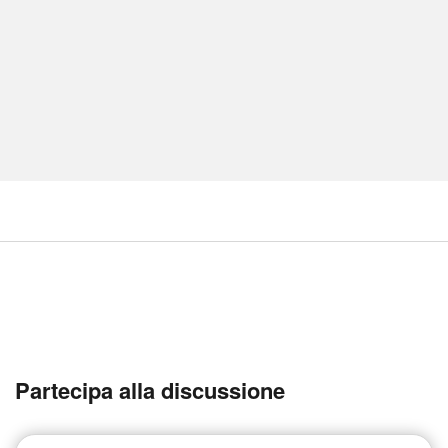
Partecipa alla discussione