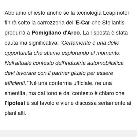
A
bbiamo chiesto anche se la tecnologia Leapmotor
finirà sotto la carrozzeria dell'
che Stellantis
E-Car
produrrà a
. La risposta è stata
Pomigliano d'Arco
cauta ma significativa:
"Certamente è una delle
opportunità che stiamo esplorando al momento.
Nell'attuale contesto dell'industria automobilistica
devi lavorare con il partner giusto per essere
Né una conferma ufficiale, né una
efficienti."
smentita, ma dal tono e dal contesto è chiaro che
è sul tavolo e viene discussa seriamente ai
l'ipotesi
piani alti.