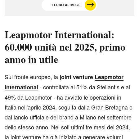
1 EURO AL MESE
Leapmotor International:
60.000 unità nel 2025, primo
anno in utile
S
ul fronte europeo, la
joint venture
Leapmotor
- controllata al 51% da Stellantis e al
International
49% da Leapmotor - ha avviato le operazioni in
Italia nell'aprile 2024, seguita dalla Gran Bretagna e
dal lancio ufficiale del brand a Milano nel settembre
dello stesso anno. Nei soli ultimi tre mesi del 2024,
la joint venture ha già iniziato a generare volumi