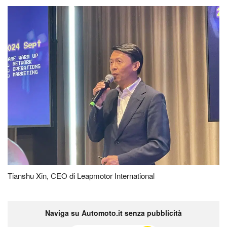
Tianshu Xin, CEO di Leapmotor International
Naviga su Automoto.it senza pubblicità