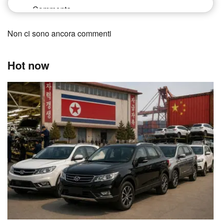
Non ci sono ancora commenti
Hot now