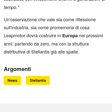
tempo."
Un'osservazione che vale sia come riflessione
sull'industria, sia come promemoria di cosa
Leapmotor dovrà costruire in
nei prossimi
Europa
anni: partendo da zero, ma con la struttura
distributiva di Stellantis già alle spalle.
Argomenti
News
Stellantis