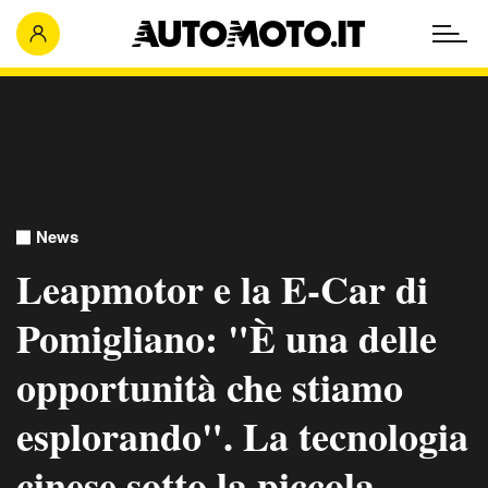
News
Leapmotor e la E-Car di
Pomigliano: "È una delle
opportunità che stiamo
esplorando". La tecnologia
cinese sotto la piccola