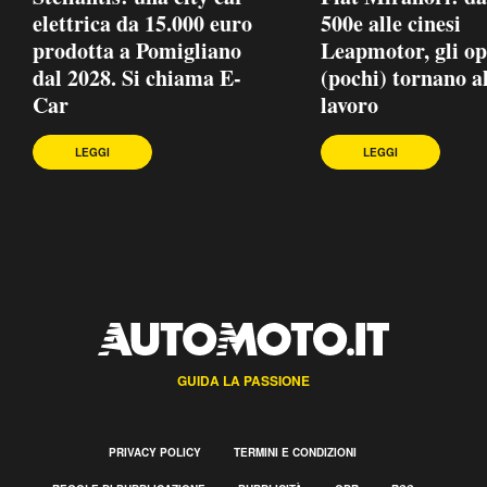
elettrica da 15.000 euro
500e alle cinesi
prodotta a Pomigliano
Leapmotor, gli op
dal 2028. Si chiama E-
(pochi) tornano a
Car
lavoro
LEGGI
LEGGI
GUIDA LA PASSIONE
PRIVACY POLICY
TERMINI E CONDIZIONI