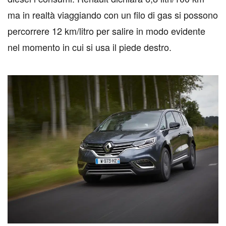
ma in realtà viaggiando con un filo di gas si possono
percorrere 12 km/litro per salire in modo evidente
nel momento in cui si usa il piede destro.