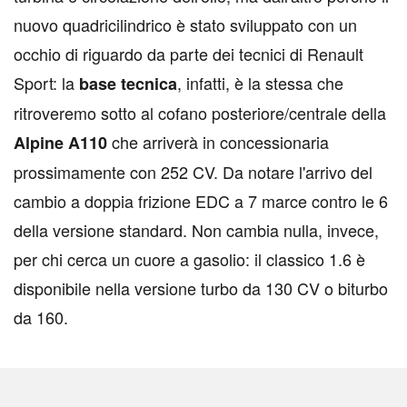
nuovo quadricilindrico è stato sviluppato con un
occhio di riguardo da parte dei tecnici di Renault
Sport: la
, infatti, è la stessa che
base tecnica
ritroveremo sotto al cofano posteriore/centrale della
che arriverà in concessionaria
Alpine A110
prossimamente con 252 CV. Da notare l'arrivo del
cambio a doppia frizione EDC a 7 marce contro le 6
della versione standard. Non cambia nulla, invece,
per chi cerca un cuore a gasolio: il classico 1.6 è
disponibile nella versione turbo da 130 CV o biturbo
da 160.