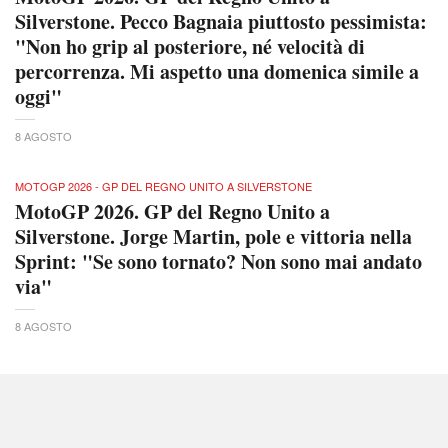
Silverstone. Pecco Bagnaia piuttosto pessimista:
"Non ho grip al posteriore, né velocità di
percorrenza. Mi aspetto una domenica simile a
oggi"
8 AGOSTO
MOTOGP 2026 - GP DEL REGNO UNITO A SILVERSTONE
MotoGP 2026. GP del Regno Unito a
Silverstone. Jorge Martin, pole e vittoria nella
Sprint: "Se sono tornato? Non sono mai andato
via"
8 AGOSTO