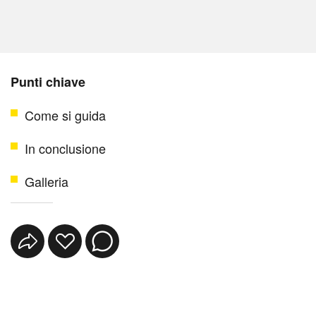
Punti chiave
Come si guida
In conclusione
Galleria