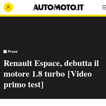
Prove
Renault Espace, debutta il
motore 1.8 turbo [Video
primo test]