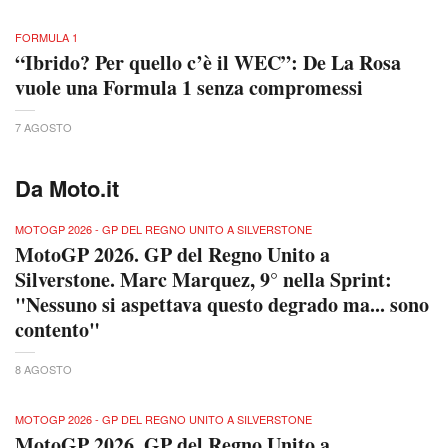
FORMULA 1
“Ibrido? Per quello c’è il WEC”: De La Rosa
vuole una Formula 1 senza compromessi
7 AGOSTO
Da Moto.it
MOTOGP 2026 - GP DEL REGNO UNITO A SILVERSTONE
MotoGP 2026. GP del Regno Unito a
Silverstone. Marc Marquez, 9° nella Sprint:
"Nessuno si aspettava questo degrado ma... sono
contento"
8 AGOSTO
MOTOGP 2026 - GP DEL REGNO UNITO A SILVERSTONE
MotoGP 2026. GP del Regno Unito a