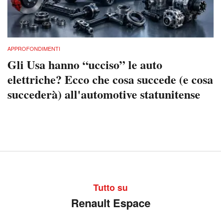
APPROFONDIMENTI
Gli Usa hanno “ucciso” le auto
elettriche? Ecco che cosa succede (e cosa
succederà) all'automotive statunitense
Tutto su
Renault Espace