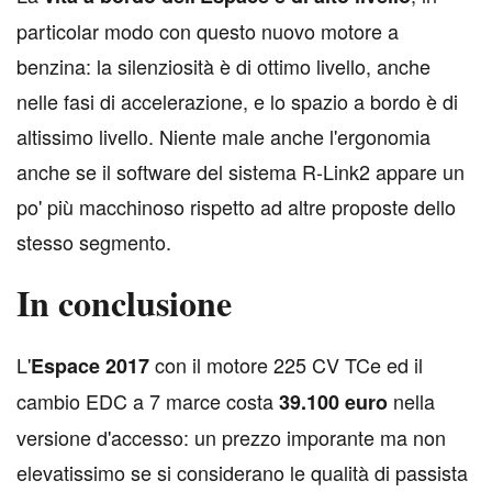
particolar modo con questo nuovo motore a
benzina: la silenziosità è di ottimo livello, anche
nelle fasi di accelerazione, e lo spazio a bordo è di
altissimo livello. Niente male anche l'ergonomia
anche se il software del sistema R-Link2 appare un
po' più macchinoso rispetto ad altre proposte dello
stesso segmento.
In conclusione
L
'
con il motore 225 CV TCe ed il
Espace 2017
cambio EDC a 7 marce costa
nella
39.100 euro
versione d'accesso: un prezzo imporante ma non
elevatissimo se si considerano le qualità di passista