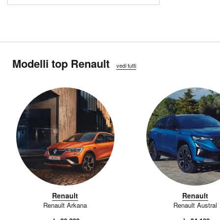
Modelli top Renault
vedi tutti
Renault
Renault
Renault Arkana
Renault Austral