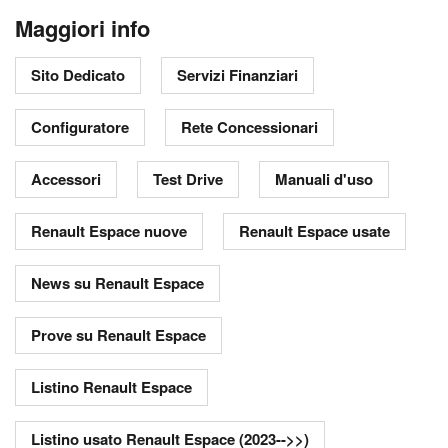
Maggiori info
Sito Dedicato
Servizi Finanziari
Configuratore
Rete Concessionari
Accessori
Test Drive
Manuali d'uso
Renault Espace nuove
Renault Espace usate
News su Renault Espace
Prove su Renault Espace
Listino Renault Espace
Listino usato Renault Espace (2023-->>)