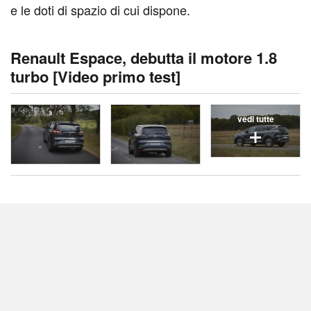
e le doti di spazio di cui dispone.
Renault Espace, debutta il motore 1.8
turbo [Video primo test]
vedi tutte