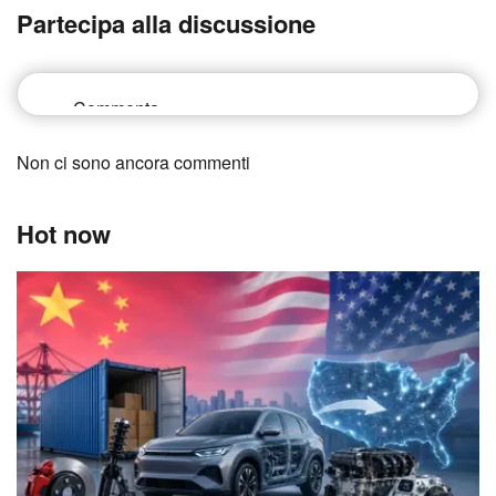
Partecipa alla discussione
Non ci sono ancora commenti
Hot now