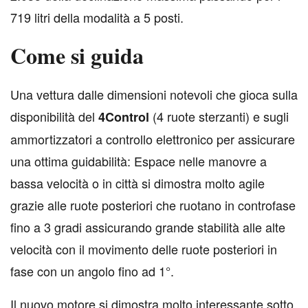
719 litri della modalità a 5 posti.
Come si guida
U
na vettura dalle dimensioni notevoli che gioca sulla
disponibilità del
(4 ruote sterzanti) e sugli
4Control
ammortizzatori a controllo elettronico per assicurare
una ottima guidabilità: Espace nelle manovre a
bassa velocità o in città si dimostra molto agile
grazie alle ruote posteriori che ruotano in controfase
fino a 3 gradi assicurando grande stabilità alle alte
velocità con il movimento delle ruote posteriori in
fase con un angolo fino ad 1°.
Il nuovo motore si dimostra molto interessante sotto