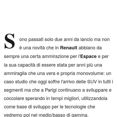
S
ono passati solo due anni da lancio ma non
è una novità che in
abbiano da
Renault
sempre una certa ammirazione per l'
e per
Espace
la sua capacità di essere stata per anni più una
ammiraglia che una vera e propria monovolume: un
caso studio che oggi soffre l'arrivo delle SUV in tutti i
segmenti ma che a Parigi continuano a sviluppare e
coccolare sperando in tempi migliori, utilizzandola
come base di sviluppo per le tecnologie che
vedremo poi nel medio/basso di gamma.