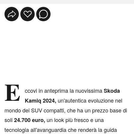
E
ccovi in anteprima la nuovissima
Skoda
un'autentica evoluzione nel
Kamiq 2024,
mondo dei SUV compatti, che ha un prezzo base di
soli
un look più fresco e una
24.700 euro,
tecnologia all'avanguardia che renderà la guida