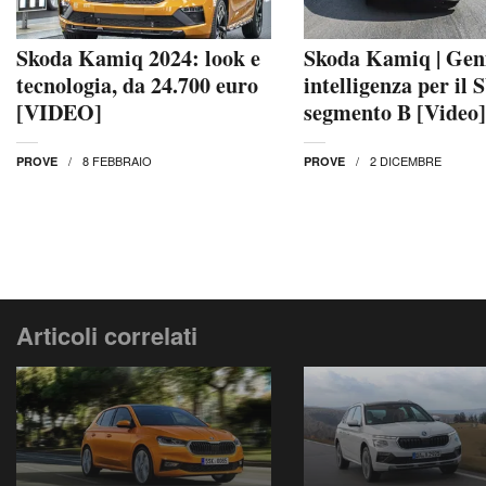
Skoda Kamiq 2024: look e
Skoda Kamiq | Geni
tecnologia, da 24.700 euro
intelligenza per il 
[VIDEO]
segmento B [Video]
8 FEBBRAIO
2 DICEMBRE
PROVE
PROVE
Articoli correlati