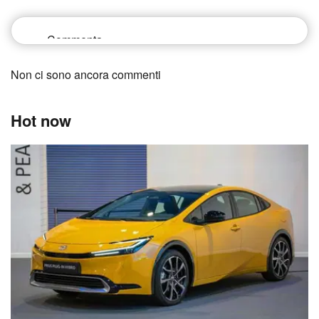
Non ci sono ancora commenti
Hot now