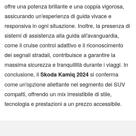
offre una potenza brillante e una coppia vigorosa,
assicurando un'esperienza di guida vivace e
responsiva in ogni situazione. Inoltre, la presenza di
sistemi di assistenza alla guida all'avanguardia,
come il cruise control adattivo e il riconoscimento
dei segnali stradali, contribuisce a garantire la
massima sicurezza e tranquillità durante i viaggi. In
conclusione, il
si conferma
Skoda Kamiq 2024
come un'opzione allettante nel segmento dei SUV
compatti, offrendo un mix irresistibile di stile,
tecnologia e prestazioni a un prezzo accessibile.