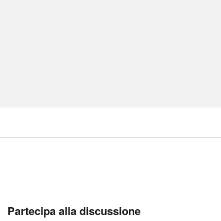
Partecipa alla discussione