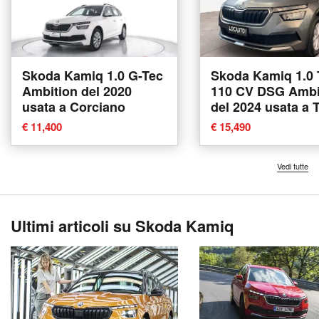
Skoda Kamiq 1.0 G-Tec
Skoda Kamiq 1.0 
Ambition del 2020
110 CV DSG Ambi
usata a Corciano
del 2024 usata a 
€ 11,400
€ 15,490
Vedi tutte
Ultimi articoli su Skoda Kamiq