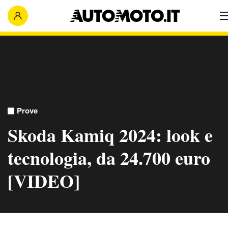
Prove
Skoda Kamiq 2024: look e
tecnologia, da 24.700 euro
[VIDEO]