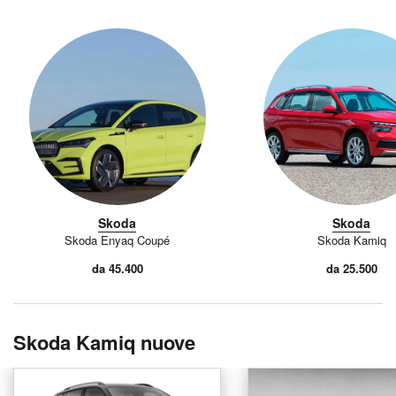
Skoda
Skoda
Skoda Enyaq Coupé
Skoda Kamiq
da 45.400
da 25.500
Skoda Kamiq nuove