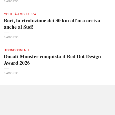
6 AGOSTO
MOBILITÀ & SICUREZZA
Bari, la rivoluzione dei 30 km all'ora arriva
anche al Sud!
6 AGOSTO
RICONOSCIMENTI
Ducati Monster conquista il Red Dot Design
Award 2026
6 AGOSTO