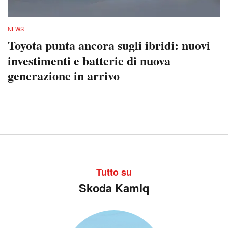
NEWS
Toyota punta ancora sugli ibridi: nuovi
investimenti e batterie di nuova
generazione in arrivo
Tutto su
Skoda Kamiq