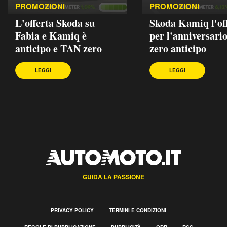
PROMOZIONI
PROMOZIONI
L'offerta Skoda su
Skoda Kamiq l'of
Fabia e Kamiq è
per l'anniversario
anticipo e TAN zero
zero anticipo
LEGGI
LEGGI
GUIDA LA PASSIONE
PRIVACY POLICY
TERMINI E CONDIZIONI