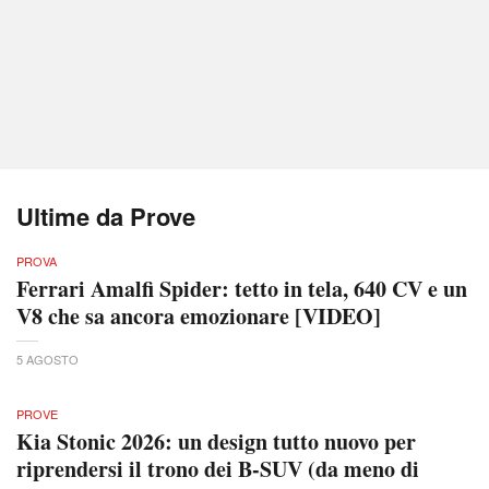
Ultime da Prove
PROVA
Ferrari Amalfi Spider: tetto in tela, 640 CV e un
V8 che sa ancora emozionare [VIDEO]
5 AGOSTO
PROVE
Kia Stonic 2026: un design tutto nuovo per
riprendersi il trono dei B-SUV (da meno di