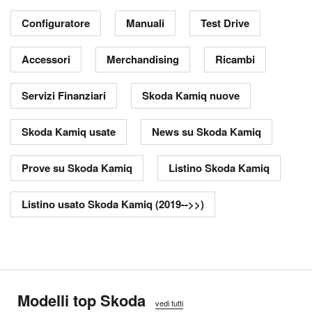
Configuratore
Manuali
Test Drive
Accessori
Merchandising
Ricambi
Servizi Finanziari
Skoda Kamiq nuove
Skoda Kamiq usate
News su Skoda Kamiq
Prove su Skoda Kamiq
Listino Skoda Kamiq
Listino usato Skoda Kamiq (2019-->>)
Modelli top Skoda
vedi tutti