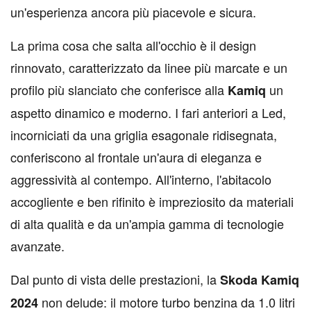
un'esperienza ancora più piacevole e sicura.
La prima cosa che salta all'occhio è il design
rinnovato, caratterizzato da linee più marcate e un
profilo più slanciato che conferisce alla
un
Kamiq
aspetto dinamico e moderno. I fari anteriori a Led,
incorniciati da una griglia esagonale ridisegnata,
conferiscono al frontale un'aura di eleganza e
aggressività al contempo. All'interno, l'abitacolo
accogliente e ben rifinito è impreziosito da materiali
di alta qualità e da un'ampia gamma di tecnologie
avanzate.
Dal punto di vista delle prestazioni, la
Skoda Kamiq
non delude: il motore turbo benzina da 1.0 litri
2024