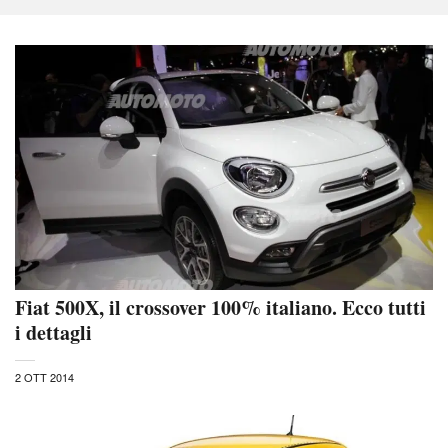
Fiat 500X, il crossover 100% italiano. Ecco tutti
i dettagli
2 OTT 2014