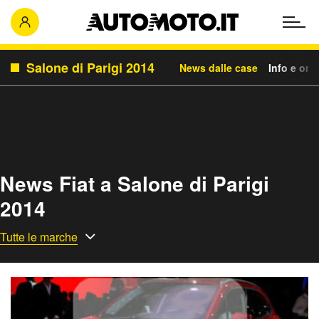
Salone di Parigi 2014
News dalle case
Info e orar
News Fiat a Salone di Parigi
2014
Tutte le marche