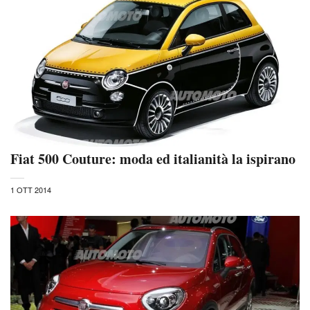
Fiat 500 Couture: moda ed italianità la ispirano
1 OTT 2014