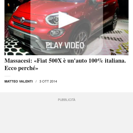
Massacesi: «Fiat 500X è un'auto 100% italiana.
Ecco perché»
3 OTT 2014
MATTEO VALENTI
PUBBLICITÀ