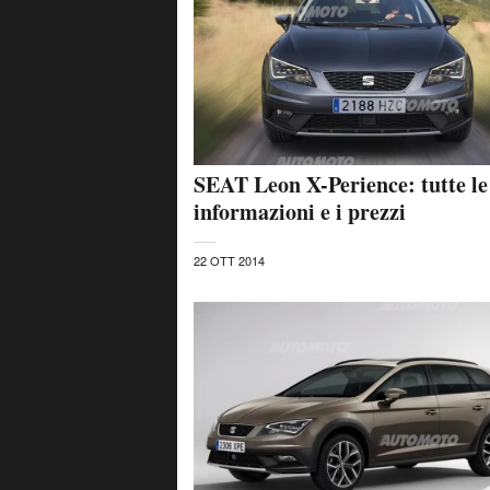
SEAT Leon X-Perience: tutte le
informazioni e i prezzi
22 OTT 2014