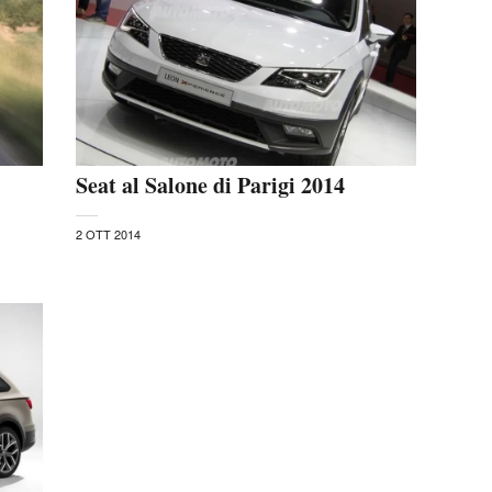
Seat al Salone di Parigi 2014
2 OTT 2014