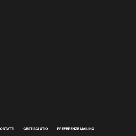
ONTATTI
GESTISCI UTIQ
PREFERENZE MAILING