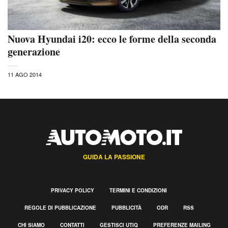
Nuova Hyundai i20: ecco le forme della seconda
generazione
11 AGO 2014
GUIDA LA PASSIONE
PRIVACY POLICY
TERMINI E CONDIZIONI
REGOLE DI PUBBLICAZIONE
PUBBLICITÀ
ODR
RSS
CHI SIAMO
CONTATTI
GESTISCI UTIQ
PREFERENZE MAILING