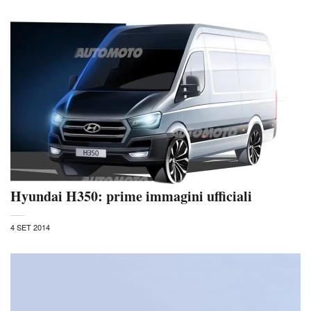
Hyundai H350: prime immagini ufficiali
4 SET 2014