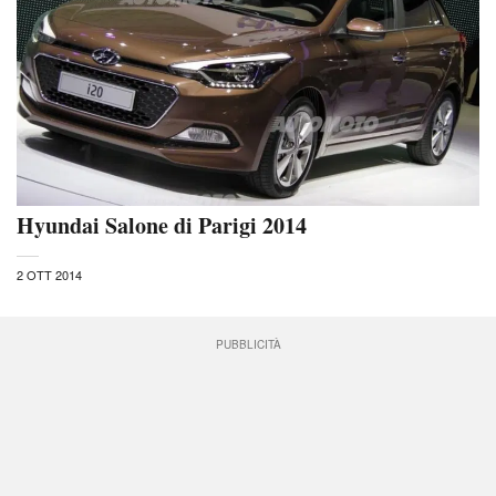
Hyundai Salone di Parigi 2014
2 OTT 2014
PUBBLICITÀ