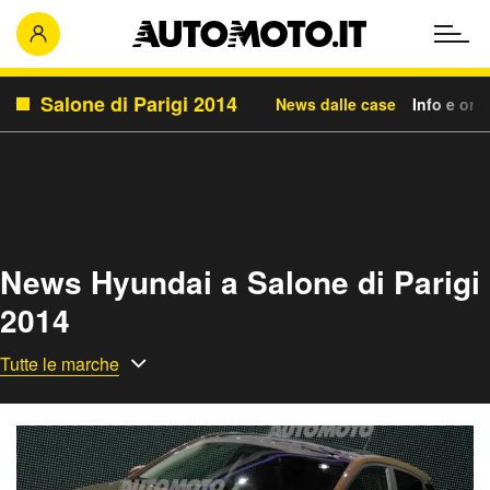
Salone di Parigi 2014
News dalle case
Info e orar
News Hyundai a Salone di Parigi
2014
Tutte le marche