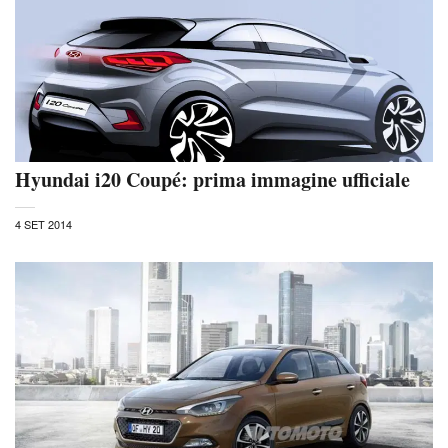
Hyundai i20 Coupé: prima immagine ufficiale
4 SET 2014