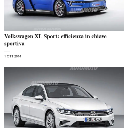
Volkswagen XL Sport: efficienza in chiave
sportiva
1 OTT 2014