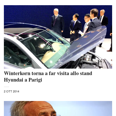
Winterkorn torna a far visita allo stand
Hyundai a Parigi
2 OTT 2014