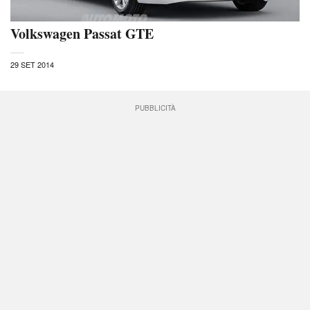
Volkswagen Passat GTE
29 SET 2014
PUBBLICITÀ