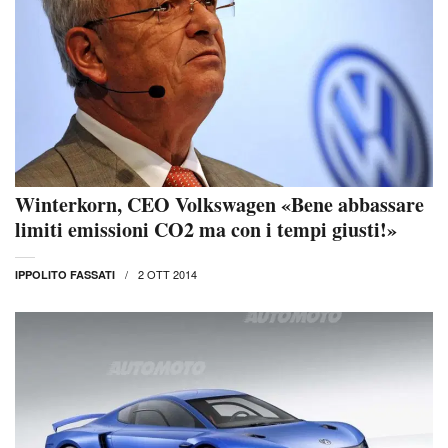
Winterkorn, CEO Volkswagen «Bene abbassare
limiti emissioni CO2 ma con i tempi giusti!»
2 OTT 2014
IPPOLITO FASSATI