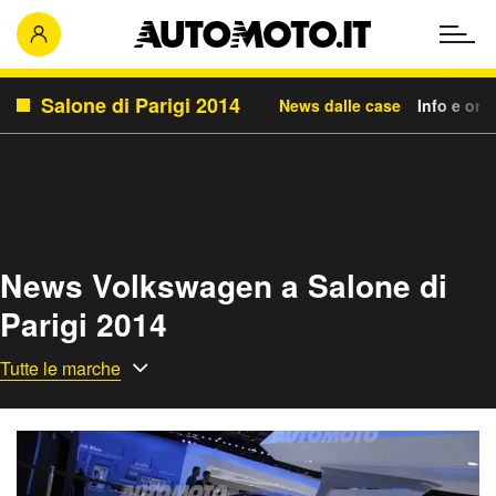
Salone di Parigi 2014
News dalle case
Info e orar
News Volkswagen a Salone di
Parigi 2014
Tutte le marche