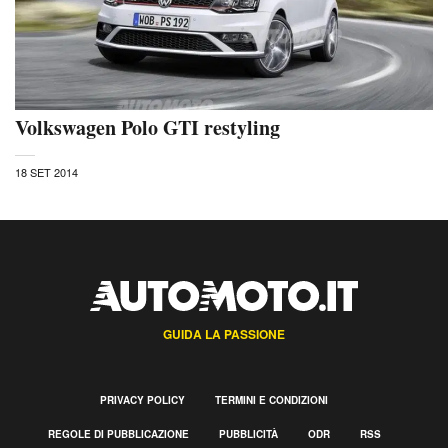
Volkswagen Polo GTI restyling
18 SET 2014
GUIDA LA PASSIONE
PRIVACY POLICY
TERMINI E CONDIZIONI
REGOLE DI PUBBLICAZIONE
PUBBLICITÀ
ODR
RSS