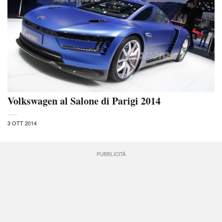
Volkswagen al Salone di Parigi 2014
3 OTT 2014
PUBBLICITÀ